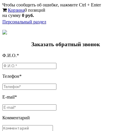
Чтобы сообщить об ошибке, нажмите Ctrl + Enter
Корзина
0 позиций
на сумму
0 руб.
Персональный раздел
Заказать обратный звонок
Ф.И.О.*
Телефон*
E-mail*
Комментарий