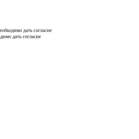
еобходимо дать согласие
димо дать согласие