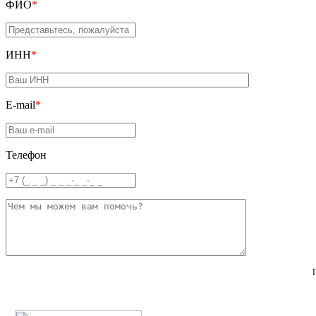
ФИО
*
ИНН
*
E-mail
*
Телефон
П