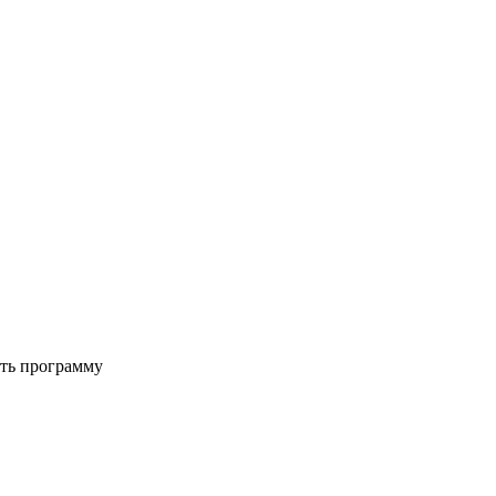
ать программу