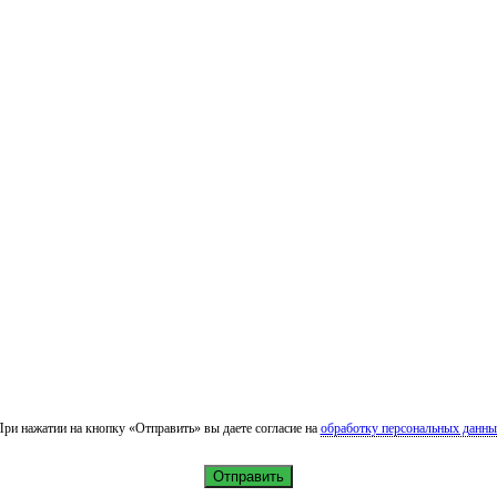
ри нажатии на кнопку «Отправить» вы даете согласие на
обработку персональных данны
Отправить