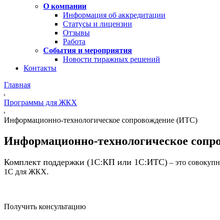
О компании
Информация об аккредитации
Статусы и лицензии
Отзывы
Работа
События и мероприятия
Новости тиражных решений
Контакты
Главная
Программы для ЖКХ
Информационно-технологическое сопровождение (ИТС)
Информационно-технологическое сопр
Комплект поддержки (1С:КП или 1С:ИТС)
– это совокупн
1С для ЖКХ.
Получить консультацию