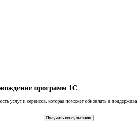
овождение программ 1С
ость услуг и сервисов, которая поможет обновлять и поддержив
Получить консультацию