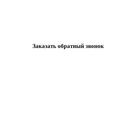
Заказать обратный звонок