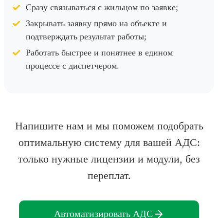
Сразу связываться с жильцом по заявке;
Закрывать заявку прямо на объекте и
подтверждать результат работы;
Работать быстрее и понятнее в едином
процессе с диспетчером.
Напишите нам и мы поможем подобрать
оптимальную систему для вашей АДС:
только нужные лицензии и модули, без
переплат.
Автоматизировать АДС