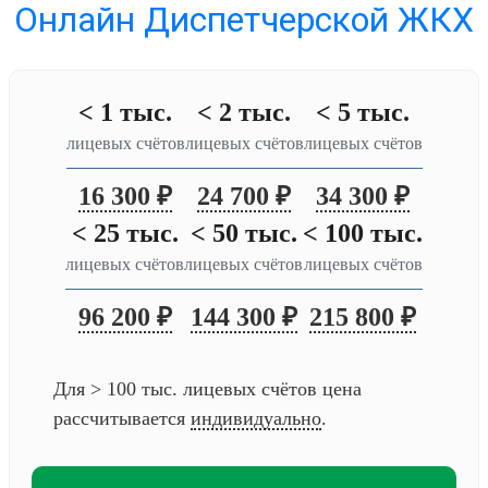
Онлайн Диспетчерской ЖКХ
< 1 тыс.
< 2 тыс.
< 5 тыс.
лицевых счётов
лицевых счётов
лицевых счётов
16 300 ₽
24 700 ₽
34 300 ₽
< 25 тыс.
< 50 тыс.
< 100 тыс.
лицевых счётов
лицевых счётов
лицевых счётов
96 200 ₽
144 300 ₽
215 800 ₽
Для > 100 тыс. лицевых счётов цена
рассчитывается
индивидуально
.