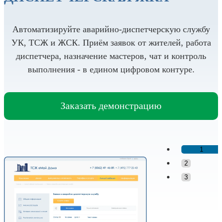
Автоматизируйте аварийно-диспетчерскую службу
УК, ТСЖ и ЖСК. Приём заявок от жителей, работа
диспетчера, назначение мастеров, чат и контроль
выполнения - в едином цифровом контуре.
Заказать демонстрацию
1
2
3