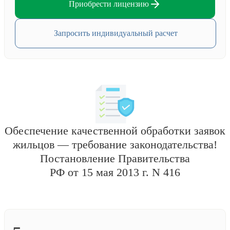
Приобрести лицензию
Запросить индивидуальный расчет
Обеспечение качественной обработки заявок
жильцов — требование законодательства!
Постановление Правительства
РФ от 15 мая 2013 г. N 416