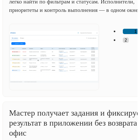
легко найти по фильтрам и статусам. Исполнители,
приоритеты и контроль выполнения — в одном окне.
1
2
Мастер получает задания и фиксируе
результат в приложении без возврата 
офис