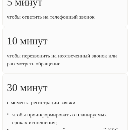
5 минут
чтобы ответить на телефонный звонок
10 минут
чтобы перезвонить на неотвеченный звонок или
рассмотреть обращение
30 минут
c момента регистрации заявки
чтобы проинформировать о планируемых
сроках исполнения;