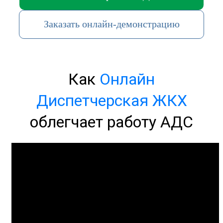
Заказать онлайн-демонстрацию
Как
Онлайн
Диспетчерская ЖКХ
облегчает работу АДС