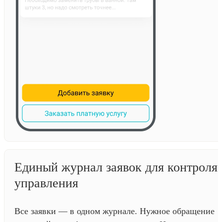
Единый журнал заявок для контроля 
управления
Все заявки — в одном журнале. Нужное обращение