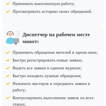
Принимать выполненную работу;
Просматривать историю своих обращений.
Диспетчер на рабочем месте
может:
Принимать обращения жителей в одном окне;
Быстро регистрировать новые заявки;
Видеть все заявки в едином журнале;
Быстро находить нужные обращения;
Назначать мастеров и передавать заявки в
работу;
Контролировать выполнение заявок на всех
этапах;