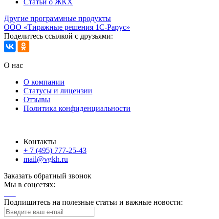
Статьи о ЖКХ
Другие программные продукты
ООО «Тиражные решения 1С-Рарус»
Поделитесь ссылкой с друзьями:
О нас
О компании
Статусы и лицензии
Отзывы
Политика конфиденциальности
Контакты
+ 7 (495) 777-25-43
mail@vgkh.ru
Заказать обратный звонок
Мы в соцсетях:
Подпишитесь на полезные статьи и важные новости: