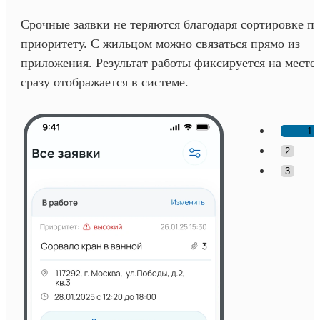
Срочные заявки не теряются благодаря сортировке п
приоритету. С жильцом можно связаться прямо из
приложения. Результат работы фиксируется на месте
сразу отображается в системе.
1
2
3