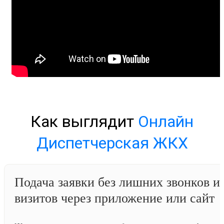
Как выглядит
Онлайн
Диспетчерская ЖКХ
Подача заявки без лишних звонков и
визитов через приложение или сайт