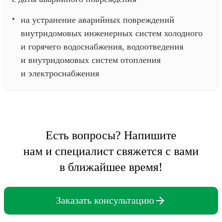
на устранение аварийных повреждений
внутридомовых инженерных систем холодного
и горячего водоснабжения, водоотведения
и внутридомовых систем отопления
и электроснабжения
Есть вопросы? Напишите
нам и специалист свяжется с вами
в ближайшее время!
Заказать консультацию