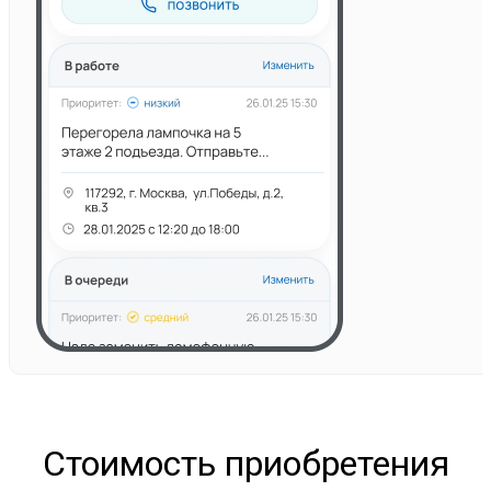
Стоимость приобретения