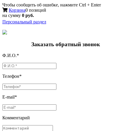
Чтобы сообщить об ошибке, нажмите Ctrl + Enter
Корзина
0 позиций
на сумму
0 руб.
Персональный раздел
Заказать обратный звонок
Ф.И.О.*
Телефон*
E-mail*
Комментарий