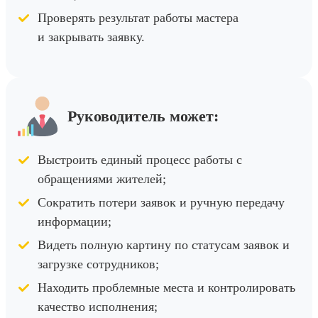
Проверять результат работы мастера
и закрывать заявку.
Руководитель может:
Выстроить единый процесс работы с
обращениями жителей;
Сократить потери заявок и ручную передачу
информации;
Видеть полную картину по статусам заявок и
загрузке сотрудников;
Находить проблемные места и контролировать
качество исполнения;