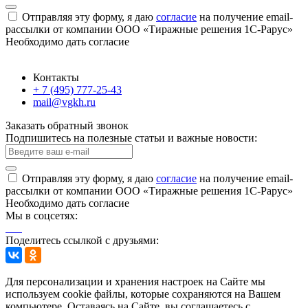
Отправляя эту форму, я даю
согласие
на получение email-
рассылки от компании ООО «Тиражные решения 1С-Рарус»
Необходимо дать согласие
Контакты
+ 7 (495) 777-25-43
mail@vgkh.ru
Заказать обратный звонок
Подпишитесь на полезные статьи и важные новости:
Отправляя эту форму, я даю
согласие
на получение email-
рассылки от компании ООО «Тиражные решения 1С-Рарус»
Необходимо дать согласие
Мы в соцсетях:
Поделитесь ссылкой с друзьями:
Для персонализации и хранения настроек на Сайте мы
используем cookie файлы, которые сохраняются на Вашем
компьютере. Оставаясь на Сайте, вы соглашаетесь с