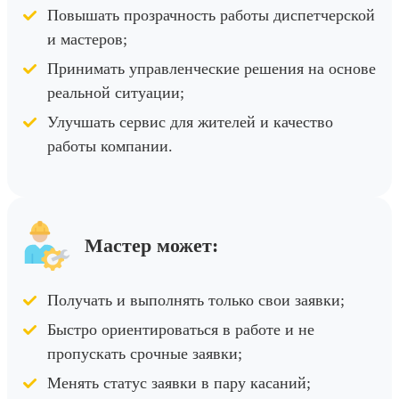
Повышать прозрачность работы диспетчерской
и мастеров;
Принимать управленческие решения на основе
реальной ситуации;
Улучшать сервис для жителей и качество
работы компании.
Мастер может:
Получать и выполнять только свои заявки;
Быстро ориентироваться в работе и не
пропускать срочные заявки;
Менять статус заявки в пару касаний;