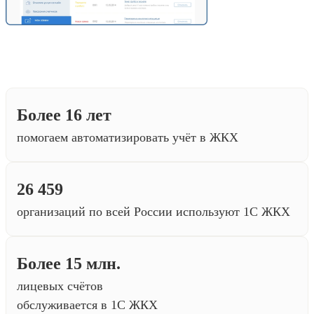
Более 16 лет
помогаем автоматизировать учёт в ЖКХ
26 459
организаций по всей России используют 1С ЖКХ
Более 15 млн.
лицевых счётов
обслуживается в 1С ЖКХ