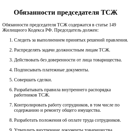
Обязанности председателя ТСЖ
Обязанности председателя ТСЖ содержатся в статье 149
Жилищного Кодекса РФ. Председатель должен:
Следить за выполнением принятых решений правления.
Распределять задачи должностным лицам ТСЖ.
Действовать без доверенности от лица товарищества.
Подписывать платежные документы.
Совершать сделки.
Разрабатывать правила внутреннего распорядка
работников ТСЖ.
Контролировать работу сотрудников, в том числе по
содержанию и ремонту общего имущества.
Разработать положения об оплате труда сотрудников.
Утвердить внутренние документы товарищества.