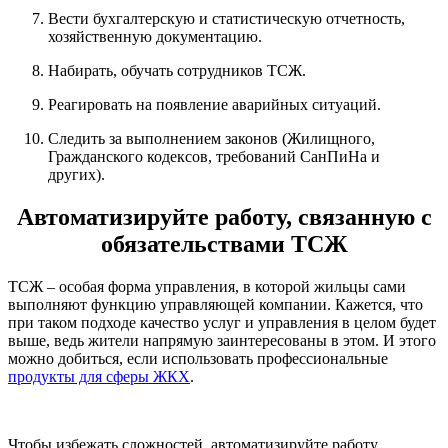
Вести бухгалтерскую и статистическую отчетность,
хозяйственную документацию.
Набирать, обучать сотрудников ТСЖ.
Реагировать на появление аварийных ситуаций.
Следить за выполнением законов (Жилищного,
Гражданского кодексов, требований СанПиНа и
других).
Автоматизируйте работу, связанную с
обязательствами ТСЖ
ТСЖ – особая форма управления, в которой жильцы сами
выполняют функцию управляющей компании. Кажется, что
при таком подходе качество услуг и управления в целом будет
выше, ведь жители напрямую заинтересованы в этом. И этого
можно добиться, если использовать профессиональные
продукты для сферы ЖКХ
.
Чтобы избежать сложностей, автоматизируйте работу