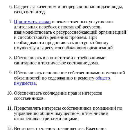
Следить за качеством и непрерывностью подачи воды,
газа, света и т.д.
Принимать заявки
о некачественных услугах или
длительных перебоях с поставкой ресурсов,
взаимодействовать с ресурсоснабжающей организацией
и способствовать решению проблем. При
необходимости предоставлять доступ к общему
имуществу для ресурсоснабжающих организаций.
Обеспечивать в соответствии с требованиями
санитарное и техническое состояние дома.
Обеспечивать исполнение собственниками помещений
обязанностей по содержанию и ремонту
общего
имущества
.
Обеспечивать соблюдение прав и интересов
собственников.
Представлять интересы собственников помещений по
управлению общим имуществом, в том числе в
отношениях с третьими лицами.
Вести реестр членов товарищества. Ежегодно