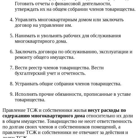
Готовить отчеты о финансовой деятельности,
утверждать их на общем собрании членов товарищества.
Управлять многоквартирным домом или заключать
договор на управление им.
Нанимать и увольнять рабочих для обслуживания
многоквартирного дома.
Заключать договора по обслуживанию, эксплуатации и
ремонту общего имущества.
Вести реестр членов товарищества. Вести
бухгалтерский учет и отчетность.
Устраивать общие собрания членов товарищества.
Исполнять прочие обязанности, прописанные в уставе
товарищества.
Правление ТСЖ и собственники жилья
несут расходы по
содержанию многоквартирного дома
относительно их доли
в общем имуществе. Товарищество не несет ответственность
по долгам своих членов и собственников помещений, а
правление ТСЖ и собственники не отвечают за действия и
долги ТСЖ.