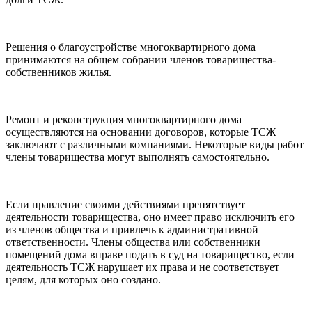
Решения о благоустройстве многоквартирного дома
принимаются на общем собрании членов товарищества-
собственников жилья.
Ремонт и реконструкция многоквартирного дома
осуществляются на основании договоров, которые ТСЖ
заключают с различными компаниями. Некоторые виды работ
члены товарищества могут выполнять самостоятельно.
Если правление своими действиями препятствует
деятельности товарищества, оно имеет право исключить его
из членов общества и привлечь к административной
ответственности. Члены общества или собственники
помещений дома вправе подать в суд на товарищество, если
деятельность ТСЖ нарушает их права и не соответствует
целям, для которых оно создано.