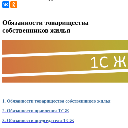
Обязанности товарищества
собственников жилья
1. Обязанности товарищества собственников жилья
2. Обязанности правления ТСЖ
3. Обязанности председателя ТСЖ