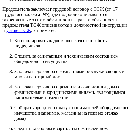
Председатель заключает трудовой договор с ТСЖ (ст. 17
Трудового кодекса РФ), где подробно описываются
закрепленные за ним обязанности. Права и обязанности
председателя ТСЖ описываются в должностной инструкции
и
уставе ТСЖ
, к примеру:
Контролировать надлежащее качество работы
подрядчиков.
Следить за санитарным и техническим состоянием
общедомового имущества.
Заключать договора с компаниями, обслуживающими
многоквартирный дом.
Заключать договора о ремонте и содержании дома с
физическими и юридическими лицами, являющимися
нанимателями помещений.
Собирать арендную плату с нанимателей общедомового
имущества (например, магазины на первых этажах
дома).
Следить за сбором квартплаты с жителей дома.