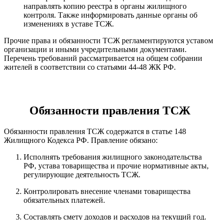
направлять копию реестра в органы жилищного
контроля. Также информировать данные органы об
изменениях в уставе ТСЖ.
Прочие права и обязанности ТСЖ регламентируются уставом
организации и иными учредительными документами.
Перечень требований рассматривается на общем собрании
жителей в соответствии со статьями 44-48 ЖК РФ.
Обязанности правления ТСЖ
Обязанности правления ТСЖ содержатся в статье 148
Жилищного Кодекса РФ. Правление обязано:
Исполнять требования жилищного законодательства
РФ, устава товарищества и прочие нормативные акты,
регулирующие деятельность ТСЖ.
Контролировать внесение членами товарищества
обязательных платежей.
Составлять смету доходов и расходов на текущий год.