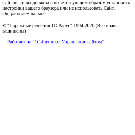
файлов, то вы должны соответствующим образом установить
настройки вашего браузера или не использовать Сайт.
Ок, работаем дальше
© "Тиражные решения 1С-Рарус" 1994-2026 (Все права
защищены)
Работает на "1С-Битрикс: Управление сайтом"