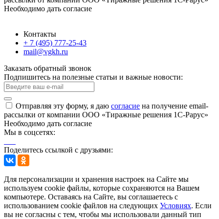
Необходимо дать согласие
Контакты
+ 7 (495) 777-25-43
mail@vgkh.ru
Заказать обратный звонок
Подпишитесь на полезные статьи и важные новости:
Отправляя эту форму, я даю
согласие
на получение email-
рассылки от компании ООО «Тиражные решения 1С-Рарус»
Необходимо дать согласие
Мы в соцсетях:
Поделитесь ссылкой с друзьями:
Для персонализации и хранения настроек на Сайте мы
используем cookie файлы, которые сохраняются на Вашем
компьютере. Оставаясь на Сайте, вы соглашаетесь с
использованием cookie файлов на следующих
Условиях
. Если
вы не согласны с тем, чтобы мы использовали данный тип