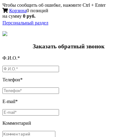
Чтобы сообщить об ошибке, нажмите Ctrl + Enter
Корзина
0 позиций
на сумму
0 руб.
Персональный раздел
Заказать обратный звонок
Ф.И.О.*
Телефон*
E-mail*
Комментарий