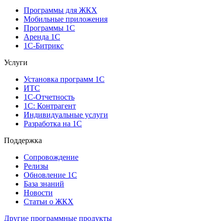
Программы для ЖКХ
Мобильные приложения
Программы 1С
Аренда 1С
1С-Битрикс
Услуги
Установка программ 1С
ИТС
1С-Отчетность
1С: Контрагент
Индивидуальные услуги
Разработка на 1С
Поддержка
Сопровождение
Релизы
Обновление 1С
База знаний
Новости
Статьи о ЖКХ
Другие программные продукты