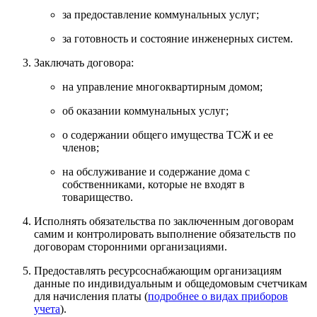
за предоставление коммунальных услуг;
за готовность и состояние инженерных систем.
Заключать договора:
на управление многоквартирным домом;
об оказании коммунальных услуг;
о содержании общего имущества ТСЖ и ее
членов;
на обслуживание и содержание дома с
собственниками, которые не входят в
товарищество.
Исполнять обязательства по заключенным договорам
самим и контролировать выполнение обязательств по
договорам сторонними организациями.
Предоставлять ресурсоснабжающим организациям
данные по индивидуальным и общедомовым счетчикам
для начисления платы (
подробнее о видах приборов
учета
).