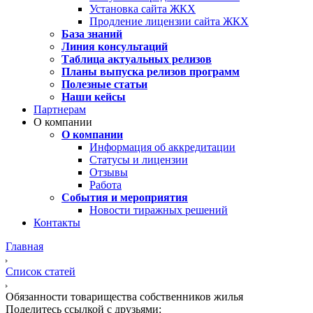
Установка сайта ЖКХ
Продление лицензии сайта ЖКХ
База знаний
Линия консультаций
Таблица актуальных релизов
Планы выпуска релизов программ
Полезные статьи
Наши кейсы
Партнерам
О компании
О компании
Информация об аккредитации
Статусы и лицензии
Отзывы
Работа
События и мероприятия
Новости тиражных решений
Контакты
Главная
Список статей
Обязанности товарищества собственников жилья
Поделитесь ссылкой с друзьями: