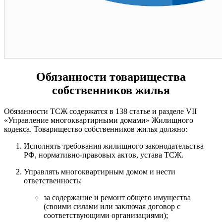
Обязанности товарищества
собственников жилья
Обязанности ТСЖ содержатся в 138 статье и разделе VII
«Управление многоквартирными домами» Жилищного
кодекса. Товарищество собственников жилья должно:
Исполнять требования жилищного законодательства
РФ, нормативно-правовых актов, устава ТСЖ.
Управлять многоквартирным домом и нести
ответственность:
за содержание и ремонт общего имущества
(своими силами или заключая договор с
соответствующими организациями);