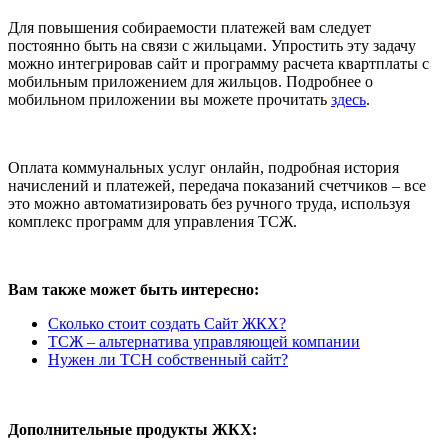
Для повышения собираемости платежей вам следует
постоянно быть на связи с жильцами. Упростить эту задачу
можно интегрировав сайт и программу расчета квартплаты с
мобильным приложением для жильцов. Подробнее о
мобильном приложении вы можете прочитать
здесь
.
Оплата коммунальных услуг онлайн, подробная история
начислений и платежей, передача показаний счетчиков – все
это можно автоматизировать без ручного труда, используя
комплекс программ для управления ТСЖ.
Вам также может быть интересно:
Сколько стоит создать Сайт ЖКХ?
ТСЖ – альтернатива управляющей компании
Нужен ли ТСН собственный сайт?
Дополнительные продукты ЖКХ: