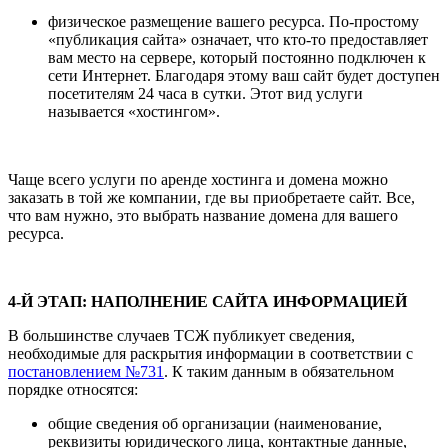
физическое размещение вашего ресурса. По-простому
«публикация сайта» означает, что кто-то предоставляет
вам место на сервере, который постоянно подключен к
сети Интернет. Благодаря этому ваш сайт будет доступен
посетителям 24 часа в сутки. Этот вид услуги
называется «хостингом».
Чаще всего услуги по аренде хостинга и домена можно
заказать в той же компании, где вы приобретаете сайт. Все,
что вам нужно, это выбрать название домена для вашего
ресурса.
4-Й ЭТАП: НАПОЛНЕНИЕ САЙТА ИНФОРМАЦИЕЙ
В большинстве случаев ТСЖ публикует сведения,
необходимые для раскрытия информации в соответствии с
постановлением №731
. К таким данным в обязательном
порядке относятся:
общие сведения об организации (наименование,
реквизиты юридического лица, контактные данные,