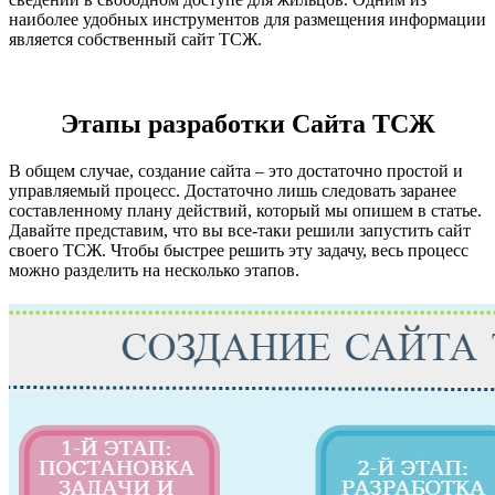
наиболее удобных инструментов для размещения информации
является собственный сайт ТСЖ.
Этапы разработки Сайта ТСЖ
В общем случае, создание сайта – это достаточно простой и
управляемый процесс. Достаточно лишь следовать заранее
составленному плану действий, который мы опишем в статье.
Давайте представим, что вы все-таки решили запустить сайт
своего ТСЖ. Чтобы быстрее решить эту задачу, весь процесс
можно разделить на несколько этапов.