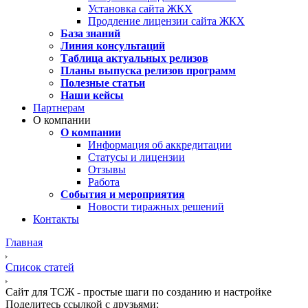
Установка сайта ЖКХ
Продление лицензии сайта ЖКХ
База знаний
Линия консультаций
Таблица актуальных релизов
Планы выпуска релизов программ
Полезные статьи
Наши кейсы
Партнерам
О компании
О компании
Информация об аккредитации
Статусы и лицензии
Отзывы
Работа
События и мероприятия
Новости тиражных решений
Контакты
Главная
Список статей
Сайт для ТСЖ - простые шаги по созданию и настройке
Поделитесь ссылкой с друзьями: