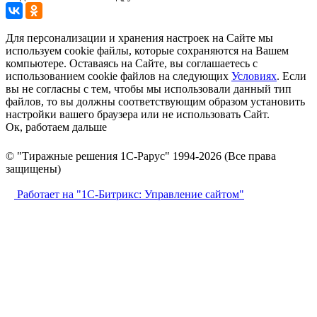
Для персонализации и хранения настроек на Сайте мы
используем cookie файлы, которые сохраняются на Вашем
компьютере. Оставаясь на Сайте, вы соглашаетесь с
использованием cookie файлов на следующих
Условиях
. Если
вы не согласны с тем, чтобы мы использовали данный тип
файлов, то вы должны соответствующим образом установить
настройки вашего браузера или не использовать Сайт.
Ок, работаем дальше
© "Тиражные решения 1С-Рарус" 1994-2026 (Все права
защищены)
Работает на "1С-Битрикс: Управление сайтом"