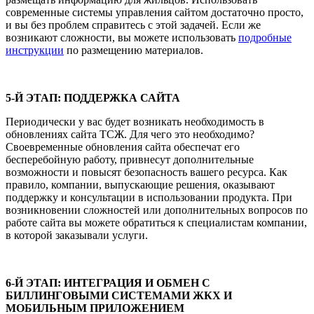
современные системы управления сайтом достаточно просто,
и вы без проблем справитесь с этой задачей. Если же
возникают сложности, вы можете использовать
подробные
инструкции
по размещению материалов.
5-Й ЭТАП: ПОДДЕРЖКА САЙТА
Периодически у вас будет возникать необходимость в
обновлениях сайта ТСЖ. Для чего это необходимо?
Своевременные обновления сайта обеспечат его
бесперебойную работу, привнесут дополнительные
возможности и повысят безопасность вашего ресурса. Как
правило, компании, выпускающие решения, оказывают
поддержку и консультации в использовании продукта. При
возникновении сложностей или дополнительных вопросов по
работе сайта вы можете обратиться к специалистам компании,
в которой заказывали услуги.
6-Й ЭТАП: ИНТЕГРАЦИЯ И ОБМЕН С
БИЛЛИНГОВЫМИ СИСТЕМАМИ ЖКХ И
МОБИЛЬНЫМ ПРИЛОЖЕНИЕМ