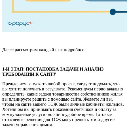
Далее рассмотрим каждый шаг подробнее.
1-Й ЭТАП: ПОСТАНОВКА ЗАДАЧИ И АНАЛИЗ
ТРЕБОВАНИЙ К САЙТУ
Прежде, чем запускать любой проект, следует подумать, что
вы хотите получить в результате. Рекомендуем первоначально
определить, какие задачи товарищества собственников жилья
вы планируете решить с помощью сайта. Желаете ли вы,
чтобы на сайте вашего ТСЖ были личные кабинеты жильцов.
Хотели бы вы принимать показания счетчиков и оплату за
коммунальные услуги онлайн в удобное время. Готовые
отраслевые решения для ТСЖ могут решить эти и другие
задачи управления домом.