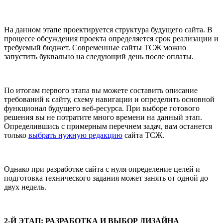
На данном этапе проектируется структура будущего сайта. В
процессе обсуждения проекта определяется срок реализации и
требуемый бюджет. Современные сайты ТСЖ можно
запустить буквально на следующий день после оплаты.
По итогам первого этапа вы можете составить описание
требований к сайту, схему навигации и определить основной
функционал будущего веб-ресурса. При выборе готового
решения вы не потратите много времени на данный этап.
Определившись с примерным перечнем задач, вам останется
только
выбрать нужную редакцию
сайта ТСЖ.
Однако при разработке сайта с нуля определение целей и
подготовка технического задания может занять от одной до
двух недель.
2-Й ЭТАП: РАЗРАБОТКА И ВЫБОР ДИЗАЙНА