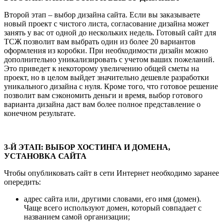
Второй этап – выбор дизайна сайта. Если вы заказываете
новый проект с чистого листа, согласование дизайна может
занять у вас от одной до нескольких недель. Готовый сайт для
ТСЖ позволит вам выбрать один из более 20 вариантов
оформления из коробки. При необходимости дизайн можно
дополнительно уникализировать с учетом ваших пожеланий.
Это приведет к некоторому увеличению общей сметы на
проект, но в целом выйдет значительно дешевле разработки
уникального дизайна с нуля. Кроме того, что готовое решение
позволит вам сэкономить деньги и время, выбор готового
варианта дизайна даст вам более полное представление о
конечном результате.
3-Й ЭТАП: ВЫБОР ХОСТИНГА И ДОМЕНА,
УСТАНОВКА САЙТА
Чтобы опубликовать сайт в сети Интернет необходимо заранее
опередить:
адрес сайта или, другими словами, его имя (домен).
Чаще всего используют домен, который совпадает с
названием самой организации;