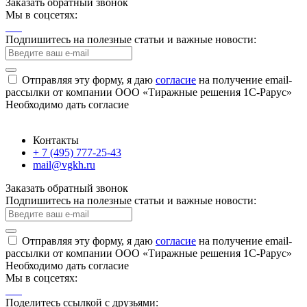
Заказать обратный звонок
Мы в соцсетях:
Подпишитесь на полезные статьи и важные новости:
Отправляя эту форму, я даю
согласие
на получение email-
рассылки от компании ООО «Тиражные решения 1С-Рарус»
Необходимо дать согласие
Контакты
+ 7 (495) 777-25-43
mail@vgkh.ru
Заказать обратный звонок
Подпишитесь на полезные статьи и важные новости:
Отправляя эту форму, я даю
согласие
на получение email-
рассылки от компании ООО «Тиражные решения 1С-Рарус»
Необходимо дать согласие
Мы в соцсетях:
Поделитесь ссылкой с друзьями: