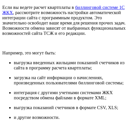
Если вы ведете расчет квартплаты в
биллинговой системе 1С
ЖКХ
, рассмотрите возможность настройки автоматической
интеграции сайта с программным продуктом. Это
значительно освободит ваше время для решения прочих задач.
Возможности обмена зависят от выбранных функциональных
возможностей сайта ТСЖ и его редакции.
Например, это могут быть:
выгрузка введенных жильцами показаний счетчиков из
сайта в программу расчета квартплаты;
загрузка на сайт информации о начислениях,
произведенных пользователями биллинговой системы;
интеграция с другими учетными системами ЖКХ
посредством обмена файлами в формате XML;
выгрузка показаний счетчиков в формате CSV, XLS;
и другие возможности.