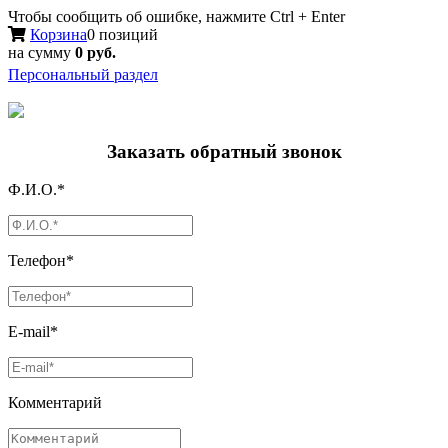
Чтобы сообщить об ошибке, нажмите Ctrl + Enter
Корзина
0 позиций
на сумму
0 руб.
Персональный раздел
Заказать обратный звонок
Ф.И.О.*
Телефон*
E-mail*
Комментарий