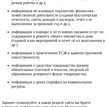
режим работы и др.);
информация об основных показателях финансово-
хозяйственной деятельности (годовая бухгалтерская
отчетность, сметы доходов и расходов, отчет о ее
выполнении за прошлый год и др.);
информация о порядке и об условиях оказания услуг по
содержанию и ремонту общего имущества в доме
(годовой план мероприятий и отчет об их выполнении и
др.);
информация о привлечении ТСЖ к административной
ответственности;
информация о средствах товарищества (размер
обязательных платежей и взносов, сведения об
образовании резервного фонда товарищества;
информация о ценах (тарифах) на коммунальные
ресурсы.
Заранее спланируйте, в каком разделе сайта вы будете
размещать информацию для жильцов. Использовать