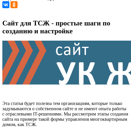
Сайт для ТСЖ - простые шаги по
созданию и настройке
Эта статья будет полезна тем организациям, которые только
задумываются о собственном сайте и не имеют опыта работы
с отраслевыми IT-решениями. Мы рассмотрим этапы создания
сайта на примере такой формы управления многоквартирным
домом, как ТСЖ.