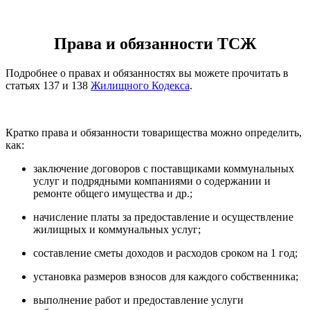
Права и обязанности ТСЖ
Подробнее о правах и обязанностях вы можете прочитать в
статьях 137 и 138
Жилищного Кодекса
.
Кратко права и обязанности товарищества можно определить,
как:
заключение договоров с поставщиками коммунальных
услуг и подрядными компаниями о содержании и
ремонте общего имущества и др.;
начисление платы за предоставление и осуществление
жилищных и коммунальных услуг;
составление сметы доходов и расходов сроком на 1 год;
установка размеров взносов для каждого собственника;
выполнение работ и предоставление услуги