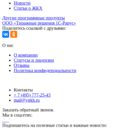
Новости
Статьи о ЖКХ
Другие программные продукты
ООО «Тиражные решения 1С-Рарус»
Поделитесь ссылкой с друзьями:
О нас
О компании
Статусы и лицензии
Отзывы
Политика конфиденциальности
Контакты
+ 7 (495) 777-25-43
mail@vgkh.ru
Заказать обратный звонок
Мы в соцсетях:
Подпишитесь на полезные статьи и важные новости: