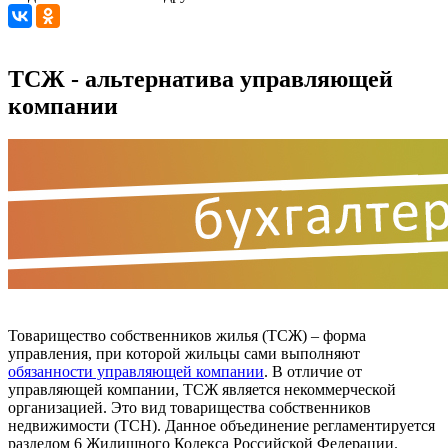
ТСЖ - альтернатива управляющей
компании
Товарищество собственников жилья (ТСЖ) – форма
управления, при которой жильцы сами выполняют
обязанности управляющей компании
. В отличие от
управляющей компании, ТСЖ является некоммерческой
организацией. Это вид товарищества собственников
недвижимости (ТСН). Данное объединение регламентируется
разделом 6 Жилищного Кодекса Российской Федерации.