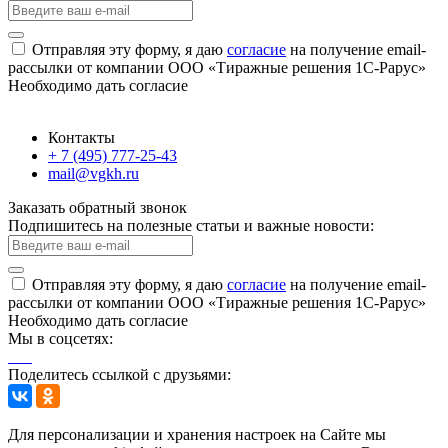
Отправляя эту форму, я даю
согласие
на получение email-
рассылки от компании ООО «Тиражные решения 1С-Рарус»
Необходимо дать согласие
Контакты
+ 7 (495) 777-25-43
mail@vgkh.ru
Заказать обратный звонок
Подпишитесь на полезные статьи и важные новости:
Отправляя эту форму, я даю
согласие
на получение email-
рассылки от компании ООО «Тиражные решения 1С-Рарус»
Необходимо дать согласие
Мы в соцсетях:
Поделитесь ссылкой с друзьями:
Для персонализации и хранения настроек на Сайте мы