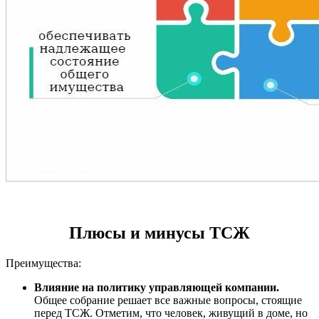
Плюсы и минусы ТСЖ
Преимущества:
Влияние на политику управляющей компании.
Общее собрание решает все важные вопросы, стоящие
перед ТСЖ. Отметим, что человек, живущий в доме, но