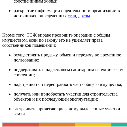
собственникам жилья;
раскрытие информации о деятельности организации в
источниках, определенных
стандартом
.
Кроме того, ТСЖ вправе проводить операции с общим
имуществом, если по закону это не ущемляет права
собственников помещений:
осуществлять продажу, обмен и передачу во временное
пользование;
поддерживать в надлежащем санитарном и техническом
состоянии;
надстраивать и перестраивать часть общего имущества;
получать или приобретать участки для строительства
объектов и их последующей эксплуатации;
застраивать прилегающие к дому выделенные участки
земли.