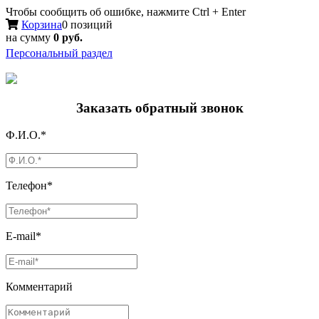
Чтобы сообщить об ошибке, нажмите Ctrl + Enter
Корзина
0 позиций
на сумму
0 руб.
Персональный раздел
Заказать обратный звонок
Ф.И.О.*
Телефон*
E-mail*
Комментарий