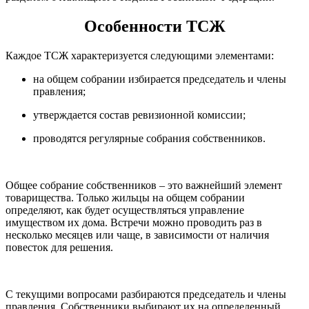
Особенности ТСЖ
Каждое ТСЖ характеризуется следующими элементами:
на общем собрании избирается председатель и члены
правления;
утверждается состав ревизионной комиссии;
проводятся регулярные собрания собственников.
Общее собрание собственников – это важнейший элемент
товарищества. Только жильцы на общем собрании
определяют, как будет осуществляться управление
имуществом их дома. Встречи можно проводить раз в
несколько месяцев или чаще, в зависимости от наличия
повесток для решения.
С текущими вопросами разбираются председатель и члены
правления. Собственники выбирают их на определенный