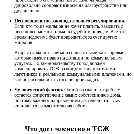
добровольно собирают взносы на благоустройство или
другие цели.
Несовершенство законодательного регулирования.
Если кто-то из жильцов не хочет платить, взыскать с
него долги можно только в судебном порядке. Все это
время недостача будет покрываться за счет других
жильцов.
Вторая сложность связана со льготными категориями,
которые имеют право на дотации по коммунальным
услугам. По законодательству город должен
компенсировать ТСЖ разницу между платежами
льготников и реальными коммунальными платежами, но
в действительности этого не происходит.
Человеческий фактор.
Одной из главных проблем
остается сопротивление самих собственников дома,
поэтому важным направлением деятельности ТСЖ
становится разъяснительная работа.
Что дает членство в ТСЖ