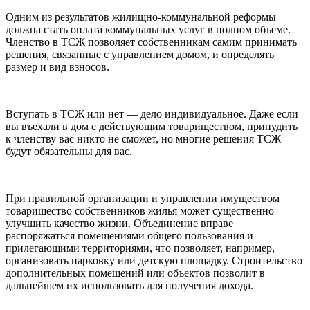
Одним из результатов жилищно-коммунальной реформы
должна стать оплата коммунальных услуг в полном объеме.
Членство в ТСЖ позволяет собственникам самим принимать
решения, связанные с управлением домом, и определять
размер и вид взносов.
Вступать в ТСЖ или нет — дело индивидуальное. Даже если
вы въехали в дом с действующим товариществом, принудить
к членству вас никто не сможет, но многие решения ТСЖ
будут обязательны для вас.
При правильной организации и управлении имуществом
товарищество собственников жилья может существенно
улучшить качество жизни. Объединение вправе
распоряжаться помещениями общего пользования и
прилегающими территориями, что позволяет, например,
организовать парковку или детскую площадку. Строительство
дополнительных помещений или объектов позволит в
дальнейшем их использовать для получения дохода.