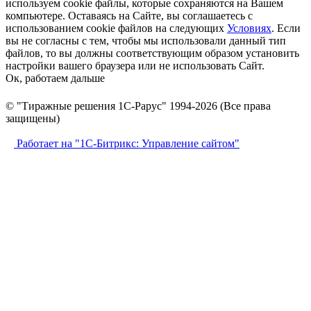
используем cookie файлы, которые сохраняются на Вашем
компьютере. Оставаясь на Сайте, вы соглашаетесь с
использованием cookie файлов на следующих
Условиях
. Если
вы не согласны с тем, чтобы мы использовали данный тип
файлов, то вы должны соответствующим образом установить
настройки вашего браузера или не использовать Сайт.
Ок, работаем дальше
© "Тиражные решения 1С-Рарус" 1994-2026 (Все права
защищены)
Работает на "1С-Битрикс: Управление сайтом"