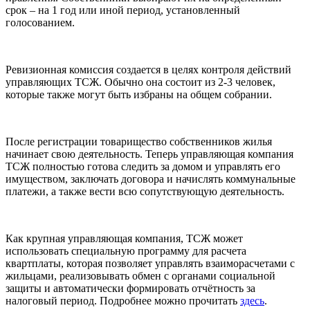
срок – на 1 год или иной период, установленный
голосованием.
Ревизионная комиссия создается в целях контроля действий
управляющих ТСЖ. Обычно она состоит из 2-3 человек,
которые также могут быть избраны на общем собрании.
После регистрации товарищество собственников жилья
начинает свою деятельность. Теперь управляющая компания
ТСЖ полностью готова следить за домом и управлять его
имуществом, заключать договора и начислять коммунальные
платежи, а также вести всю сопутствующую деятельность.
Как крупная управляющая компания, ТСЖ может
использовать специальную программу для расчета
квартплаты, которая позволяет управлять взаиморасчетами с
жильцами, реализовывать обмен с органами социальной
защиты и автоматически формировать отчётность за
налоговый период. Подробнее можно прочитать
здесь
.