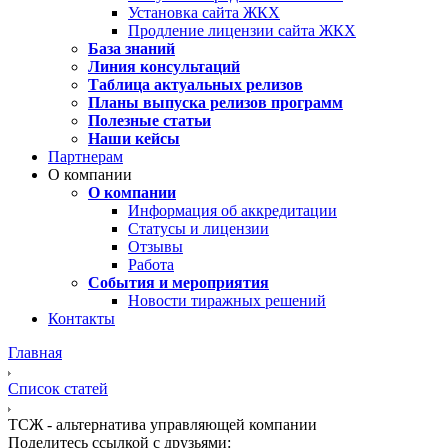
Установка сайта ЖКХ
Продление лицензии сайта ЖКХ
База знаний
Линия консультаций
Таблица актуальных релизов
Планы выпуска релизов программ
Полезные статьи
Наши кейсы
Партнерам
О компании
О компании
Информация об аккредитации
Статусы и лицензии
Отзывы
Работа
События и мероприятия
Новости тиражных решений
Контакты
Главная
Список статей
ТСЖ - альтернатива управляющей компании
Поделитесь ссылкой с друзьями: