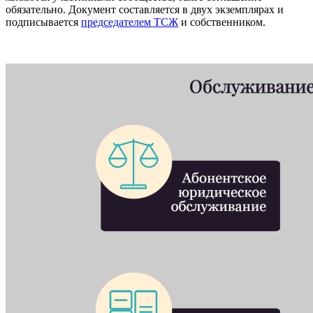
обязательно. Документ составляется в двух экземплярах и
подписывается
председателем ТСЖ
и собственником.