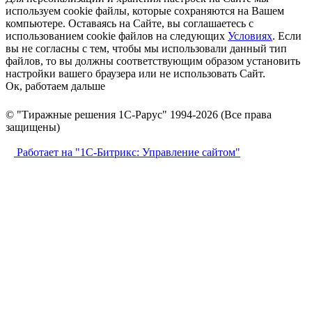
используем cookie файлы, которые сохраняются на Вашем
компьютере. Оставаясь на Сайте, вы соглашаетесь с
использованием cookie файлов на следующих
Условиях
. Если
вы не согласны с тем, чтобы мы использовали данный тип
файлов, то вы должны соответствующим образом установить
настройки вашего браузера или не использовать Сайт.
Ок, работаем дальше
© "Тиражные решения 1С-Рарус" 1994-2026 (Все права
защищены)
Работает на "1С-Битрикс: Управление сайтом"