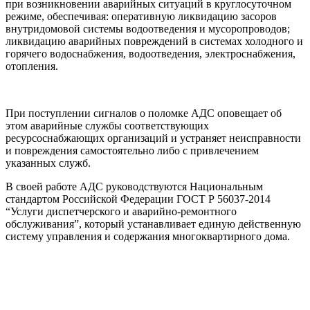
при возникновении аварийных ситуаций в круглосуточном
режиме, обеспечивая:
оперативную ликвидацию засоров
внутридомовой системы водоотведения и мусоропроводов;
ликвидацию аварийных повреждений в системах холодного и
горячего водоснабжения, водоотведения, электроснабжения,
отопления.
При поступлении сигналов о поломке АДС оповещает об
этом аварийные службы соответствующих
ресурсоснабжающих организаций и устраняет неисправности
и повреждения самостоятельно либо с привлечением
указанных служб.
В своей работе АДС руководствуются Национальным
стандартом Российской Федерации ГОСТ Р 56037-2014
“Услуги диспетчерского и аварийно-ремонтного
обслуживания”, который устанавливает единую действенную
систему управления и содержания многоквартирного дома.