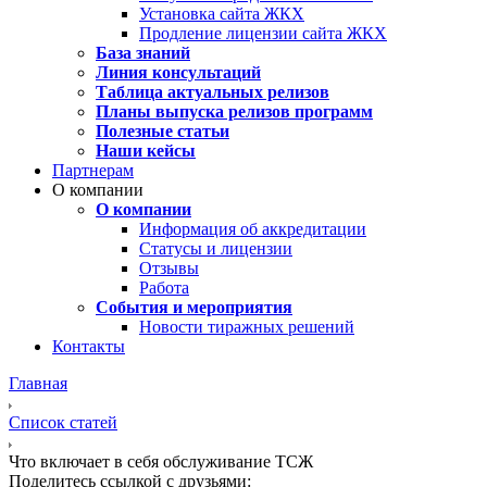
Установка сайта ЖКХ
Продление лицензии сайта ЖКХ
База знаний
Линия консультаций
Таблица актуальных релизов
Планы выпуска релизов программ
Полезные статьи
Наши кейсы
Партнерам
О компании
О компании
Информация об аккредитации
Статусы и лицензии
Отзывы
Работа
События и мероприятия
Новости тиражных решений
Контакты
Главная
Список статей
Что включает в себя обслуживание ТСЖ
Поделитесь ссылкой с друзьями: