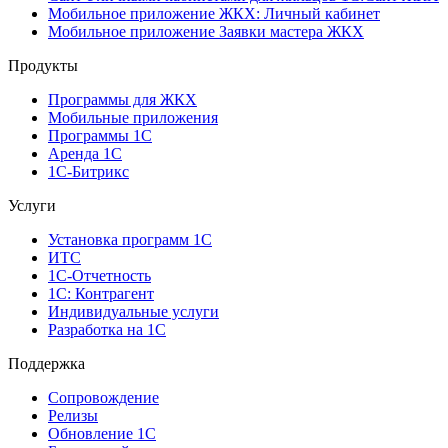
Мобильное приложение ЖКХ: Личный кабинет
Мобильное приложение Заявки мастера ЖКХ
Продукты
Программы для ЖКХ
Мобильные приложения
Программы 1С
Аренда 1С
1С-Битрикс
Услуги
Установка программ 1С
ИТС
1С-Отчетность
1С: Контрагент
Индивидуальные услуги
Разработка на 1С
Поддержка
Сопровождение
Релизы
Обновление 1С