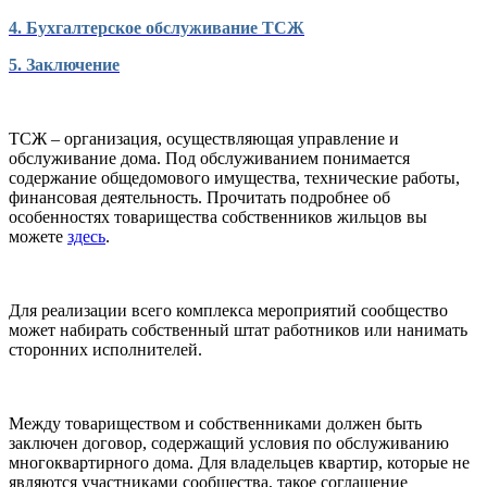
4. Бухгалтерское обслуживание ТСЖ
5. Заключение
ТСЖ – организация, осуществляющая управление и
обслуживание дома. Под обслуживанием понимается
содержание общедомового имущества, технические работы,
финансовая деятельность. Прочитать подробнее об
особенностях товарищества собственников жильцов вы
можете
здесь
.
Для реализации всего комплекса мероприятий сообщество
может набирать собственный штат работников или нанимать
сторонних исполнителей.
Между товариществом и собственниками должен быть
заключен договор, содержащий условия по обслуживанию
многоквартирного дома. Для владельцев квартир, которые не
являются участниками сообщества, такое соглашение