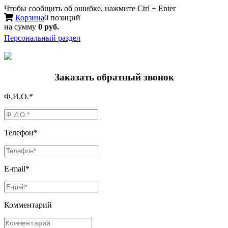
Чтобы сообщить об ошибке, нажмите Ctrl + Enter
Корзина
0 позиций
на сумму
0 руб.
Персональный раздел
Заказать обратный звонок
Ф.И.О.*
Телефон*
E-mail*
Комментарий