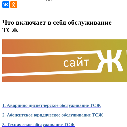
Что включает в себя обслуживание
ТСЖ
1. Аварийно-диспетчерское обслуживание ТСЖ
2. Абонентское юридическое обслуживание ТСЖ
3. Техническое обслуживание ТСЖ