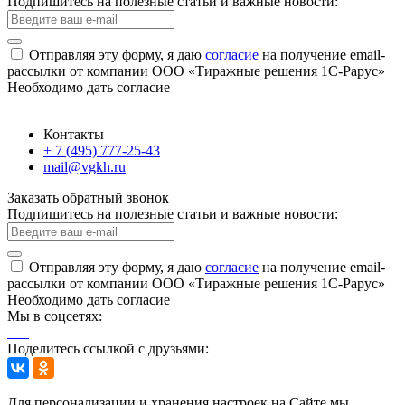
Подпишитесь на полезные статьи и важные новости:
Отправляя эту форму, я даю
согласие
на получение email-
рассылки от компании ООО «Тиражные решения 1С-Рарус»
Необходимо дать согласие
Контакты
+ 7 (495) 777-25-43
mail@vgkh.ru
Заказать обратный звонок
Подпишитесь на полезные статьи и важные новости:
Отправляя эту форму, я даю
согласие
на получение email-
рассылки от компании ООО «Тиражные решения 1С-Рарус»
Необходимо дать согласие
Мы в соцсетях:
Поделитесь ссылкой с друзьями:
Для персонализации и хранения настроек на Сайте мы