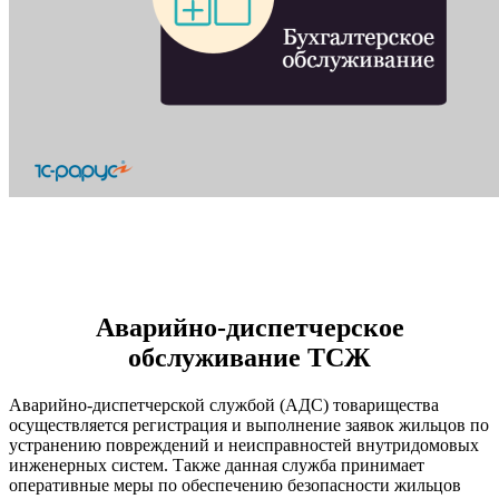
Аварийно-диспетчерское
обслуживание ТСЖ
Аварийно-диспетчерской службой (АДС) товарищества
осуществляется регистрация и выполнение заявок жильцов по
устранению повреждений и неисправностей внутридомовых
инженерных систем. Также данная служба принимает
оперативные меры по обеспечению безопасности жильцов