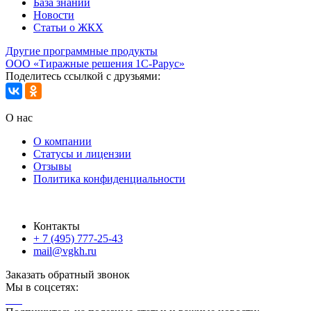
База знаний
Новости
Статьи о ЖКХ
Другие программные продукты
ООО «Тиражные решения 1С-Рарус»
Поделитесь ссылкой с друзьями:
О нас
О компании
Статусы и лицензии
Отзывы
Политика конфиденциальности
Контакты
+ 7 (495) 777-25-43
mail@vgkh.ru
Заказать обратный звонок
Мы в соцсетях: