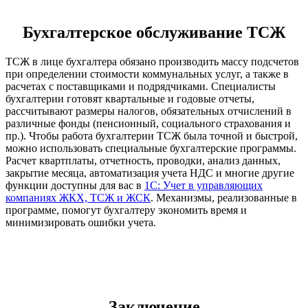
Бухгалтерское обслуживание ТСЖ
ТСЖ в лице бухгалтера обязано производить массу подсчетов
при определении стоимости коммунальных услуг, а также в
расчетах с поставщиками и подрядчиками. Специалисты
бухгалтерии готовят квартальные и годовые отчеты,
рассчитывают размеры налогов, обязательных отчислений в
различные фонды (пенсионный, социального страхования и
пр.). Чтобы работа бухгалтерии ТСЖ была точной и быстрой,
можно использовать специальные бухгалтерские программы.
Расчет квартплаты, отчетность, проводки, анализ данных,
закрытие месяца, автоматизация учета НДС и многие другие
функции доступны для вас в
1С: Учет в управляющих
компаниях ЖКХ, ТСЖ и ЖСК
. Механизмы, реализованные в
программе, помогут бухгалтеру экономить время и
минимизировать ошибки учета.
Заключение