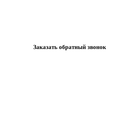
Заказать обратный звонок