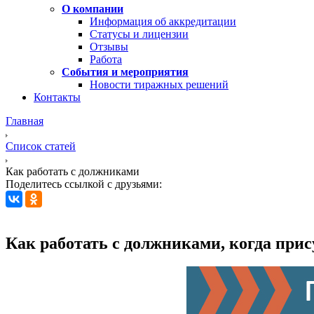
О компании
Информация об аккредитации
Статусы и лицензии
Отзывы
Работа
События и мероприятия
Новости тиражных решений
Контакты
Главная
Список статей
Как работать с должниками
Поделитесь ссылкой с друзьями:
Как работать с должниками, когда прис