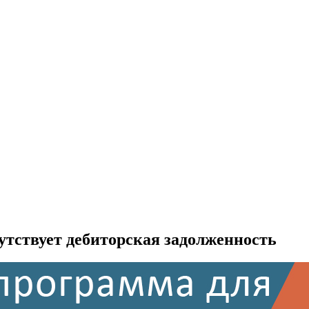
утствует дебиторская задолженность