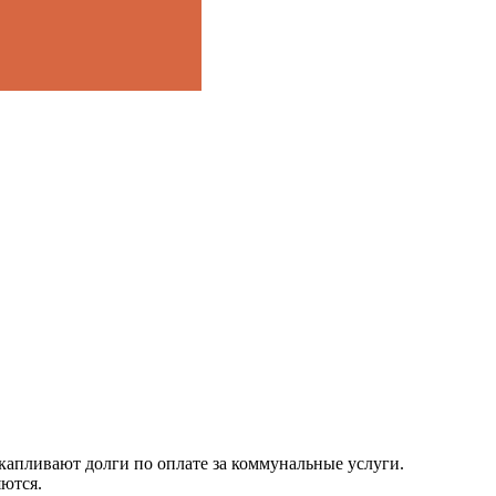
пливают долги по оплате за коммунальные услуги.
яются.