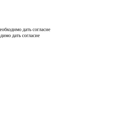
еобходимо дать согласие
димо дать согласие