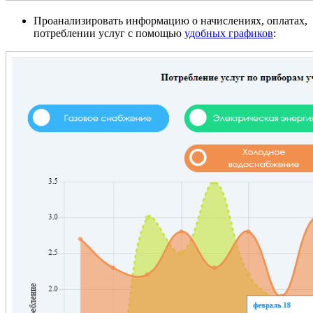
Проанализировать информацию о начислениях, оплатах,
потреблении услуг с помощью
удобных графиков
: