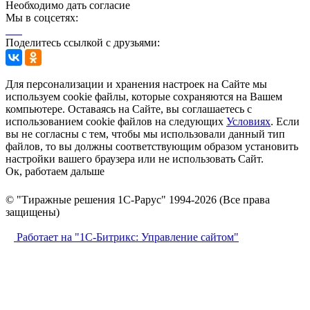
Необходимо дать согласие
Мы в соцсетях:
Поделитесь ссылкой с друзьями:
Для персонализации и хранения настроек на Сайте мы
используем cookie файлы, которые сохраняются на Вашем
компьютере. Оставаясь на Сайте, вы соглашаетесь с
использованием cookie файлов на следующих
Условиях
. Если
вы не согласны с тем, чтобы мы использовали данный тип
файлов, то вы должны соответствующим образом установить
настройки вашего браузера или не использовать Сайт.
Ок, работаем дальше
© "Тиражные решения 1С-Рарус" 1994-2026 (Все права
защищены)
Работает на "1С-Битрикс: Управление сайтом"