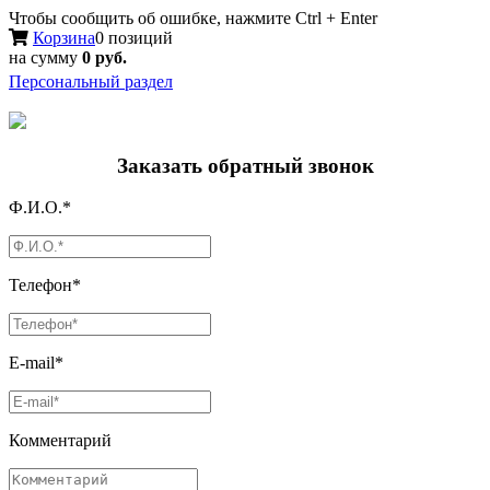
Чтобы сообщить об ошибке, нажмите Ctrl + Enter
Корзина
0 позиций
на сумму
0 руб.
Персональный раздел
Заказать обратный звонок
Ф.И.О.*
Телефон*
E-mail*
Комментарий