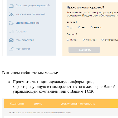
В личном кабинете мы можем:
Просмотреть индивидуальную информацию,
характеризующую взаиморасчеты этого жильца с Вашей
управляющей компанией или с Вашим ТСЖ