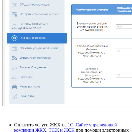
Оплатить услуги ЖКХ на
1С: Сайте управляющей
компании ЖКХ, ТСЖ и ЖСК
при помощи электронных