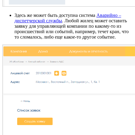
Здесь же может быть доступна система
Аварийно –
диспетчерской службы
. Любой жилец может оставить
заявку для управляющей компании по какому-то из
происшествий или событий, например, течет кран, что
то сломалось, либо еще какое-то другое событие.