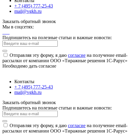
Контакты
+ 7 (495) 777-25-43
mail@vgkh.ru
Заказать обратный звонок
Мы в соцсетях:
Подпишитесь на полезные статьи и важные новости:
Отправляя эту форму, я даю
согласие
на получение email-
рассылки от компании ООО «Тиражные решения 1С-Рарус»
Необходимо дать согласие
Контакты
+ 7 (495) 777-25-43
mail@vgkh.ru
Заказать обратный звонок
Подпишитесь на полезные статьи и важные новости:
Отправляя эту форму, я даю
согласие
на получение email-
рассылки от компании ООО «Тиражные решения 1С-Рарус»