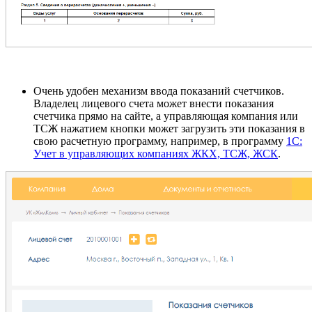
Очень удобен механизм ввода показаний счетчиков.
Владелец лицевого счета может внести показания
счетчика прямо на сайте, а управляющая компания или
ТСЖ нажатием кнопки может загрузить эти показания в
свою расчетную программу, например, в программу
1С:
Учет в управляющих компаниях ЖКХ, ТСЖ, ЖСК
.