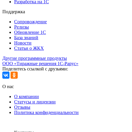
Разработка на 1С
Поддержка
Сопровождение
Релизы
Обновление 1С
База знаний
Новости
Статьи о ЖКХ
Другие программные продукты
ООО «Тиражные решения 1С-Рарус»
Поделитесь ссылкой с друзьями:
О нас
О компании
Статусы и лицензии
Отзывы
Политика конфиденциальности