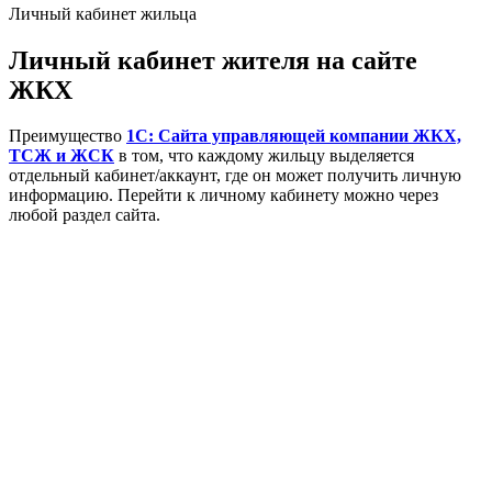
Личный кабинет жильца
Личный кабинет жителя на сайте
ЖКХ
Преимущество
1С: Сайта управляющей компании ЖКХ,
ТСЖ и ЖСК
в том, что каждому жильцу выделяется
отдельный кабинет/аккаунт, где он может получить личную
информацию. Перейти к личному кабинету можно через
любой раздел сайта.