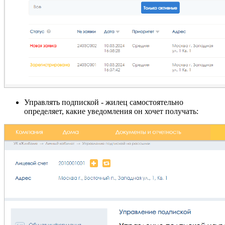
Управлять подпиской - жилец самостоятельно
определяет, какие уведомления он хочет получать: