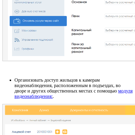
Организовать доступ жильцов к камерам
видеонаблюдения, расположенным в подъездах, во
дворе и других общественных местах с помощью
модуля
видеонаблюдения:
.