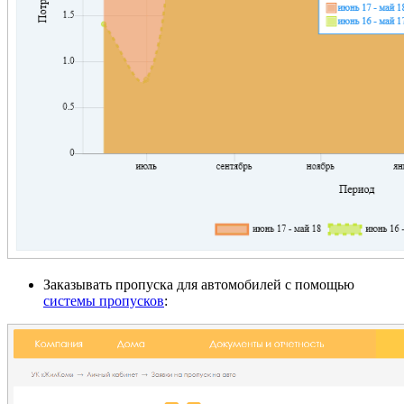
Заказывать пропуска для автомобилей с помощью
системы пропусков
: