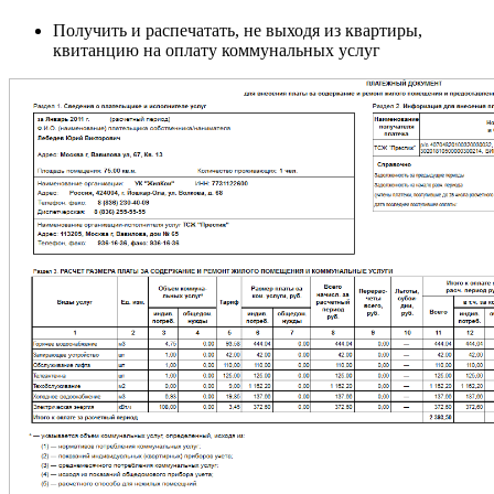
Получить и распечатать, не выходя из квартиры,
квитанцию на оплату коммунальных услуг