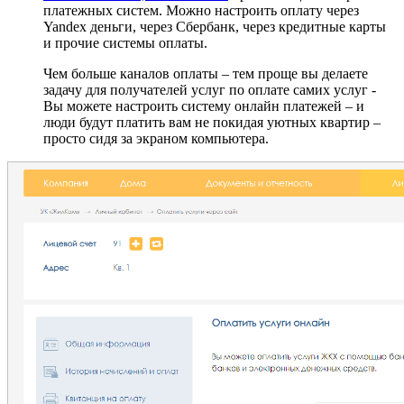
платежных систем. Можно настроить оплату через
Yandex деньги, через Сбербанк, через кредитные карты
и прочие системы оплаты.
Чем больше каналов оплаты – тем проще вы делаете
задачу для получателей услуг по оплате самих услуг -
Вы можете настроить систему онлайн платежей – и
люди будут платить вам не покидая уютных квартир –
просто сидя за экраном компьютера.