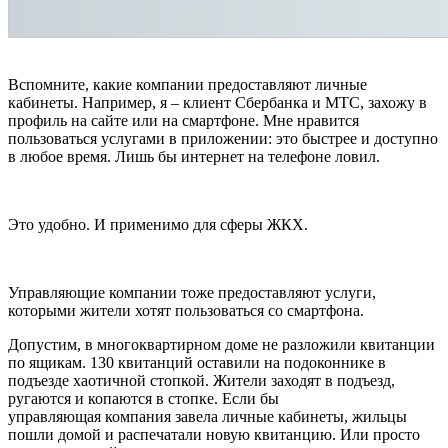
Вспомните, какие компании предоставляют личные
кабинеты. Например, я – клиент Сбербанка и МТС, захожу в
профиль на сайте или на смартфоне. Мне нравится
пользоваться услугами в приложении: это быстрее и доступно
в любое время. Лишь бы интернет на телефоне ловил.
Это удобно. И применимо для сферы ЖКХ.
Управляющие компании тоже предоставляют услуги,
которыми жители хотят пользоваться со смартфона.
Допустим, в многоквартирном доме не разложили квитанции
по ящикам. 130 квитанций оставили на подоконнике в
подъезде хаотичной стопкой. Жители заходят в подъезд,
ругаются и копаются в стопке. Если бы
управляющая компания завела личные кабинеты, жильцы
пошли домой и распечатали новую квитанцию. Или просто