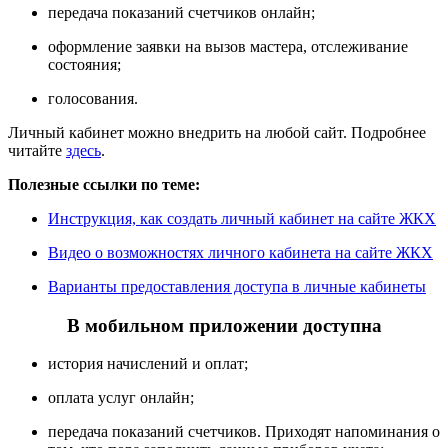
передача показаний счетчиков онлайн;
оформление заявки на вызов мастера, отслеживание
состояния;
голосования.
Личный кабинет можно внедрить на любой сайт. Подробнее
читайте
здесь
.
Полезные ссылки по теме:
Инструкция, как создать личный кабинет на сайте ЖКХ
Видео о возможностях личного кабинета на сайте ЖКХ
Варианты предоставления доступа в личные кабинеты
В мобильном приложении доступна
история начислений и оплат;
оплата услуг онлайн;
передача показаний счетчиков. Приходят напоминания о