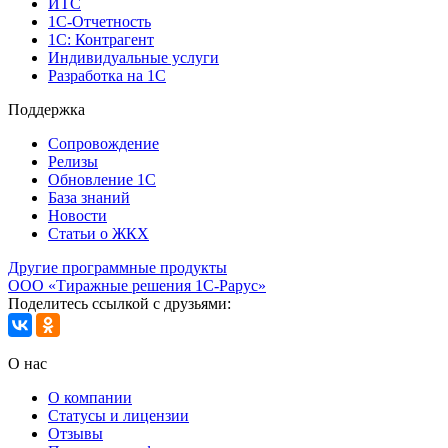
ИТС
1С-Отчетность
1С: Контрагент
Индивидуальные услуги
Разработка на 1С
Поддержка
Сопровождение
Релизы
Обновление 1С
База знаний
Новости
Статьи о ЖКХ
Другие программные продукты
ООО «Тиражные решения 1С-Рарус»
Поделитесь ссылкой с друзьями:
О нас
О компании
Статусы и лицензии
Отзывы