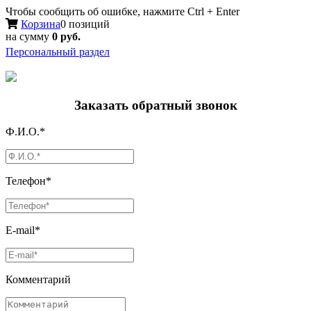
Чтобы сообщить об ошибке, нажмите Ctrl + Enter
Корзина
0 позиций
на сумму
0 руб.
Персональный раздел
Заказать обратный звонок
Ф.И.О.*
Телефон*
E-mail*
Комментарий