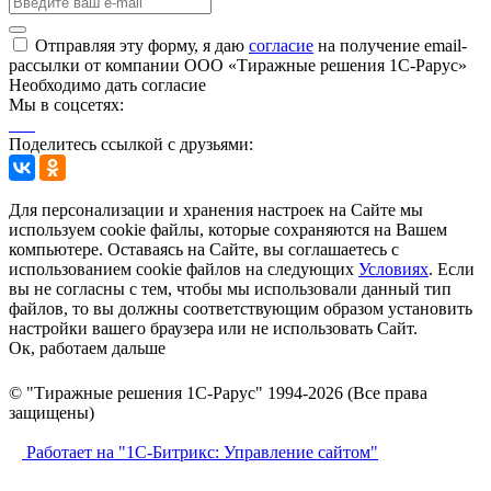
Отправляя эту форму, я даю
согласие
на получение email-
рассылки от компании ООО «Тиражные решения 1С-Рарус»
Необходимо дать согласие
Мы в соцсетях:
Поделитесь ссылкой с друзьями:
Для персонализации и хранения настроек на Сайте мы
используем cookie файлы, которые сохраняются на Вашем
компьютере. Оставаясь на Сайте, вы соглашаетесь с
использованием cookie файлов на следующих
Условиях
. Если
вы не согласны с тем, чтобы мы использовали данный тип
файлов, то вы должны соответствующим образом установить
настройки вашего браузера или не использовать Сайт.
Ок, работаем дальше
© "Тиражные решения 1С-Рарус" 1994-2026 (Все права
защищены)
Работает на "1С-Битрикс: Управление сайтом"