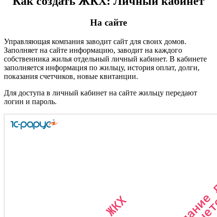
Как создать ЖКХ: Личный кабинет
На сайте
Управляющая компания заводит сайт для своих домов.
Заполняет на сайте информацию, заводит на каждого
собственника жилья отдельный личный кабинет. В кабинете
заполняется информация по жильцу, история оплат, долги,
показания счетчиков, новые квитанции.
Для доступа в личный кабинет на сайте жильцу передают
логин и пароль.