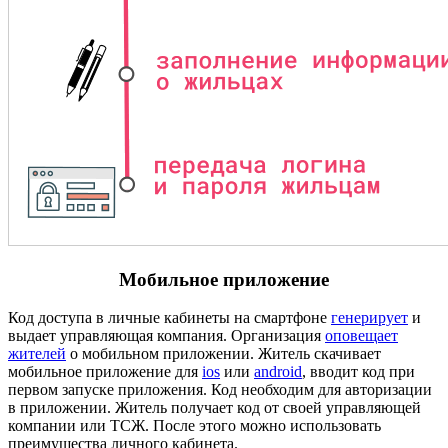
Мобильное приложение
Код доступа в личные кабинеты на смартфоне
генерирует
и
выдает управляющая компания. Организация
оповещает
жителей
о мобильном приложении. Житель скачивает
мобильное приложение для
ios
или
android
, вводит код при
первом запуске приложения. Код необходим для авторизации
в приложении. Житель получает код от своей управляющей
компании или ТСЖ. После этого можно использовать
преимущества личного кабинета.