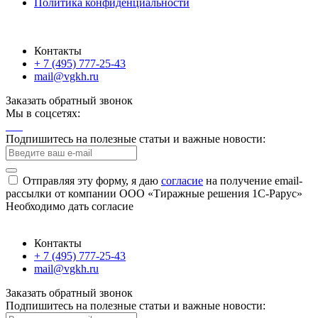
Политика конфиденциальности
Контакты
+ 7 (495) 777-25-43
mail@vgkh.ru
Заказать обратный звонок
Мы в соцсетях:
Подпишитесь на полезные статьи и важные новости:
Отправляя эту форму, я даю
согласие
на получение email-
рассылки от компании ООО «Тиражные решения 1С-Рарус»
Необходимо дать согласие
Контакты
+ 7 (495) 777-25-43
mail@vgkh.ru
Заказать обратный звонок
Подпишитесь на полезные статьи и важные новости: