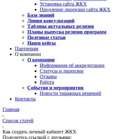
Установка сайта ЖКХ
Продление лицензии сайта ЖКХ
База знаний
Линия консультаций
Таблица актуальных релизов
Планы выпуска релизов программ
Полезные статьи
Наши кейсы
Партнерам
О компании
О компании
Информация об аккредитации
Статусы и лицензии
Отзывы
Работа
События и мероприятия
Новости тиражных решений
Контакты
Главная
Список статей
Как создать личный кабинет ЖКХ
Поделитесь ссылкой с друзьями: