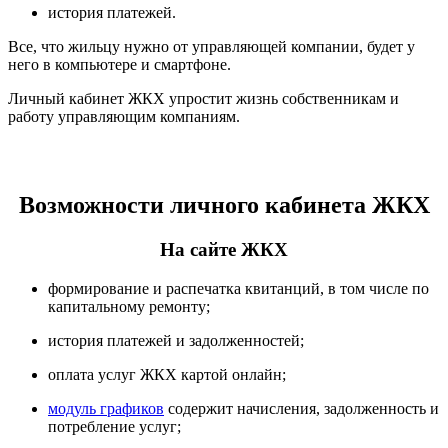
история платежей.
Все, что жильцу нужно от управляющей компании, будет у
него в компьютере и смартфоне.
Личный кабинет ЖКХ упростит жизнь собственникам и
работу управляющим компаниям.
Возможности личного кабинета ЖКХ
На сайте ЖКХ
формирование и распечатка квитанций, в том числе по
капитальному ремонту;
история платежей и задолженностей;
оплата услуг ЖКХ картой онлайн;
модуль графиков
содержит начисления, задолженность и
потребление услуг;