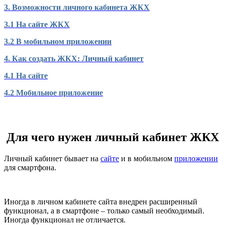
3. Возможности личного кабинета ЖКХ
3.1 На сайте ЖКХ
3.2 В мобильном приложении
4. Как создать ЖКХ: Личный кабинет
4.1 На сайте
4.2 Мобильное приложение
Для чего нужен личный кабинет ЖКХ
Личный кабинет бывает на
сайте
и в мобильном
приложении
для смартфона.
Иногда в личном кабинете сайта внедрен расширенный
функционал, а в смартфоне – только самый необходимый.
Иногда функционал не отличается.