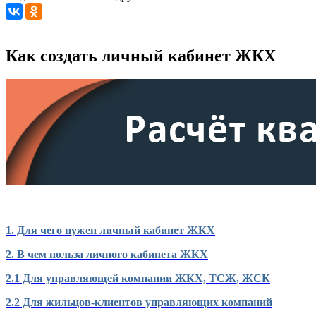
Как создать личный кабинет ЖКХ
1. Для чего нужен личный кабинет ЖКХ
2. В чем польза личного кабинета ЖКХ
2.1 Для управляющей компании ЖКХ, ТСЖ, ЖСК
2.2 Для жильцов-клиентов управляющих компаний