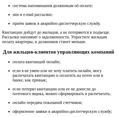
система напоминания должникам об оплате;
sms и e-mail рассылки;
приём заявок в аварийно-диспетчерскую службу.
Квитанции дойдут до жильцов, а не потеряются в подъезде.
Рассылки напомнят о задолженности. Упростите жильцам
оплату квартиры, и должников станет меньше.
Для жильцов-клиентов управляющих компаний
оплата квитанций онлайн;
если я не умею или не хочу платить онлайн, могу
распечатать квитанцию и оплатить на почте или в
банке, как привык;
если потерял квитанцию или ее не донесли до
почтового ящика, можно сформировать и распечатать;
онлайн передача показаний счетчиков;
оформление заявки в аварийно-диспетчерскую службу;