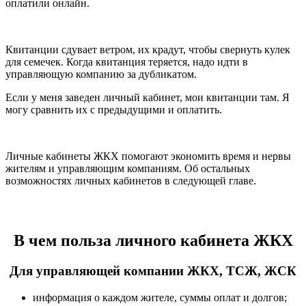
оплатили онлайн.
Квитанции сдувает ветром, их крадут, чтобы свернуть кулек
для семечек. Когда квитанция теряется, надо идти в
управляющую компанию за дубликатом.
Если у меня заведен личный кабинет, мои квитанции там. Я
могу сравнить их с предыдущими и оплатить.
Личные кабинеты ЖКХ помогают экономить время и нервы
жителям и управляющим компаниям. Об остальных
возможностях личных кабинетов в следующей главе.
В чем польза личного кабинета ЖКХ
Для управляющей компании ЖКХ, ТСЖ, ЖСК
информация о каждом жителе, суммы оплат и долгов;