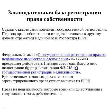
Законодательная база регистрации
права собственности
Сделки с квартирами подлежат государственной регистрации.
Переход прав собственности от одного человека к другому
должен отражаться в единой базе Росреестра ЕГРН.
Федеральный закон «
О государственной регистрации прав на
недвижимое имущество и сделок с ним
» № 122-ФЗ
прекращает действовать 1 января 2020 года. Вместо него
полноправно будет работать закон ФЗ-218 «
О
государственной регистрации недвижимости
».
Единственным законным доказательством
зарегистрированного права станет выписка из ЕГРН.
Права на недвижимость, которые возникли до вступления в
силу нового закона, действительны.