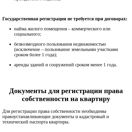
Государственная регистрация не требуется при договорах:
найма жилого помещения – коммерческого или
социального;
безвозмездного пользования недвижимостью
(исключение – пользование земельными участками
сроком более 1 года);
аренды зданий и сооружений сроком менее 1 года.
Документы для регистрации права
собственности на квартиру
Для регистрации права собственности необходимы
правоустанавливающие документы и кадастровый и
технический паспорта квартиры.