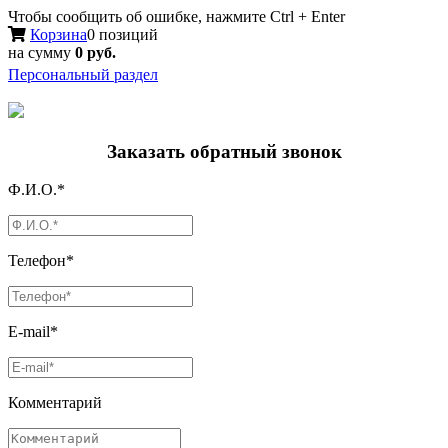
Чтобы сообщить об ошибке, нажмите Ctrl + Enter
Корзина
0 позиций
на сумму
0 руб.
Персональный раздел
Заказать обратный звонок
Ф.И.О.*
Телефон*
E-mail*
Комментарий