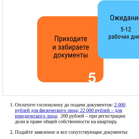
Оплатите госпошлину до подачи документов:
2 000
рублей для физического лица; 22 000 рублей – для
юридического лица
; 200 рублей – при регистрации
доли в праве общей собственности на квартиру.
Подайте заявление и все сопутствующие документы: