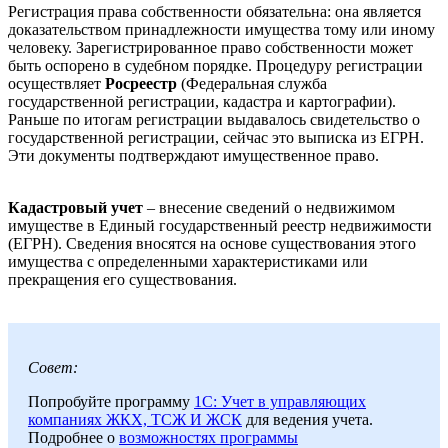
Регистрация права собственности обязательна: она является
доказательством принадлежности имущества тому или иному
человеку. Зарегистрированное право собственности может
быть оспорено в судебном порядке. Процедуру регистрации
осуществляет
Росреестр
(Федеральная служба
государственной регистрации, кадастра и картографии).
Раньше по итогам регистрации выдавалось свидетельство о
государственной регистрации, сейчас это выписка из ЕГРН.
Эти документы подтверждают имущественное право.
Кадастровый учет
– внесение сведений о недвижимом
имуществе в Единый государственный реестр недвижимости
(ЕГРН). Сведения вносятся на основе существования этого
имущества с определенными характеристиками или
прекращения его существования.
Совет:
Попробуйте программу
1C: Учет в управляющих
компаниях ЖКХ, ТСЖ И ЖСК
для ведения учета.
Подробнее о
возможностях программы