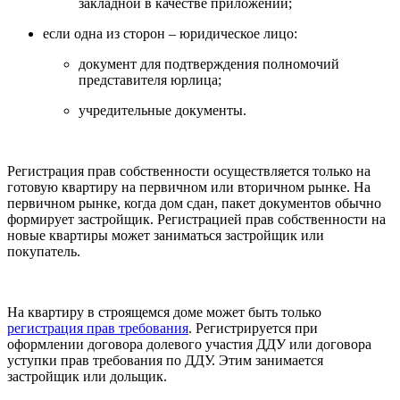
закладной в качестве приложений;
если одна из сторон – юридическое лицо:
документ для подтверждения полномочий
представителя юрлица;
учредительные документы.
Регистрация прав собственности осуществляется только на
готовую квартиру на первичном или вторичном рынке. На
первичном рынке, когда дом сдан, пакет документов обычно
формирует застройщик. Регистрацией прав собственности на
новые квартиры может заниматься застройщик или
покупатель.
На квартиру в строящемся доме может быть только
регистрация прав требования
. Регистрируется при
оформлении договора долевого участия ДДУ или договора
уступки прав требования по ДДУ. Этим занимается
застройщик или дольщик.