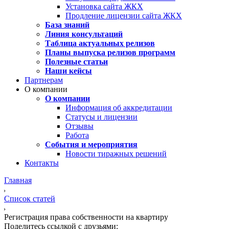
Установка сайта ЖКХ
Продление лицензии сайта ЖКХ
База знаний
Линия консультаций
Таблица актуальных релизов
Планы выпуска релизов программ
Полезные статьи
Наши кейсы
Партнерам
О компании
О компании
Информация об аккредитации
Статусы и лицензии
Отзывы
Работа
События и мероприятия
Новости тиражных решений
Контакты
Главная
Список статей
Регистрация права собственности на квартиру
Поделитесь ссылкой с друзьями: