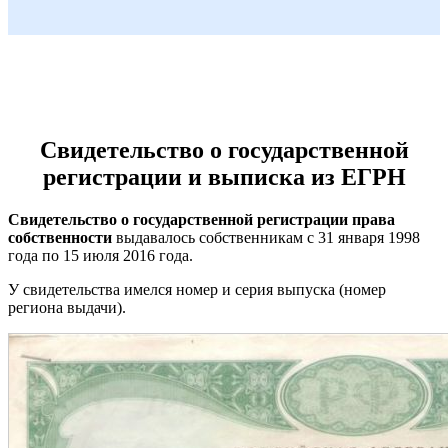
Свидетельство о государственной
регистрации и выписка из ЕГРН
Свидетельство о государственной регистрации права
собственности
выдавалось собственникам с 31 января 1998
года по 15 июля 2016 года.
У свидетельства имелся номер и серия выпуска (номер
региона выдачи).