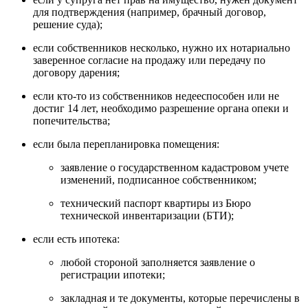
для подтверждения (например, брачный договор,
решение суда);
если собственников несколько, нужно их нотариально
заверенное согласие на продажу или передачу по
договору дарения;
если кто-то из собственников недееспособен или не
достиг 14 лет, необходимо разрешение органа опеки и
попечительства;
если была перепланировка помещения:
заявление о государственном кадастровом учете
изменений, подписанное собственником;
технический паспорт квартиры из Бюро
технической инвентаризации (БТИ);
если есть ипотека:
любой стороной заполняется заявление о
регистрации ипотеки;
закладная и те документы, которые перечислены в