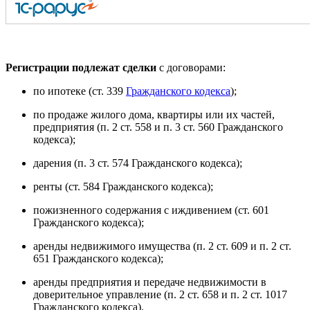
Регистрации подлежат сделки
с договорами:
по ипотеке (ст. 339
Гражданского кодекса
);
по продаже жилого дома, квартиры или их частей,
предприятия (п. 2 ст. 558 и п. 3 ст. 560 Гражданского
кодекса);
дарения (п. 3 ст. 574 Гражданского кодекса);
ренты (ст. 584 Гражданского кодекса);
пожизненного содержания с иждивением (ст. 601
Гражданского кодекса);
аренды недвижимого имущества (п. 2 ст. 609 и п. 2 ст.
651 Гражданского кодекса);
аренды предприятия и передаче недвижимости в
доверительное управление (п. 2 ст. 658 и п. 2 ст. 1017
Гражданского кодекса).