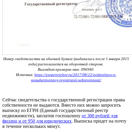
Номер свидетельства на обычной бумаге (выдавались после 1 января 2015
года) располагается на оборотной стороне.
Выглядит примерно так: 096940.
Источник:
https://exspertrieltor.ru/2017/08/22/svidetelstvo-o-
gosudarstvennoy-registratsii-sobstvennosti/
Сейчас свидетельства о государственной регистрации права
собственности не выдаются. Вместо них можно запросить
выписку из ЕГРН (Единый государственный реестр
недвижимости), заплатив госпошлину
от 300 рублей для
физлиц и от 950 для юридических
. Выписка придет на почту
в течение нескольких минут.