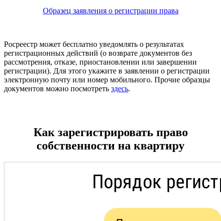
Образец заявления о регистрации права
Росреестр может бесплатно уведомлять о результатах
регистрационных действий (о возврате документов без
рассмотрения, отказе, приостановлении или завершении
регистрации). Для этого укажите в заявлении о регистрации
электронную почту или номер мобильного. Прочие образцы
документов можно посмотреть
здесь
.
Как зарегистрировать право
собственности на квартиру