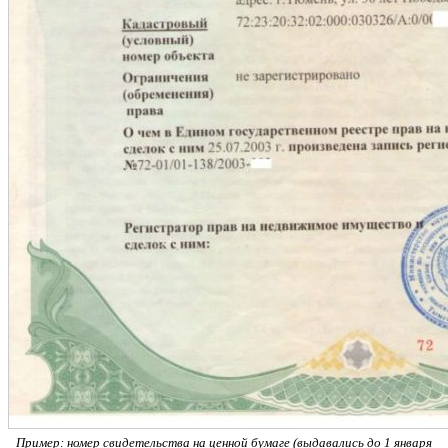
Пример: номер свидетельства на ценной бумаге (выдавались до 1 января