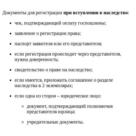
Документы для регистрации
при вступлении в наследство
:
чек, подтверждающий оплату госпошлины;
заявление о регистрации права;
паспорт заявителя или его представителя;
если регистрация происходит через представителя,
нужна доверенность;
свидетельство о праве на наследство;
если имеется, приложить соглашение о разделе
наследства в 2 экземплярах;
если одна из сторон – юридическое лицо:
документ, подтверждающий полномочия
представителя юрлица;
учредительные документы.