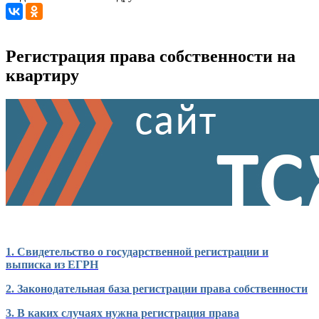
Регистрация права собственности на
квартиру
1. Свидетельство о государственной регистрации и
выписка из ЕГРН
2. Законодательная база регистрации права собственности
3. В каких случаях нужна регистрация права