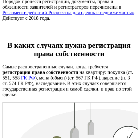
Порядок процесса регистрации, документы, права и
обязанности заявителей и регистраторов перечислены в
Регламенте действий Росреестра для сделок с недвижимостью
.
Действует с 2018 года.
В каких случаях нужна регистрация
права собственности
Самые распространенные случаи, когда требуется
регистрация права собственности
на квартиру: покупка (ст.
551, 558
ГК РФ
), мена (обмен) (ст. 567 ГК РФ), дарение (п. 3
ст. 574 ГК РФ), наследование. В этих случаях совершается
государственная регистрация и самой сделки, и прав по этой
сделке.