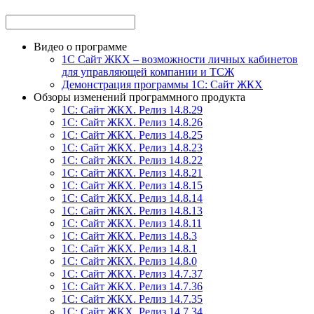
Видео о программе
1С Сайт ЖКХ – возможности личных кабинетов
для управляющей компании и ТСЖ
Демонстрация программы 1С: Сайт ЖКХ
Обзоры изменений программного продукта
1С: Сайт ЖКХ. Релиз 14.8.29
1С: Сайт ЖКХ. Релиз 14.8.26
1С: Сайт ЖКХ. Релиз 14.8.25
1С: Сайт ЖКХ. Релиз 14.8.23
1С: Сайт ЖКХ. Релиз 14.8.22
1С: Сайт ЖКХ. Релиз 14.8.21
1С: Сайт ЖКХ. Релиз 14.8.15
1С: Сайт ЖКХ. Релиз 14.8.14
1С: Сайт ЖКХ. Релиз 14.8.13
1С: Сайт ЖКХ. Релиз 14.8.11
1С: Сайт ЖКХ. Релиз 14.8.3
1С: Сайт ЖКХ. Релиз 14.8.1
1С: Сайт ЖКХ. Релиз 14.8.0
1С: Сайт ЖКХ. Релиз 14.7.37
1С: Сайт ЖКХ. Релиз 14.7.36
1С: Сайт ЖКХ. Релиз 14.7.35
1С: Сайт ЖКХ. Релиз 14.7.34