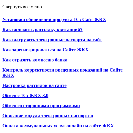
Свернуть все меню
Установка обновлений продукта 1С: Сайт ЖКХ
Как включить рассылку квитанций?
Как выгрузить электронные паспорта на сайт
Как зарегистрироваться на Сайте ЖКХ
Как отразить комиссию банка
Контроль корректности введенных показаний на Сайте
ЖКХ
Настройка рассылок на сайте
Обмен с 1С: ЖКХ 3.0
Обмен со сторонними программами
Описание модуля электронных паспортов
Оплата коммунальных услуг онлайн на сайте ЖКХ