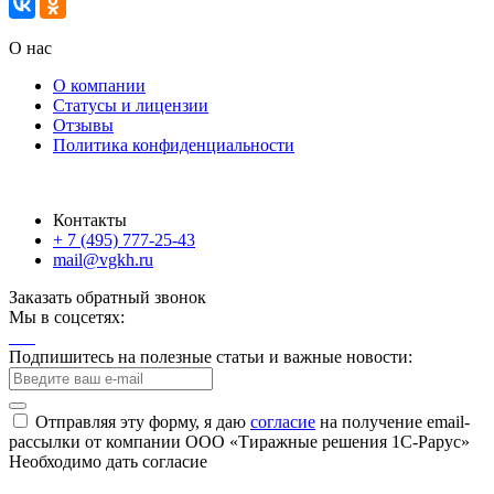
О нас
О компании
Статусы и лицензии
Отзывы
Политика конфиденциальности
Контакты
+ 7 (495) 777-25-43
mail@vgkh.ru
Заказать обратный звонок
Мы в соцсетях:
Подпишитесь на полезные статьи и важные новости:
Отправляя эту форму, я даю
согласие
на получение email-
рассылки от компании ООО «Тиражные решения 1С-Рарус»
Необходимо дать согласие