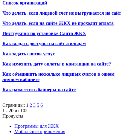
Список организаций
Что делать, если лицевой счет не выгружается на сайт
Что делать, если на сайте ЖКХ не проходит оплата
Инструкция по установке Сайта ЖКХ
Как выдать доступы на сайт жильцам
Как задать список услуг
Как изменить дату оплаты в квитанции на сайте?
Как объединить несколько лицевых счетов в одном
личном кабинете
Как разместить баннеры на сайте
Страницы:
1
2
3
5
6
1 - 20 из 102
Продукты
Программы для ЖКХ
Мобильные приложения