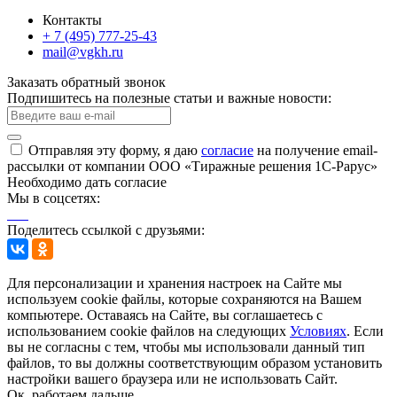
Контакты
+ 7 (495) 777-25-43
mail@vgkh.ru
Заказать обратный звонок
Подпишитесь на полезные статьи и важные новости:
Отправляя эту форму, я даю
согласие
на получение email-
рассылки от компании ООО «Тиражные решения 1С-Рарус»
Необходимо дать согласие
Мы в соцсетях:
Поделитесь ссылкой с друзьями:
Для персонализации и хранения настроек на Сайте мы
используем cookie файлы, которые сохраняются на Вашем
компьютере. Оставаясь на Сайте, вы соглашаетесь с
использованием cookie файлов на следующих
Условиях
. Если
вы не согласны с тем, чтобы мы использовали данный тип
файлов, то вы должны соответствующим образом установить
настройки вашего браузера или не использовать Сайт.
Ок, работаем дальше