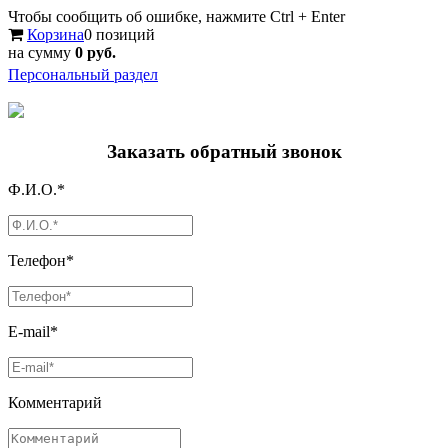
Чтобы сообщить об ошибке, нажмите Ctrl + Enter
Корзина
0 позиций
на сумму
0 руб.
Персональный раздел
Заказать обратный звонок
Ф.И.О.*
Телефон*
E-mail*
Комментарий