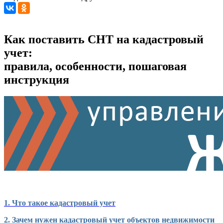
Как поставить СНТ на кадастровый
учет:
правила, особенности, пошаговая
инструкция
1. Что такое кадастровый учет
2. Зачем нужен кадастровый учет объектов недвижимости