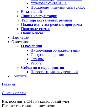
Установка сайта ЖКХ
Продление лицензии сайта ЖКХ
База знаний
Линия консультаций
Таблица актуальных релизов
Планы выпуска релизов программ
Полезные статьи
Наши кейсы
Партнерам
О компании
О компании
Информация об аккредитации
Статусы и лицензии
Отзывы
Работа
События и мероприятия
Новости тиражных решений
Контакты
Главная
Список статей
Как поставить СНТ на кадастровый учет
Поделитесь ссылкой с друзьями: