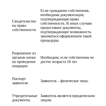
Если гражданин собственник,
необходима документация,
подтверждающая права
Свидетельство
собственности. В иных случаях
на право
предоставьте документы,
собственности
подтверждающие возможность
заниматься оформлением такой
процедуры.
Разрешение из
органов опеки
Необходим, если собственник не
на проведение
достиг возраста 18 лет.
операции
Паспорт
Заявитель – физическое лицо.
заявителя
Учредительные
Заявитель является юридическим
документы
лицом.