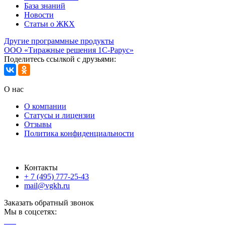
База знаний
Новости
Статьи о ЖКХ
Другие программные продукты
ООО «Тиражные решения 1С-Рарус»
Поделитесь ссылкой с друзьями:
О нас
О компании
Статусы и лицензии
Отзывы
Политика конфиденциальности
Контакты
+ 7 (495) 777-25-43
mail@vgkh.ru
Заказать обратный звонок
Мы в соцсетях: