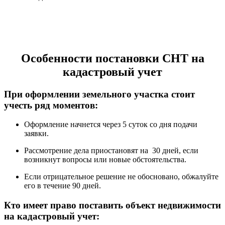
Особенности постановки СНТ на
кадастровый учет
При оформлении земельного участка стоит
учесть ряд моментов:
Оформление начнется через 5 суток со дня подачи
заявки.
Рассмотрение дела приостановят на 30 дней, если
возникнут вопросы или новые обстоятельства.
Если отрицательное решение не обосновано, обжалуйте
его в течение 90 дней.
Кто имеет право поставить объект недвижимости
на кадастровый учет: