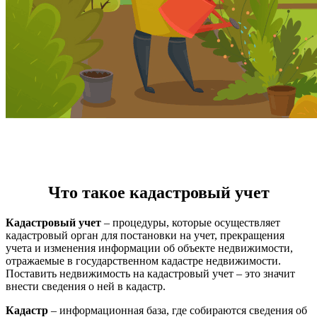
Что такое кадастровый учет
Кадастровый учет
– процедуры, которые осуществляет
кадастровый орган для постановки на учет, прекращения
учета и изменения информации об объекте недвижимости,
отражаемые в государственном кадастре недвижимости.
Поставить недвижимость на кадастровый учет – это значит
внести сведения о ней в кадастр.
Кадастр
– информационная база, где собираются сведения об