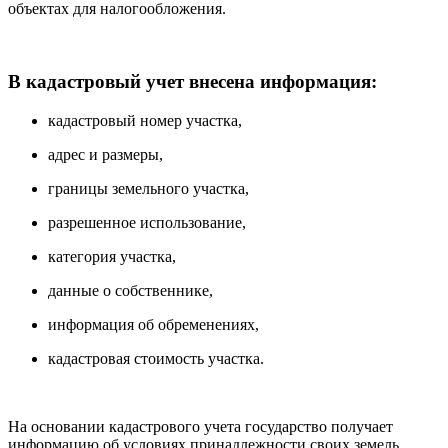
объектах для налогообложения.
В кадастровый учет внесена информация:
кадастровый номер участка,
адрес и размеры,
границы земельного участка,
разрешенное использование,
категория участка,
данные о собственнике,
информация об обременениях,
кадастровая стоимость участка.
На основании кадастрового учета государство получает
информацию об условиях принадлежности своих земель.