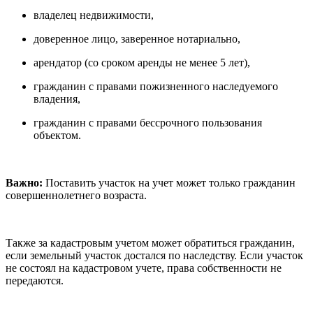
владелец недвижимости,
доверенное лицо, заверенное нотариально,
арендатор (со сроком аренды не менее 5 лет),
гражданин с правами пожизненного наследуемого
владения,
гражданин с правами бессрочного пользования
объектом.
Важно:
Поставить участок на учет может только гражданин
совершеннолетнего возраста.
Также за кадастровым учетом может обратиться гражданин,
если земельный участок достался по наследству. Если участок
не состоял на кадастровом учете, права собственности не
передаются.