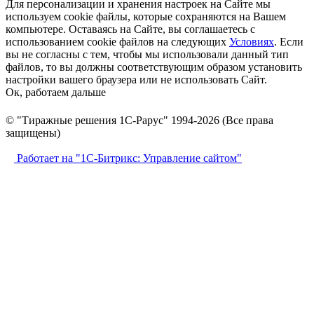
Для персонализации и хранения настроек на Сайте мы
используем cookie файлы, которые сохраняются на Вашем
компьютере. Оставаясь на Сайте, вы соглашаетесь с
использованием cookie файлов на следующих
Условиях
. Если
вы не согласны с тем, чтобы мы использовали данный тип
файлов, то вы должны соответствующим образом установить
настройки вашего браузера или не использовать Сайт.
Ок, работаем дальше
© "Тиражные решения 1С-Рарус" 1994-2026 (Все права
защищены)
Работает на "1С-Битрикс: Управление сайтом"