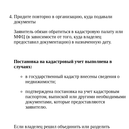
Придите повторно в организацию, куда подавали
документы
Заявитель обязан обратиться в кадастровую палату или
МФЦ (в зависимости от того, куда владелец
предоставил документацию) в назначенную дату.
Постановка на кадастровый учет выполнена в
случаях:
в государственный кадастр внесены сведения о
недвижимости;
подтверждена постановка на учет кадастровым
паспортом, выпиской или другими необходимыми
документами, которые предоставляются
заявителю.
Если владелец решил объединить или разделить