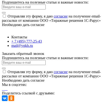
Подпишитесь на полезные статьи и важные новости:
Отправляя эту форму, я даю
согласие
на получение email-
рассылки от компании ООО «Тиражные решения 1С-Рарус»
Необходимо дать согласие
Контакты
+ 7 (495) 777-25-43
mail@vgkh.ru
Заказать обратный звонок
Подпишитесь на полезные статьи и важные новости:
Отправляя эту форму, я даю
согласие
на получение email-
рассылки от компании ООО «Тиражные решения 1С-Рарус»
Необходимо дать согласие
Мы в соцсетях:
Поделитесь ссылкой с друзьями: