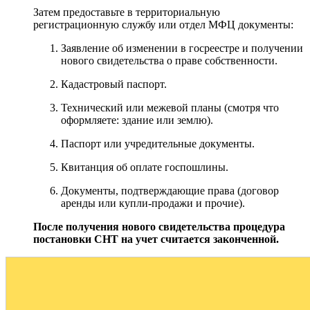
Затем предоставьте в территориальную
регистрационную службу или отдел МФЦ документы:
Заявление об изменении в госреестре и получении
нового свидетельства о праве собственности.
Кадастровый паспорт.
Технический или межевой планы (смотря что
оформляете: здание или землю).
Паспорт или учредительные документы.
Квитанция об оплате госпошлины.
Документы, подтверждающие права (договор
аренды или купли-продажи и прочие).
После получения нового свидетельства процедура
постановки СНТ на учет считается законченной.