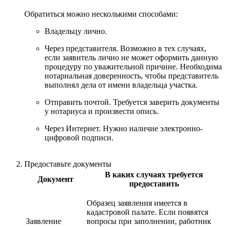
Обратиться можно несколькими способами:
Владельцу лично.
Через представителя. Возможно в тех случаях,
если заявитель лично не может оформить данную
процедуру по уважительной причине. Необходима
нотариальная доверенность, чтобы представитель
выполнял дела от имени владельца участка.
Отправить почтой. Требуется заверить документы
у нотариуса и произвести опись.
Через Интернет. Нужно наличие электронно-
цифровой подписи.
Предоставьте документы
В каких случаях требуется
Документ
предоставить
Образец заявления имеется в
кадастровой палате. Если появятся
Заявление
вопросы при заполнении, работник