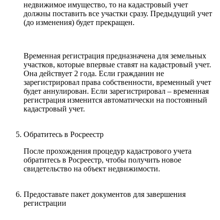
недвижимое имущество, то на кадастровый учет
должны поставить все участки сразу. Предыдущий учет
(до изменения) будет прекращен.
Временная регистрация предназначена для земельных
участков, которые впервые ставят на кадастровый учет.
Она действует 2 года. Если гражданин не
зарегистрировал права собственности, временный учет
будет аннулирован. Если зарегистрировал – временная
регистрация изменится автоматически на постоянный
кадастровый учет.
Обратитесь в Росреестр
После прохождения процедур кадастрового учета
обратитесь в Росреестр, чтобы получить новое
свидетельство на объект недвижимости.
Предоставьте пакет документов для завершения
регистрации