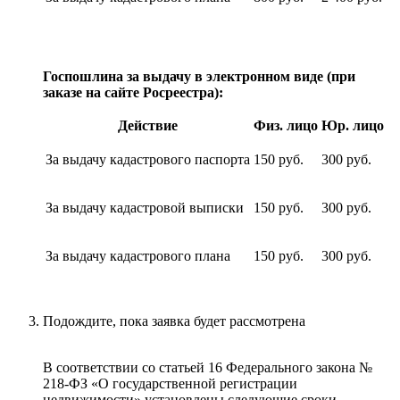
Госпошлина за выдачу в электронном виде (при
заказе на сайте Росреестра):
Действие
Физ. лицо
Юр. лицо
За выдачу кадастрового паспорта
150 руб.
300 руб.
За выдачу кадастровой выписки
150 руб.
300 руб.
За выдачу кадастрового плана
150 руб.
300 руб.
Подождите, пока заявка будет рассмотрена
В соответствии со статьей 16 Федерального закона №
218-ФЗ «О государственной регистрации
недвижимости» установлены следующие сроки