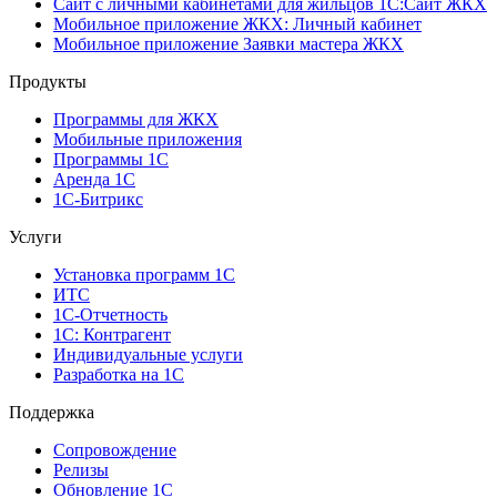
Сайт с личными кабинетами для жильцов 1С:Сайт ЖКХ
Мобильное приложение ЖКХ: Личный кабинет
Мобильное приложение Заявки мастера ЖКХ
Продукты
Программы для ЖКХ
Мобильные приложения
Программы 1С
Аренда 1С
1С-Битрикс
Услуги
Установка программ 1С
ИТС
1С-Отчетность
1С: Контрагент
Индивидуальные услуги
Разработка на 1С
Поддержка
Сопровождение
Релизы
Обновление 1С