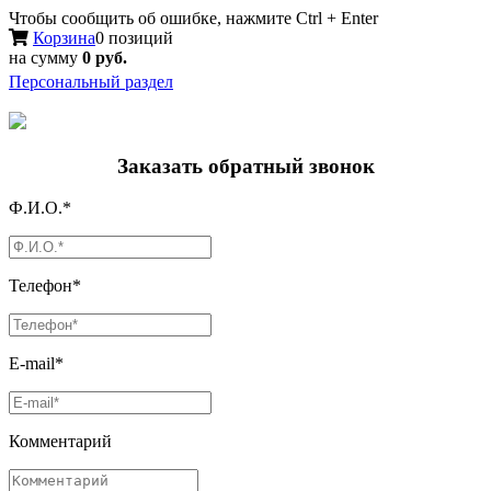
Чтобы сообщить об ошибке, нажмите Ctrl + Enter
Корзина
0 позиций
на сумму
0 руб.
Персональный раздел
Заказать обратный звонок
Ф.И.О.*
Телефон*
E-mail*
Комментарий