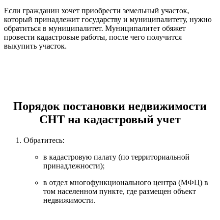
Если гражданин хочет приобрести земельный участок,
который принадлежит государству и муниципалитету, нужно
обратиться в муниципалитет. Муниципалитет обяжет
провести кадастровые работы, после чего получится
выкупить участок.
Порядок постановки недвижимости
СНТ на кадастровый учет
Обратитесь:
в кадастровую палату (по территориальной
принадлежности);
в отдел многофункционального центра (МФЦ) в
том населенном пункте, где размещен объект
недвижимости.