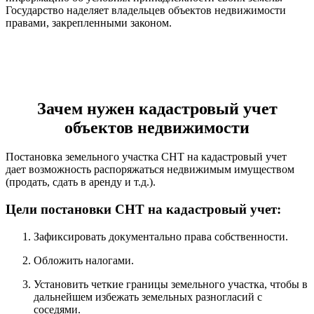
Государство наделяет владельцев объектов недвижимости
правами, закрепленными законом.
Зачем нужен кадастровый учет
объектов недвижимости
Постановка земельного участка СНТ на кадастровый учет
дает возможность распоряжаться недвижимым имуществом
(продать, сдать в аренду и т.д.).
Цели постановки СНТ на кадастровый учет:
Зафиксировать документально права собственности.
Обложить налогами.
Установить четкие границы земельного участка, чтобы в
дальнейшем избежать земельных разногласий с
соседями.