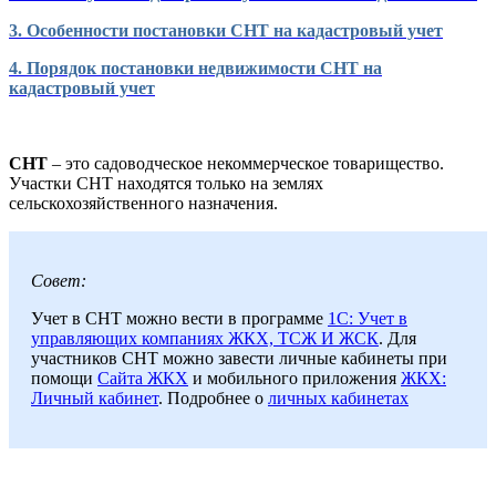
3. Особенности постановки СНТ на кадастровый учет
4. Порядок постановки недвижимости СНТ на
кадастровый учет
СНТ
– это садоводческое некоммерческое товарищество.
Участки СНТ находятся только на землях
сельскохозяйственного назначения.
Совет:
Учет в СНТ можно вести в программе
1C: Учет в
управляющих компаниях ЖКХ, ТСЖ И ЖСК
. Для
участников СНТ можно завести личные кабинеты при
помощи
Сайта ЖКХ
и мобильного приложения
ЖКХ:
Личный кабинет
. Подробнее о
личных кабинетах