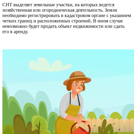
СНТ выделяет земельные участки, на которых ведется
хозяйственная или огородническая деятельность. Земли
необходимо регистрировать в кадастровом органе с указанием
четких границ и расположенных строений. В ином случае
невозможно будет продать объект недвижимости или сдать
его в аренду.