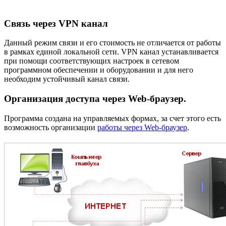
Связь через VPN канал
Данный режим связи и его стоимость не отличается от работы
в рамках единой локальной сети. VPN канал устанавливается
при помощи соответствующих настроек в сетевом
программном обеспечении и оборудовании и для него
необходим устойчивый канал связи.
Организация доступа через Web-браузер.
Программа создана на управляемых формах, за счет этого есть
возможность организации
работы через Web-браузер
.