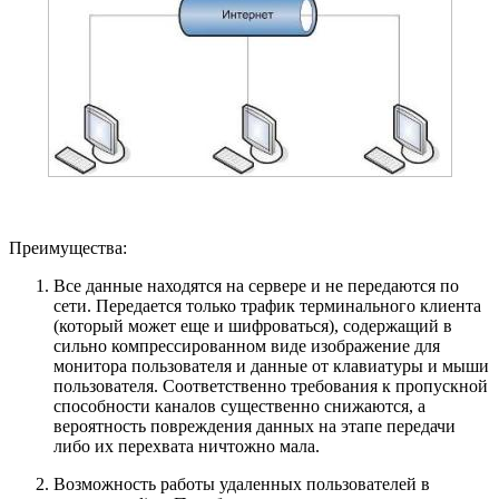
Преимущества:
Все данные находятся на сервере и не передаются по
сети. Передается только трафик терминального клиента
(который может еще и шифроваться), содержащий в
сильно компрессированном виде изображение для
монитора пользователя и данные от клавиатуры и мыши
пользователя. Соответственно требования к пропускной
способности каналов существенно снижаются, а
вероятность повреждения данных на этапе передачи
либо их перехвата ничтожно мала.
Возможность работы удаленных пользователей в