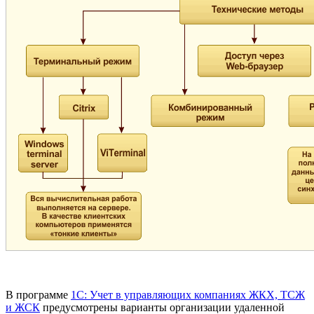
В программе
1С: Учет в управляющих компаниях ЖКХ, ТСЖ
и ЖСК
предусмотрены варианты организации удаленной