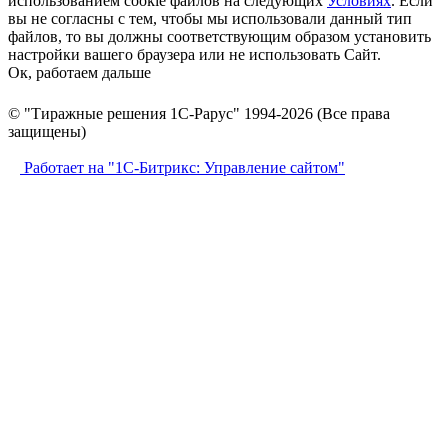
использованием cookie файлов на следующих
Условиях
. Если
вы не согласны с тем, чтобы мы использовали данный тип
файлов, то вы должны соответствующим образом установить
настройки вашего браузера или не использовать Сайт.
Ок, работаем дальше
© "Тиражные решения 1С-Рарус" 1994-2026 (Все права
защищены)
Работает на "1С-Битрикс: Управление сайтом"