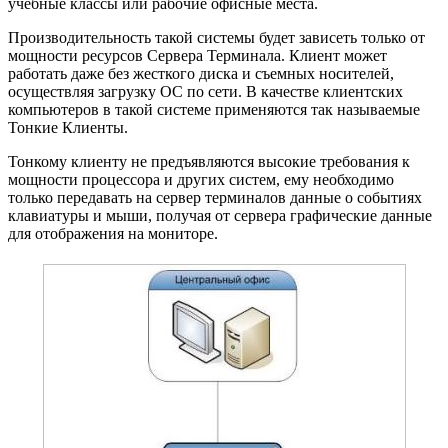
учебные классы или рабочие офисные места.
Производительность такой системы будет зависеть только от
мощности ресурсов Сервера Терминала. Клиент может
работать даже без жесткого диска и съемных носителей,
осуществляя загрузку ОС по сети. В качестве клиентских
компьютеров в такой системе применяются так называемые
Тонкие Клиенты.
Тонкому клиенту не предъявляются высокие требования к
мощности процессора и других систем, ему необходимо
только передавать на сервер терминалов данные о событиях
клавиатуры и мыши, получая от сервера графические данные
для отображения на мониторе.