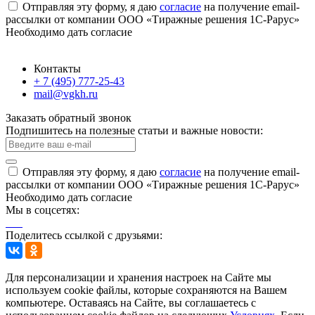
Отправляя эту форму, я даю
согласие
на получение email-
рассылки от компании ООО «Тиражные решения 1С-Рарус»
Необходимо дать согласие
Контакты
+ 7 (495) 777-25-43
mail@vgkh.ru
Заказать обратный звонок
Подпишитесь на полезные статьи и важные новости:
Отправляя эту форму, я даю
согласие
на получение email-
рассылки от компании ООО «Тиражные решения 1С-Рарус»
Необходимо дать согласие
Мы в соцсетях:
Поделитесь ссылкой с друзьями:
Для персонализации и хранения настроек на Сайте мы
используем cookie файлы, которые сохраняются на Вашем
компьютере. Оставаясь на Сайте, вы соглашаетесь с