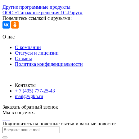
Другие программные продукты
ООО «Тиражные решения 1С-Рарус»
Поделитесь ссылкой с друзьями:
О нас
О компании
Статусы и лицензии
Отзывы
Политика конфиденциальности
Контакты
+ 7 (495) 777-25-43
mail@vgkh.ru
Заказать обратный звонок
Мы в соцсетях:
Подпишитесь на полезные статьи и важные новости: