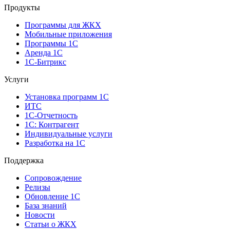
Продукты
Программы для ЖКХ
Мобильные приложения
Программы 1С
Аренда 1С
1С-Битрикс
Услуги
Установка программ 1С
ИТС
1С-Отчетность
1С: Контрагент
Индивидуальные услуги
Разработка на 1С
Поддержка
Сопровождение
Релизы
Обновление 1С
База знаний
Новости
Статьи о ЖКХ