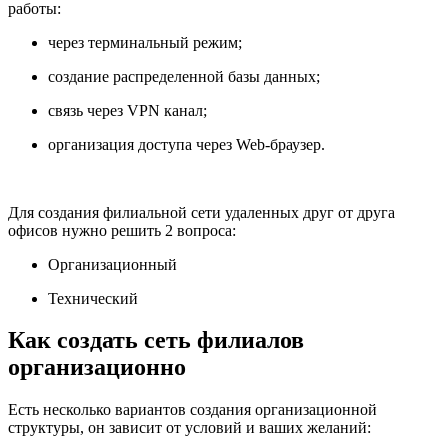
работы:
через терминальный режим;
создание распределенной базы данных;
связь через VPN канал;
организация доступа через Web-браузер.
Для создания филиальной сети удаленных друг от друга
офисов нужно решить 2 вопроса:
Организационный
Технический
Как создать сеть филиалов
организационно
Есть несколько вариантов создания организационной
структуры, он зависит от условий и ваших желаний: