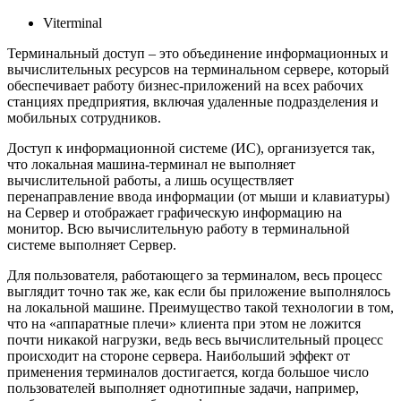
Viterminal
Терминальный доступ – это объединение информационных и
вычислительных ресурсов на терминальном сервере, который
обеспечивает работу бизнес-приложений на всех рабочих
станциях предприятия, включая удаленные подразделения и
мобильных сотрудников.
Доступ к информационной системе (ИС), организуется так,
что локальная машина-терминал не выполняет
вычислительной работы, а лишь осуществляет
перенаправление ввода информации (от мыши и клавиатуры)
на Сервер и отображает графическую информацию на
монитор. Всю вычислительную работу в терминальной
системе выполняет Сервер.
Для пользователя, работающего за терминалом, весь процесс
выглядит точно так же, как если бы приложение выполнялось
на локальной машине. Преимущество такой технологии в том,
что на «аппаратные плечи» клиента при этом не ложится
почти никакой нагрузки, ведь весь вычислительный процесс
происходит на стороне сервера. Наибольший эффект от
применения терминалов достигается, когда большое число
пользователей выполняет однотипные задачи, например,