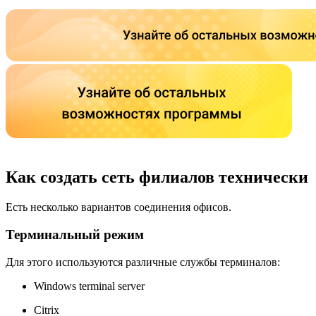
Как создать сеть филиалов технически
Есть несколько вариантов соединения офисов.
Терминальный режим
Для этого используются различные службы терминалов:
Windows terminal server
Citrix