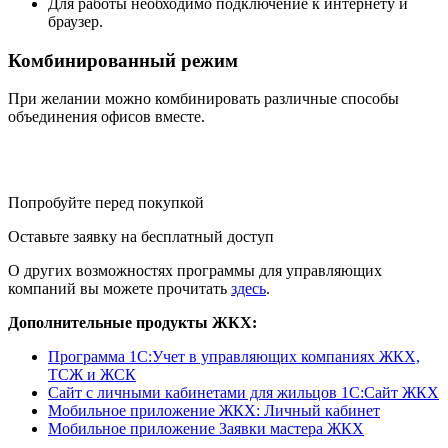
Для работы необходимо подключение к интернету и
браузер.
Комбинированный режим
При желании можно комбинировать различные способы
объединения офисов вместе.
Попробуйте перед покупкой
Оставьте заявку на бесплатный доступ
О других возможностях программы для управляющих
компаний вы можете прочитать
здесь
.
Дополнительные продукты ЖКХ:
Программа 1C:Учет в управляющих компаниях ЖКХ,
ТСЖ и ЖСК
Сайт с личными кабинетами для жильцов 1С:Сайт ЖКХ
Мобильное приложение ЖКХ: Личный кабинет
Мобильное приложение Заявки мастера ЖКХ