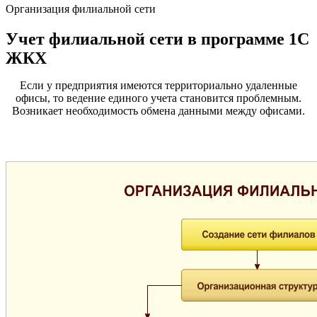
Организация филиальной сети
Учет филиальной сети в программе 1С
ЖКХ
Если у предприятия имеются территориально удаленные
офисы, то ведение единого учета становится проблемным.
Возникает необходимость обмена данными между офисами.