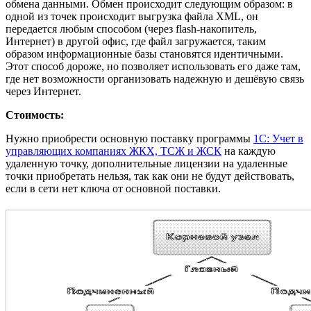
обмена данными. Обмен происходит следующим образом: в
одной из точек происходит выгрузка файла XML, он
передается любым способом (через flash-накопитель,
Интернет) в другой офис, где файл загружается, таким
образом информационные базы становятся идентичными.
Этот способ дороже, но позволяет использовать его даже там,
где нет возможности организовать надежную и дешёвую связь
через Интернет.
Стоимость:
Нужно приобрести основную поставку программы
1С: Учет в
управляющих компаниях ЖКХ, ТСЖ и ЖСК
на каждую
удаленную точку, дополнительные лицензии на удаленные
точки приобретать нельзя, так как они не будут действовать,
если в сети нет ключа от основной поставки.