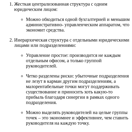
Жесткая централизованная структура с одним
юридическим лицом:
Можно обходиться одной бухгалтерией и меньшим
административно- управленческим аппаратом, что
экономит средства.
Ииерархическая структура с отдельными юридическими
лицами или подразделениями:
Управление простое: производится не каждым
отдельным офисом, а только группой
руководителей.
Четко разделены риски: убыточные подразделения
не лезут в карман другим подразделениям, а
малорентабельные точки могут поддерживать
существование и приносить хоть какую-то
прибыль благодаря синергии в рамках одного
подразделения.
Можно выделять руководителей на целые группы
точек – это экономнее и эффективнее, чем ставить
руководителя на каждую точку.