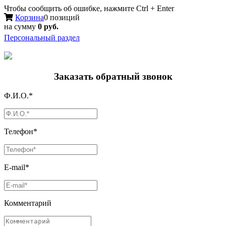
Чтобы сообщить об ошибке, нажмите Ctrl + Enter
Корзина
0 позиций
на сумму
0 руб.
Персональный раздел
Заказать обратный звонок
Ф.И.О.*
Телефон*
E-mail*
Комментарий