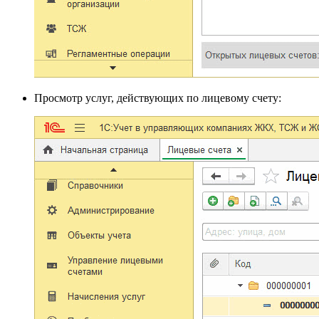
Просмотр услуг, действующих по лицевому счету: