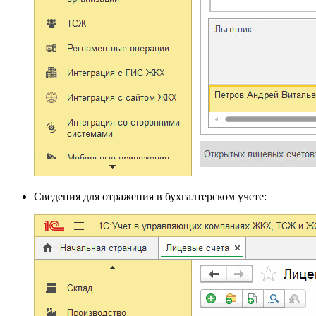
Сведения для отражения в бухгалтерском учете: