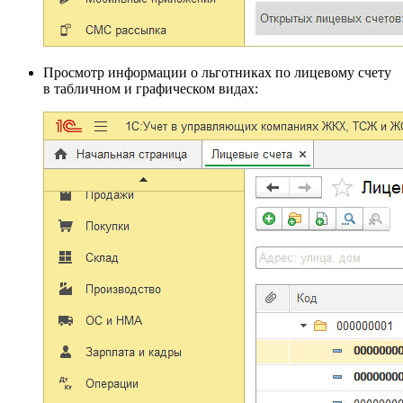
Просмотр информации о льготниках по лицевому счету
в табличном и графическом видах: