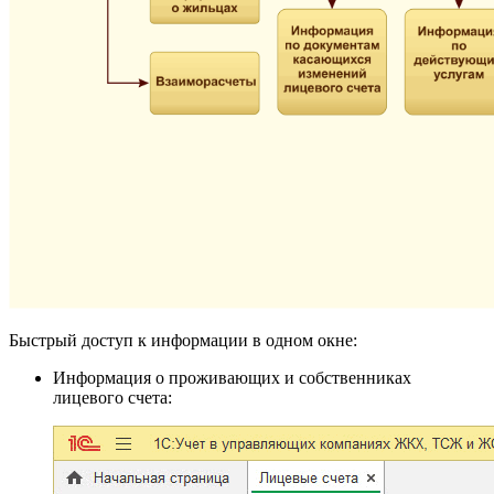
Быстрый доступ к информации в одном окне:
Информация о проживающих и собственниках
лицевого счета: