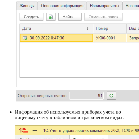
Информация об используемых приборах учета по
лицевому счету в табличном и графическом видах: