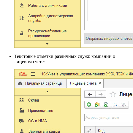
Текстовые отметки различных служб компании о
лицевом счете: