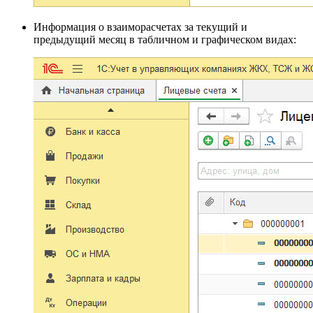
Информация о взаиморасчетах за текущий и
предыдущий месяц в табличном и графическом видах: