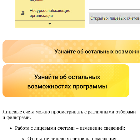
Лицевые счета можно просматривать с различными отборами
и фильтрами.
Работа с лицевыми счетами – изменение сведений:
Открытие лицевых счетов на помещения: