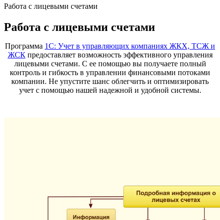
Работа с лицевыми счетами
Работа с лицевыми счетами
Программа
1С: Учет в управляющих компаниях ЖКХ, ТСЖ и
ЖСК
предоставляет возможность эффективного управления
лицевыми счетами. С ее помощью вы получаете полный
контроль и гибкость в управлении финансовыми потоками
компании. Не упустите шанс облегчить и оптимизировать
учет с помощью нашей надежной и удобной системы.