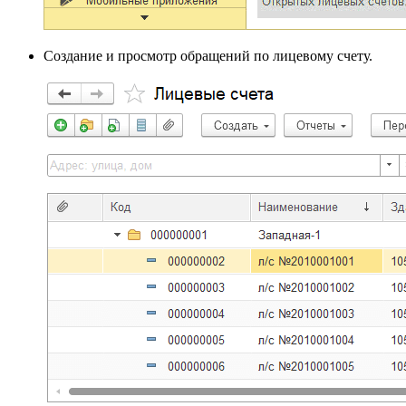
Создание и просмотр обращений по лицевому счету.