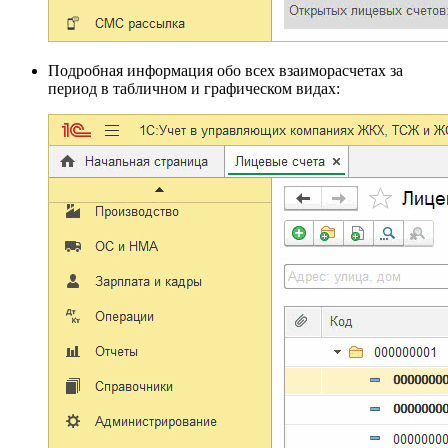
Подробная информация обо всех взаиморасчетах за
период в табличном и графическом видах: