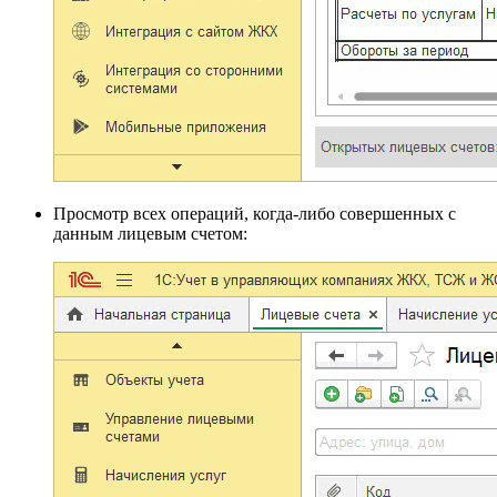
Просмотр всех операций, когда-либо совершенных с
данным лицевым счетом: