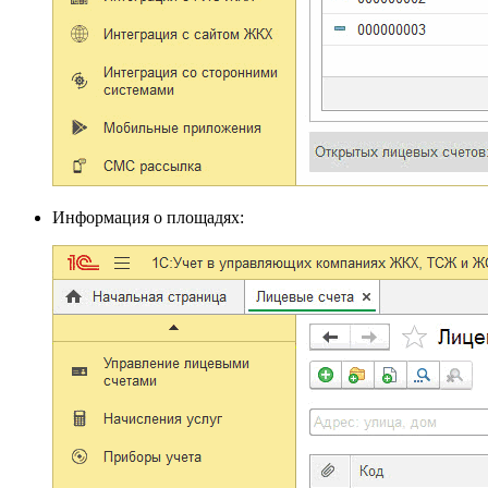
Информация о площадях: