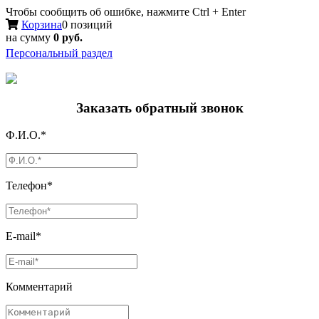
Чтобы сообщить об ошибке, нажмите Ctrl + Enter
Корзина
0 позиций
на сумму
0 руб.
Персональный раздел
Заказать обратный звонок
Ф.И.О.*
Телефон*
E-mail*
Комментарий