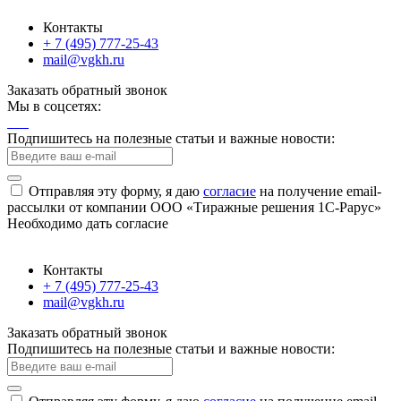
Контакты
+ 7 (495) 777-25-43
mail@vgkh.ru
Заказать обратный звонок
Мы в соцсетях:
Подпишитесь на полезные статьи и важные новости:
Отправляя эту форму, я даю
согласие
на получение email-
рассылки от компании ООО «Тиражные решения 1С-Рарус»
Необходимо дать согласие
Контакты
+ 7 (495) 777-25-43
mail@vgkh.ru
Заказать обратный звонок
Подпишитесь на полезные статьи и важные новости: