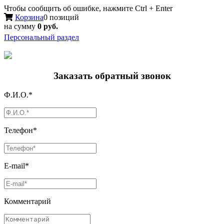
Чтобы сообщить об ошибке, нажмите Ctrl + Enter
Корзина
0 позиций
на сумму
0 руб.
Персональный раздел
Заказать обратный звонок
Ф.И.О.*
Телефон*
E-mail*
Комментарий