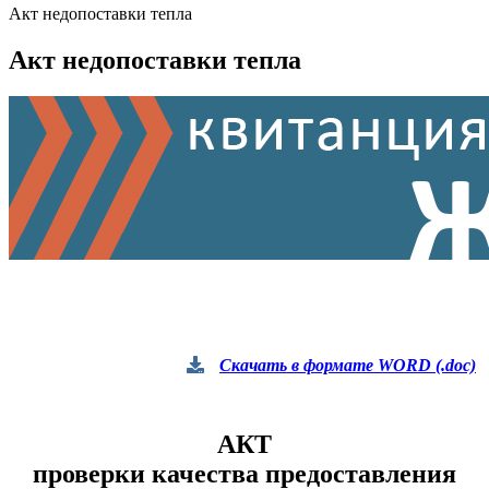
Акт недопоставки тепла
Акт недопоставки тепла
Скачать в формате WORD (.doc)
АКТ
проверки качества предоставления