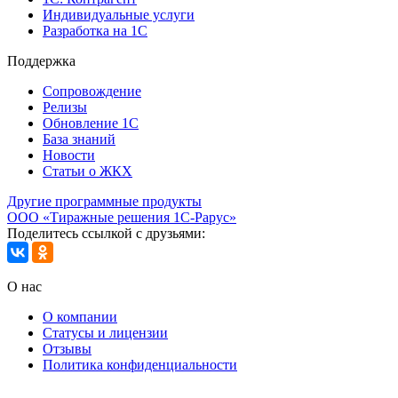
Индивидуальные услуги
Разработка на 1С
Поддержка
Сопровождение
Релизы
Обновление 1С
База знаний
Новости
Статьи о ЖКХ
Другие программные продукты
ООО «Тиражные решения 1С-Рарус»
Поделитесь ссылкой с друзьями:
О нас
О компании
Статусы и лицензии
Отзывы
Политика конфиденциальности