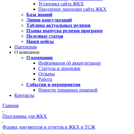
Установка сайта ЖКХ
Продление лицензии сайта ЖКХ
База знаний
Линия консультаций
Таблица актуальных релизов
Планы выпуска релизов программ
Полезные статьи
Наши кейсы
Партнерам
О компании
О компании
Информация об аккредитации
Статусы и лицензии
Отзывы
Работа
События и мероприятия
Новости тиражных решений
Контакты
Главная
Программы для ЖКХ
Формы документов и отчетов в ЖКХ и ТСЖ