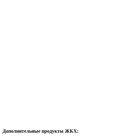
Дополнительные продукты ЖКХ: