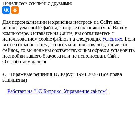
Поделитесь ссылкой с друзьями:
Для персонализации и хранения настроек на Сайте мы
используем cookie файлы, которые сохраняются на Вашем
компьютере. Оставаясь на Сайте, вы соглашаетесь с
использованием cookie файлов на следующих
Условиях
. Если
вы не согласны с тем, чтобы мы использовали данный тип
файлов, то вы должны соответствующим образом установить
настройки вашего браузера или не использовать Сайт.
Ок, работаем дальше
© "Тиражные решения 1С-Рарус" 1994-2026 (Все права
защищены)
Работает на "1С-Битрикс: Управление сайтом"