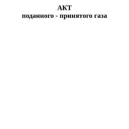
АКТ
поданного - принятого газа