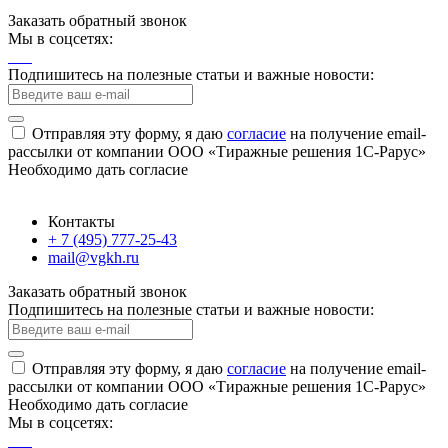
Заказать обратный звонок
Мы в соцсетях:
Подпишитесь на полезные статьи и важные новости:
Отправляя эту форму, я даю
согласие
на получение email-
рассылки от компании ООО «Тиражные решения 1С-Рарус»
Необходимо дать согласие
Контакты
+ 7 (495) 777-25-43
mail@vgkh.ru
Заказать обратный звонок
Подпишитесь на полезные статьи и важные новости:
Отправляя эту форму, я даю
согласие
на получение email-
рассылки от компании ООО «Тиражные решения 1С-Рарус»
Необходимо дать согласие
Мы в соцсетях: