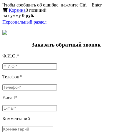
Чтобы сообщить об ошибке, нажмите Ctrl + Enter
Корзина
0 позиций
на сумму
0 руб.
Персональный раздел
Заказать обратный звонок
Ф.И.О.*
Телефон*
E-mail*
Комментарий