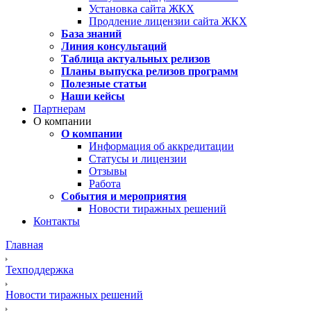
Установка сайта ЖКХ
Продление лицензии сайта ЖКХ
База знаний
Линия консультаций
Таблица актуальных релизов
Планы выпуска релизов программ
Полезные статьи
Наши кейсы
Партнерам
О компании
О компании
Информация об аккредитации
Статусы и лицензии
Отзывы
Работа
События и мероприятия
Новости тиражных решений
Контакты
Главная
Техподдержка
Новости тиражных решений