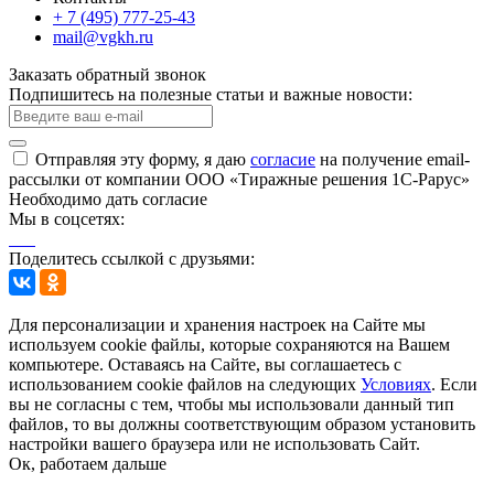
+ 7 (495) 777-25-43
mail@vgkh.ru
Заказать обратный звонок
Подпишитесь на полезные статьи и важные новости:
Отправляя эту форму, я даю
согласие
на получение email-
рассылки от компании ООО «Тиражные решения 1С-Рарус»
Необходимо дать согласие
Мы в соцсетях:
Поделитесь ссылкой с друзьями:
Для персонализации и хранения настроек на Сайте мы
используем cookie файлы, которые сохраняются на Вашем
компьютере. Оставаясь на Сайте, вы соглашаетесь с
использованием cookie файлов на следующих
Условиях
. Если
вы не согласны с тем, чтобы мы использовали данный тип
файлов, то вы должны соответствующим образом установить
настройки вашего браузера или не использовать Сайт.
Ок, работаем дальше