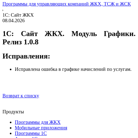
Программы для управляющих компаний ЖКХ, ТСЖ и ЖСК
1С: Сайт ЖКХ
08.04.2026
1C: Сайт ЖКХ. Модуль Графики.
Релиз 1.0.8
Исправления:
Исправлена ошибка в графике начислений по услугам.
Возврат к списку
Продукты
Программы для ЖКХ
Мобильные приложения
Программы 1С