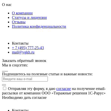
О нас
О компании
Статусы и лицензии
Отзывы
Политика конфиденциальности
Контакты
+ 7 (495) 777-25-43
mail@vgkh.ru
Заказать обратный звонок
Мы в соцсетях:
Подпишитесь на полезные статьи и важные новости:
Отправляя эту форму, я даю
согласие
на получение email-
рассылки от компании ООО «Тиражные решения 1С-Рарус»
Необходимо дать согласие
Контакты