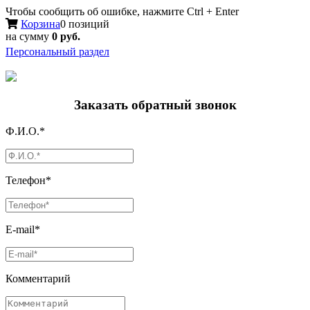
Чтобы сообщить об ошибке, нажмите Ctrl + Enter
Корзина
0 позиций
на сумму
0 руб.
Персональный раздел
Заказать обратный звонок
Ф.И.О.*
Телефон*
E-mail*
Комментарий