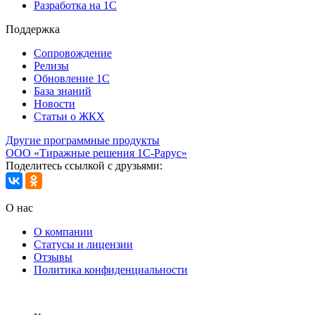
Разработка на 1С
Поддержка
Сопровождение
Релизы
Обновление 1С
База знаний
Новости
Статьи о ЖКХ
Другие программные продукты
ООО «Тиражные решения 1С-Рарус»
Поделитесь ссылкой с друзьями:
О нас
О компании
Статусы и лицензии
Отзывы
Политика конфиденциальности