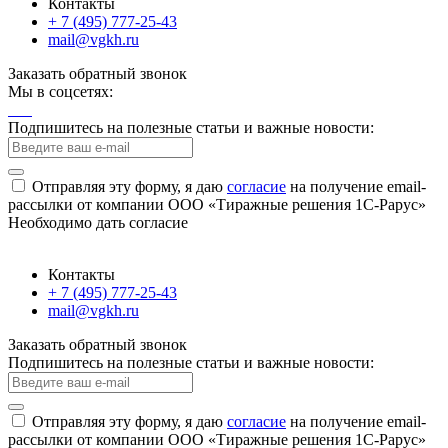
Контакты
+ 7 (495) 777-25-43
mail@vgkh.ru
Заказать обратный звонок
Мы в соцсетях:
Подпишитесь на полезные статьи и важные новости:
Отправляя эту форму, я даю
согласие
на получение email-
рассылки от компании ООО «Тиражные решения 1С-Рарус»
Необходимо дать согласие
Контакты
+ 7 (495) 777-25-43
mail@vgkh.ru
Заказать обратный звонок
Подпишитесь на полезные статьи и важные новости:
Отправляя эту форму, я даю
согласие
на получение email-
рассылки от компании ООО «Тиражные решения 1С-Рарус»