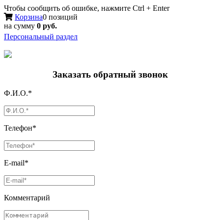
Чтобы сообщить об ошибке, нажмите Ctrl + Enter
Корзина
0 позиций
на сумму
0 руб.
Персональный раздел
Заказать обратный звонок
Ф.И.О.*
Телефон*
E-mail*
Комментарий