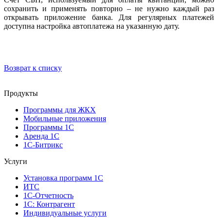
сохранить и применять повторно – не нужно каждый раз
открывать приложение банка. Для регулярных платежей
доступна настройка автоплатежа на указанную дату.
Возврат к списку
Продукты
Программы для ЖКХ
Мобильные приложения
Программы 1С
Аренда 1С
1С-Битрикс
Услуги
Установка программ 1С
ИТС
1С-Отчетность
1С: Контрагент
Индивидуальные услуги