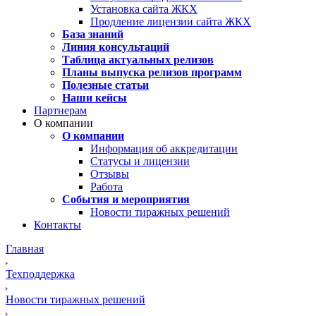
Установка сайта ЖКХ
Продление лицензии сайта ЖКХ
База знаний
Линия консультаций
Таблица актуальных релизов
Планы выпуска релизов программ
Полезные статьи
Наши кейсы
Партнерам
О компании
О компании
Информация об аккредитации
Статусы и лицензии
Отзывы
Работа
События и мероприятия
Новости тиражных решений
Контакты
Главная
Техподдержка
Новости тиражных решений