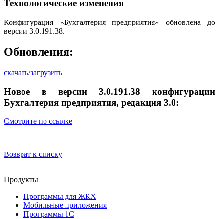
Технологические изменения
Конфигурация «Бухгалтерия предприятия» обновлена до
версии 3.0.191.38.
Обновления:
скачать/загрузить
Новое в версии 3.0.191.38 конфигурации
Бухгалтерия предприятия, редакция 3.0:
Смотрите по ссылке
Возврат к списку
Продукты
Программы для ЖКХ
Мобильные приложения
Программы 1С