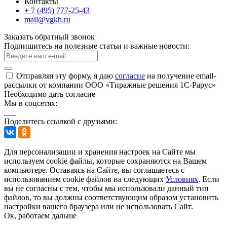
Контакты
+ 7 (495) 777-25-43
mail@vgkh.ru
Заказать обратный звонок
Подпишитесь на полезные статьи и важные новости:
Отправляя эту форму, я даю
согласие
на получение email-
рассылки от компании ООО «Тиражные решения 1С-Рарус»
Необходимо дать согласие
Мы в соцсетях:
Поделитесь ссылкой с друзьями:
Для персонализации и хранения настроек на Сайте мы
используем cookie файлы, которые сохраняются на Вашем
компьютере. Оставаясь на Сайте, вы соглашаетесь с
использованием cookie файлов на следующих
Условиях
. Если
вы не согласны с тем, чтобы мы использовали данный тип
файлов, то вы должны соответствующим образом установить
настройки вашего браузера или не использовать Сайт.
Ок, работаем дальше