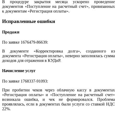
В процедуре закрытия месяца ускорено проведение
документов «Поступление на расчетный счет», привязанных
к документам «Регистрация оплаты».
Исправленные ошибки
Продажи
По заявке 1676479-86639:
В документе «Корректировка долга», созданного из
документа «Регистрация оплаты», неверно заполнялась сумма
доходов для отражения в КУДиР.
Начисление услуг
По заявке 1768337-91093:
При пробитии чеков через облачную кассу в документах
«Регистрация оплаты» и «Поступление на расчетный счет»
возникала ошибка, и чек не формировался. Проблема
проявлялась, если в документах были услуги со ставкой НДС
22%.