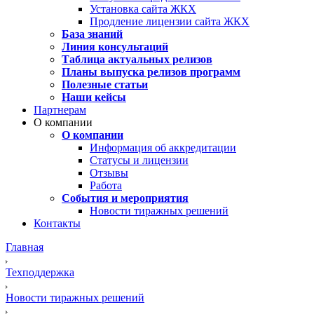
Установка сайта ЖКХ
Продление лицензии сайта ЖКХ
База знаний
Линия консультаций
Таблица актуальных релизов
Планы выпуска релизов программ
Полезные статьи
Наши кейсы
Партнерам
О компании
О компании
Информация об аккредитации
Статусы и лицензии
Отзывы
Работа
События и мероприятия
Новости тиражных решений
Контакты
Главная
Техподдержка
Новости тиражных решений