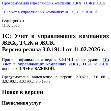
Программы для управляющих компаний ЖКХ, ТСЖ и ЖСК
1С: Учет в управляющих компаниях ЖКХ, ТСЖ и ЖСК
Редакция 3.0
11.02.2026
1С: Учет в управляющих компаниях
ЖКХ, ТСЖ и ЖСК.
Версия релиза 3.0.191.1 от 11.02.2026 г.
Принята
официальная
версия
3.0.191.1
конфигурации
1С:
Учет в управляющих компаниях ЖКХ, ТСЖ и ЖСК
поставок
ПРОФ и БАЗОВОЙ
.
Предусмотрено обновление с версий 2.0.67.1, 3.0.188.1,
3.0.190.1, 3.0.190.2, 3.0.190.3.
Новое в версии
Начисления услуг