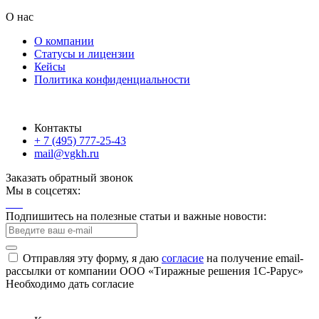
О нас
О компании
Статусы и лицензии
Кейсы
Политика конфиденциальности
Контакты
+ 7 (495) 777-25-43
mail@vgkh.ru
Заказать обратный звонок
Мы в соцсетях:
Подпишитесь на полезные статьи и важные новости:
Отправляя эту форму, я даю
согласие
на получение email-
рассылки от компании ООО «Тиражные решения 1С-Рарус»
Необходимо дать согласие