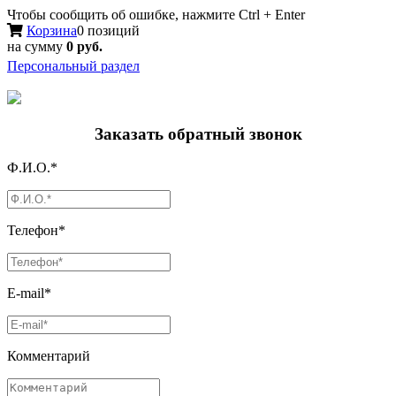
Чтобы сообщить об ошибке, нажмите Ctrl + Enter
Корзина
0 позиций
на сумму
0 руб.
Персональный раздел
Заказать обратный звонок
Ф.И.О.*
Телефон*
E-mail*
Комментарий