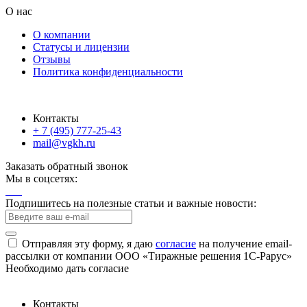
О нас
О компании
Статусы и лицензии
Отзывы
Политика конфиденциальности
Контакты
+ 7 (495) 777-25-43
mail@vgkh.ru
Заказать обратный звонок
Мы в соцсетях:
Подпишитесь на полезные статьи и важные новости:
Отправляя эту форму, я даю
согласие
на получение email-
рассылки от компании ООО «Тиражные решения 1С-Рарус»
Необходимо дать согласие
Контакты