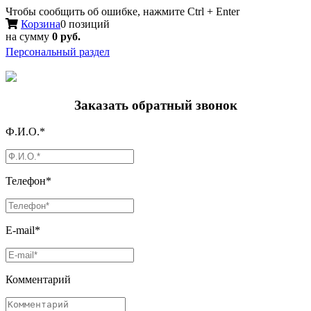
Чтобы сообщить об ошибке, нажмите Ctrl + Enter
Корзина
0 позиций
на сумму
0 руб.
Персональный раздел
Заказать обратный звонок
Ф.И.О.*
Телефон*
E-mail*
Комментарий