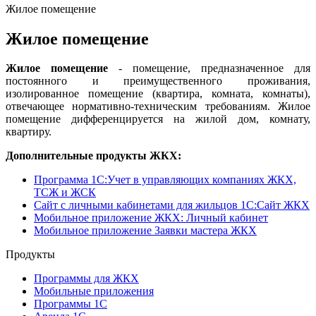
Жилое помещение
Жилое помещение
Жилое помещение
- помещение, предназначенное для
постоянного и преимущественного проживания,
изолированное помещение (квартира, комната, комнаты),
отвечающее нормативно-техническим требованиям. Жилое
помещение дифференцируется на жилой дом, комнату,
квартиру.
Дополнительные продукты ЖКХ:
Программа 1C:Учет в управляющих компаниях ЖКХ,
ТСЖ и ЖСК
Сайт с личными кабинетами для жильцов 1С:Сайт ЖКХ
Мобильное приложение ЖКХ: Личный кабинет
Мобильное приложение Заявки мастера ЖКХ
Продукты
Программы для ЖКХ
Мобильные приложения
Программы 1С