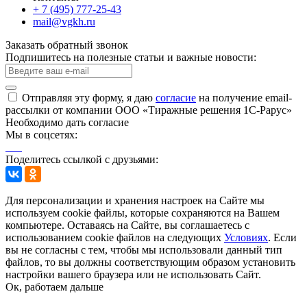
+ 7 (495) 777-25-43
mail@vgkh.ru
Заказать обратный звонок
Подпишитесь на полезные статьи и важные новости:
Отправляя эту форму, я даю
согласие
на получение email-
рассылки от компании ООО «Тиражные решения 1С-Рарус»
Необходимо дать согласие
Мы в соцсетях:
Поделитесь ссылкой с друзьями:
Для персонализации и хранения настроек на Сайте мы
используем cookie файлы, которые сохраняются на Вашем
компьютере. Оставаясь на Сайте, вы соглашаетесь с
использованием cookie файлов на следующих
Условиях
. Если
вы не согласны с тем, чтобы мы использовали данный тип
файлов, то вы должны соответствующим образом установить
настройки вашего браузера или не использовать Сайт.
Ок, работаем дальше