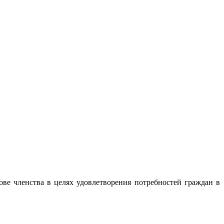
ве членства в целях удовлетворения потребностей граждан в