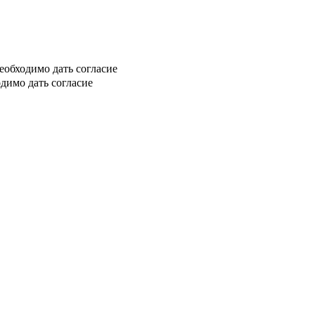
еобходимо дать согласие
димо дать согласие