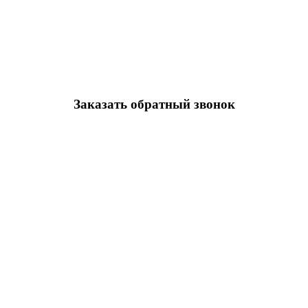
Заказать обратный звонок