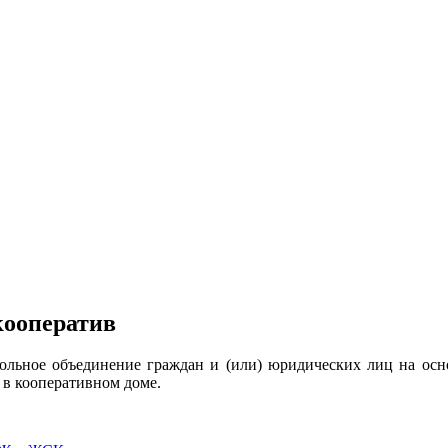
ооператив
ольное объединение граждан и (или) юридических лиц на осно
в кооперативном доме.