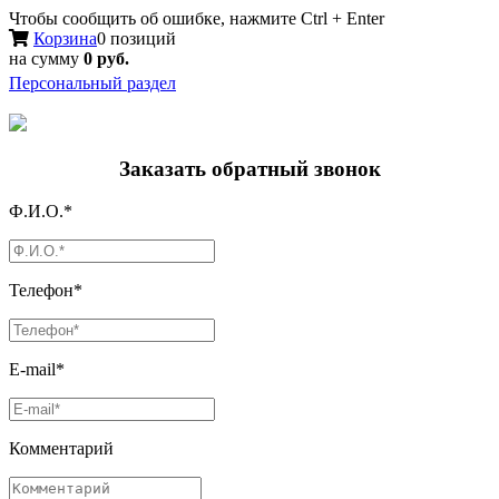
Чтобы сообщить об ошибке, нажмите Ctrl + Enter
Корзина
0 позиций
на сумму
0 руб.
Персональный раздел
Заказать обратный звонок
Ф.И.О.*
Телефон*
E-mail*
Комментарий