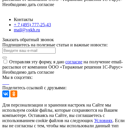
Необходимо дать согласие
Контакты
+ 7 (495) 777-25-43
mail@vgkh.ru
Заказать обратный звонок
Подпишитесь на полезные статьи и важные новости:
Отправляя эту форму, я даю
согласие
на получение email-
рассылки от компании ООО «Тиражные решения 1С-Рарус»
Необходимо дать согласие
Мы в соцсетях:
Поделитесь ссылкой с друзьями:
Для персонализации и хранения настроек на Сайте мы
используем cookie файлы, которые сохраняются на Вашем
компьютере. Оставаясь на Сайте, вы соглашаетесь с
использованием cookie файлов на следующих
Условиях
. Если
вы не согласны с тем, чтобы мы использовали данный тип