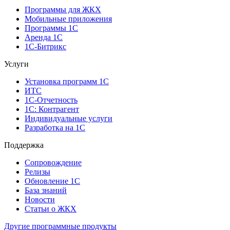
Программы для ЖКХ
Мобильные приложения
Программы 1С
Аренда 1С
1С-Битрикс
Услуги
Установка программ 1С
ИТС
1С-Отчетность
1С: Контрагент
Индивидуальные услуги
Разработка на 1С
Поддержка
Сопровождение
Релизы
Обновление 1С
База знаний
Новости
Статьи о ЖКХ
Другие программные продукты