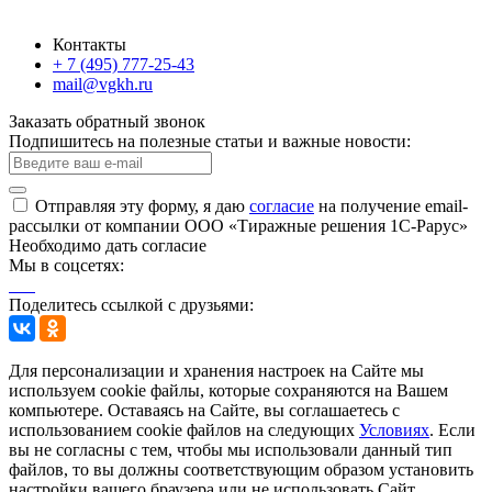
Контакты
+ 7 (495) 777-25-43
mail@vgkh.ru
Заказать обратный звонок
Подпишитесь на полезные статьи и важные новости:
Отправляя эту форму, я даю
согласие
на получение email-
рассылки от компании ООО «Тиражные решения 1С-Рарус»
Необходимо дать согласие
Мы в соцсетях:
Поделитесь ссылкой с друзьями:
Для персонализации и хранения настроек на Сайте мы
используем cookie файлы, которые сохраняются на Вашем
компьютере. Оставаясь на Сайте, вы соглашаетесь с
использованием cookie файлов на следующих
Условиях
. Если
вы не согласны с тем, чтобы мы использовали данный тип
файлов, то вы должны соответствующим образом установить
настройки вашего браузера или не использовать Сайт.