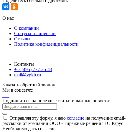
Поделитесь ссылкой с друзьями:
О нас
О компании
Статусы и лицензии
Отзывы
Политика конфиденциальности
Контакты
+ 7 (495) 777-25-43
mail@vgkh.ru
Заказать обратный звонок
Мы в соцсетях:
Подпишитесь на полезные статьи и важные новости:
Отправляя эту форму, я даю
согласие
на получение email-
рассылки от компании ООО «Тиражные решения 1С-Рарус»
Необходимо дать согласие