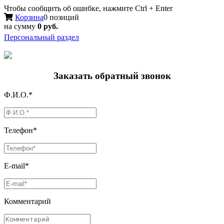
Чтобы сообщить об ошибке, нажмите Ctrl + Enter
Корзина
0 позиций
на сумму
0 руб.
Персональный раздел
Заказать обратный звонок
Ф.И.О.*
Телефон*
E-mail*
Комментарий