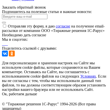
Заказать обратный звонок
Подпишитесь на полезные статьи и важные новости:
Отправляя эту форму, я даю
согласие
на получение email-
рассылки от компании ООО «Тиражные решения 1С-Рарус»
Необходимо дать согласие
Мы в соцсетях:
Поделитесь ссылкой с друзьями:
Для персонализации и хранения настроек на Сайте мы
используем cookie файлы, которые сохраняются на Вашем
компьютере. Оставаясь на Сайте, вы соглашаетесь с
использованием cookie файлов на следующих
Условиях
. Если
вы не согласны с тем, чтобы мы использовали данный тип
файлов, то вы должны соответствующим образом установить
настройки вашего браузера или не использовать Сайт.
Ок, работаем дальше
© "Тиражные решения 1С-Рарус" 1994-2026 (Все права
защищены)