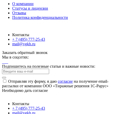
О компании
Статусы и лицензии
Отзывы
Политика конфиденциальности
Контакты
+ 7 (495) 777-25-43
mail@vgkh.ru
Заказать обратный звонок
Мы в соцсетях:
Подпишитесь на полезные статьи и важные новости:
Отправляя эту форму, я даю
согласие
на получение email-
рассылки от компании ООО «Тиражные решения 1С-Рарус»
Необходимо дать согласие
Контакты
+ 7 (495) 777-25-43
mail@vgkh.ru