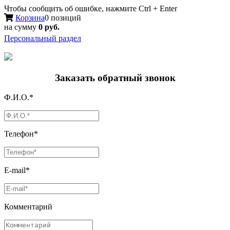
Чтобы сообщить об ошибке, нажмите Ctrl + Enter
Корзина
0 позиций
на сумму
0 руб.
Персональный раздел
Заказать обратный звонок
Ф.И.О.*
Телефон*
E-mail*
Комментарий