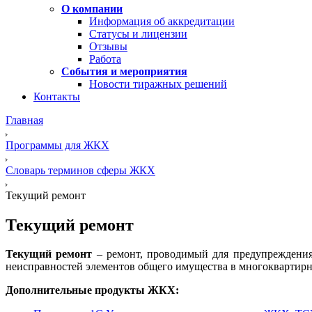
О компании
Информация об аккредитации
Статусы и лицензии
Отзывы
Работа
События и мероприятия
Новости тиражных решений
Контакты
Главная
Программы для ЖКХ
Словарь терминов сферы ЖКХ
Текущий ремонт
Текущий ремонт
Текущий ремонт
– ремонт, проводимый для предупреждения
неисправностей элементов общего имущества в многоквартирно
Дополнительные продукты ЖКХ: