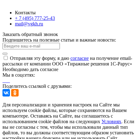
Контакты
+ 7 (495) 777-25-43
mail@vgkh.ru
Заказать обратный звонок
Подпишитесь на полезные статьи и важные новости:
Отправляя эту форму, я даю
согласие
на получение email-
рассылки от компании ООО «Тиражные решения 1С-Рарус»
Необходимо дать согласие
Мы в соцсетях:
Поделитесь ссылкой с друзьями:
Для персонализации и хранения настроек на Сайте мы
используем cookie файлы, которые сохраняются на Вашем
компьютере. Оставаясь на Сайте, вы соглашаетесь с
использованием cookie файлов на следующих
Условиях
. Если
вы не согласны с тем, чтобы мы использовали данный тип
файлов, то вы должны соответствующим образом установить
настройки вашего браузера или не использовать Сайт.