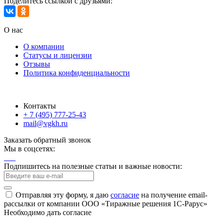
Поделитесь ссылкой с друзьями:
О нас
О компании
Статусы и лицензии
Отзывы
Политика конфиденциальности
Контакты
+ 7 (495) 777-25-43
mail@vgkh.ru
Заказать обратный звонок
Мы в соцсетях:
Подпишитесь на полезные статьи и важные новости:
Отправляя эту форму, я даю
согласие
на получение email-
рассылки от компании ООО «Тиражные решения 1С-Рарус»
Необходимо дать согласие