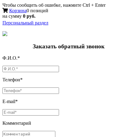
Чтобы сообщить об ошибке, нажмите Ctrl + Enter
Корзина
0 позиций
на сумму
0 руб.
Персональный раздел
Заказать обратный звонок
Ф.И.О.*
Телефон*
E-mail*
Комментарий