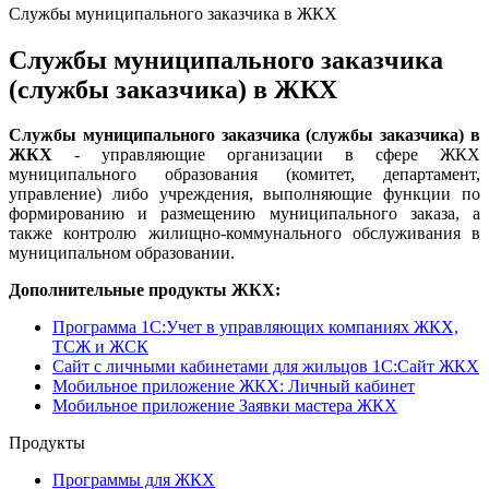
Службы муниципального заказчика в ЖКХ
Службы муниципального заказчика
(службы заказчика) в ЖКХ
Службы муниципального заказчика (службы заказчика) в
ЖКХ
- управляющие организации в сфере ЖКХ
муниципального образования (комитет, департамент,
управление) либо учреждения, выполняющие функции по
формированию и размещению муниципального заказа, а
также контролю жилищно-коммунального обслуживания в
муниципальном образовании.
Дополнительные продукты ЖКХ:
Программа 1C:Учет в управляющих компаниях ЖКХ,
ТСЖ и ЖСК
Сайт с личными кабинетами для жильцов 1С:Сайт ЖКХ
Мобильное приложение ЖКХ: Личный кабинет
Мобильное приложение Заявки мастера ЖКХ
Продукты
Программы для ЖКХ