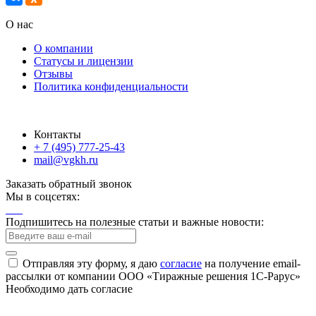
О нас
О компании
Статусы и лицензии
Отзывы
Политика конфиденциальности
Контакты
+ 7 (495) 777-25-43
mail@vgkh.ru
Заказать обратный звонок
Мы в соцсетях:
Подпишитесь на полезные статьи и важные новости:
Отправляя эту форму, я даю
согласие
на получение email-
рассылки от компании ООО «Тиражные решения 1С-Рарус»
Необходимо дать согласие