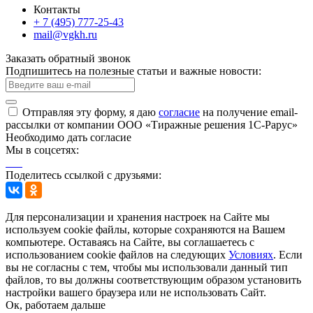
Контакты
+ 7 (495) 777-25-43
mail@vgkh.ru
Заказать обратный звонок
Подпишитесь на полезные статьи и важные новости:
Отправляя эту форму, я даю
согласие
на получение email-
рассылки от компании ООО «Тиражные решения 1С-Рарус»
Необходимо дать согласие
Мы в соцсетях:
Поделитесь ссылкой с друзьями:
Для персонализации и хранения настроек на Сайте мы
используем cookie файлы, которые сохраняются на Вашем
компьютере. Оставаясь на Сайте, вы соглашаетесь с
использованием cookie файлов на следующих
Условиях
. Если
вы не согласны с тем, чтобы мы использовали данный тип
файлов, то вы должны соответствующим образом установить
настройки вашего браузера или не использовать Сайт.
Ок, работаем дальше