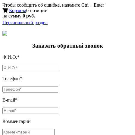
Чтобы сообщить об ошибке, нажмите Ctrl + Enter
Корзина
0 позиций
на сумму
0 руб.
Персональный раздел
Заказать обратный звонок
Ф.И.О.*
Телефон*
E-mail*
Комментарий