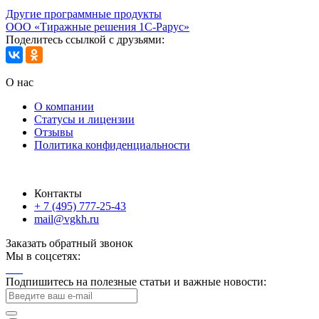
Другие программные продукты
ООО «Тиражные решения 1С-Рарус»
Поделитесь ссылкой с друзьями:
О нас
О компании
Статусы и лицензии
Отзывы
Политика конфиденциальности
Контакты
+ 7 (495) 777-25-43
mail@vgkh.ru
Заказать обратный звонок
Мы в соцсетях:
Подпишитесь на полезные статьи и важные новости: