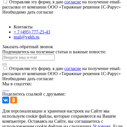
Отправляя эту форму, я даю
согласие
на получение email-
рассылки от компании ООО «Тиражные решения 1С-Рарус»
Необходимо дать согласие
Контакты
+ 7 (495) 777-25-43
mail@vgkh.ru
Заказать обратный звонок
Подпишитесь на полезные статьи и важные новости:
Отправляя эту форму, я даю
согласие
на получение email-
рассылки от компании ООО «Тиражные решения 1С-Рарус»
Необходимо дать согласие
Мы в соцсетях:
Поделитесь ссылкой с друзьями:
Для персонализации и хранения настроек на Сайте мы
используем cookie файлы, которые сохраняются на Вашем
компьютере. Оставаясь на Сайте, вы соглашаетесь с
использованием cookie файлов на следующих
Условиях
. Если