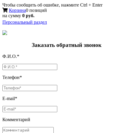
Чтобы сообщить об ошибке, нажмите Ctrl + Enter
Корзина
0 позиций
на сумму
0 руб.
Персональный раздел
Заказать обратный звонок
Ф.И.О.*
Телефон*
E-mail*
Комментарий