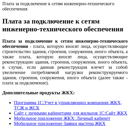
Плата за подключение к сетям инженерно-технического
обеспечения
Плата за подключение к сетям
инженерно-технического обеспечения
Плата за подключение к сетям инженерно-технического
обеспечения
- плата, которую вносят лица, осуществляющие
строительство здания, строения, сооружения, иного объекта, а
также плата, которую вносят лица, осуществляющие
реконструкцию здания, строения, сооружения, иного объекта,
в случае, если данная реконструкция влечет за собой
увеличение потребляемой нагрузки реконструируемого
здания, строения, сооружения, иного объекта (далее также -
плата за подключение).
Дополнительные продукты ЖКХ:
Программа 1C:Учет в управляющих компаниях ЖКХ,
ТСЖ и ЖСК
Сайт с личными кабинетами для жильцов 1С:Сайт ЖКХ
Мобильное приложение ЖКХ: Личный кабинет
Мобильное приложение Заявки мастера ЖКХ