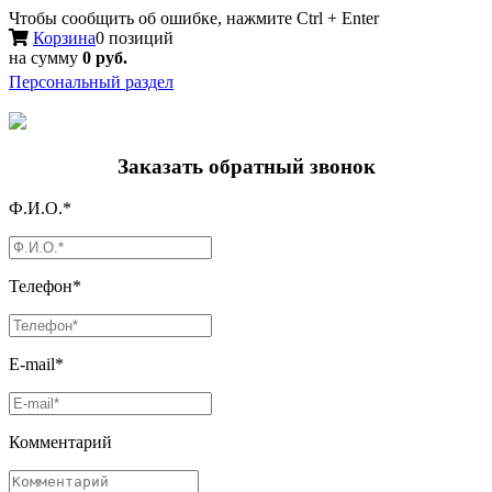
Чтобы сообщить об ошибке, нажмите Ctrl + Enter
Корзина
0 позиций
на сумму
0 руб.
Персональный раздел
Заказать обратный звонок
Ф.И.О.*
Телефон*
E-mail*
Комментарий