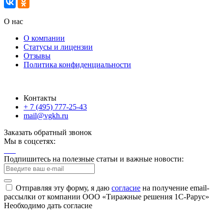
О нас
О компании
Статусы и лицензии
Отзывы
Политика конфиденциальности
Контакты
+ 7 (495) 777-25-43
mail@vgkh.ru
Заказать обратный звонок
Мы в соцсетях:
Подпишитесь на полезные статьи и важные новости:
Отправляя эту форму, я даю
согласие
на получение email-
рассылки от компании ООО «Тиражные решения 1С-Рарус»
Необходимо дать согласие