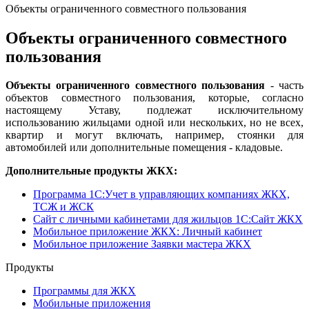
Объекты ограниченного совместного пользования
Объекты ограниченного совместного
пользования
Объекты ограниченного совместного пользования
- часть
объектов совместного пользования, которые, согласно
настоящему Уставу, подлежат исключительному
использованию жильцами одной или нескольких, но не всех,
квартир и могут включать, например, стоянки для
автомобилей или дополнительные помещения - кладовые.
Дополнительные продукты ЖКХ:
Программа 1C:Учет в управляющих компаниях ЖКХ,
ТСЖ и ЖСК
Сайт с личными кабинетами для жильцов 1С:Сайт ЖКХ
Мобильное приложение ЖКХ: Личный кабинет
Мобильное приложение Заявки мастера ЖКХ
Продукты
Программы для ЖКХ
Мобильные приложения