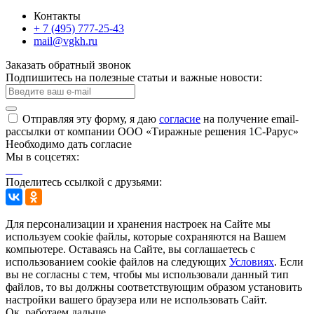
Контакты
+ 7 (495) 777-25-43
mail@vgkh.ru
Заказать обратный звонок
Подпишитесь на полезные статьи и важные новости:
Отправляя эту форму, я даю
согласие
на получение email-
рассылки от компании ООО «Тиражные решения 1С-Рарус»
Необходимо дать согласие
Мы в соцсетях:
Поделитесь ссылкой с друзьями:
Для персонализации и хранения настроек на Сайте мы
используем cookie файлы, которые сохраняются на Вашем
компьютере. Оставаясь на Сайте, вы соглашаетесь с
использованием cookie файлов на следующих
Условиях
. Если
вы не согласны с тем, чтобы мы использовали данный тип
файлов, то вы должны соответствующим образом установить
настройки вашего браузера или не использовать Сайт.
Ок, работаем дальше