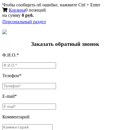
Чтобы сообщить об ошибке, нажмите Ctrl + Enter
Корзина
0 позиций
на сумму
0 руб.
Персональный раздел
Заказать обратный звонок
Ф.И.О.*
Телефон*
E-mail*
Комментарий