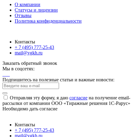
О компании
Статусы и лицензии
Отзывы
Политика конфиденциальности
Контакты
+ 7 (495) 777-25-43
mail@vgkh.ru
Заказать обратный звонок
Мы в соцсетях:
Подпишитесь на полезные статьи и важные новости:
Отправляя эту форму, я даю
согласие
на получение email-
рассылки от компании ООО «Тиражные решения 1С-Рарус»
Необходимо дать согласие
Контакты
+ 7 (495) 777-25-43
mail@vgkh.ru