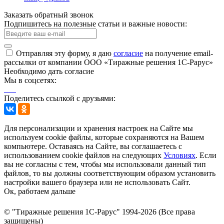
Заказать обратный звонок
Подпишитесь на полезные статьи и важные новости:
Отправляя эту форму, я даю
согласие
на получение email-
рассылки от компании ООО «Тиражные решения 1С-Рарус»
Необходимо дать согласие
Мы в соцсетях:
Поделитесь ссылкой с друзьями:
Для персонализации и хранения настроек на Сайте мы
используем cookie файлы, которые сохраняются на Вашем
компьютере. Оставаясь на Сайте, вы соглашаетесь с
использованием cookie файлов на следующих
Условиях
. Если
вы не согласны с тем, чтобы мы использовали данный тип
файлов, то вы должны соответствующим образом установить
настройки вашего браузера или не использовать Сайт.
Ок, работаем дальше
© "Тиражные решения 1С-Рарус" 1994-2026 (Все права
защищены)