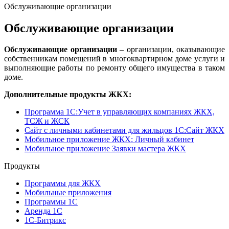
Обслуживающие организации
Обслуживающие организации
Обслуживающие организации
– организации, оказывающие
собственникам помещений в многоквартирном доме услуги и
выполняющие работы по ремонту общего имущества в таком
доме.
Дополнительные продукты ЖКХ:
Программа 1C:Учет в управляющих компаниях ЖКХ,
ТСЖ и ЖСК
Сайт с личными кабинетами для жильцов 1С:Сайт ЖКХ
Мобильное приложение ЖКХ: Личный кабинет
Мобильное приложение Заявки мастера ЖКХ
Продукты
Программы для ЖКХ
Мобильные приложения
Программы 1С
Аренда 1С
1С-Битрикс