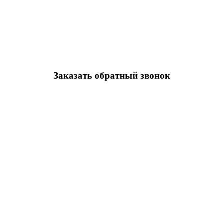
Заказать обратный звонок