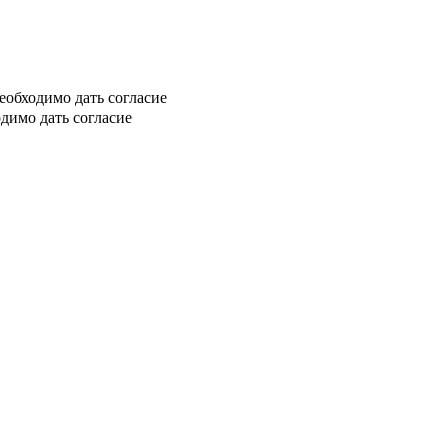
еобходимо дать согласие
димо дать согласие