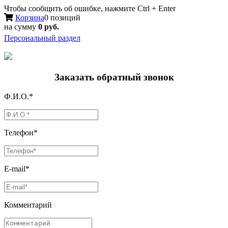
Чтобы сообщить об ошибке, нажмите Ctrl + Enter
Корзина
0 позиций
на сумму
0 руб.
Персональный раздел
Заказать обратный звонок
Ф.И.О.*
Телефон*
E-mail*
Комментарий