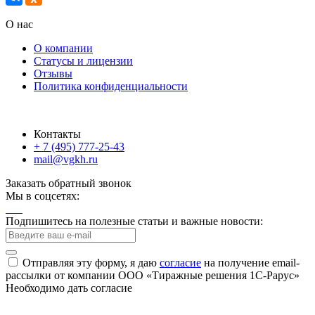
О нас
О компании
Статусы и лицензии
Отзывы
Политика конфиденциальности
Контакты
+ 7 (495) 777-25-43
mail@vgkh.ru
Заказать обратный звонок
Мы в соцсетях:
Подпишитесь на полезные статьи и важные новости:
Отправляя эту форму, я даю
согласие
на получение email-
рассылки от компании ООО «Тиражные решения 1С-Рарус»
Необходимо дать согласие