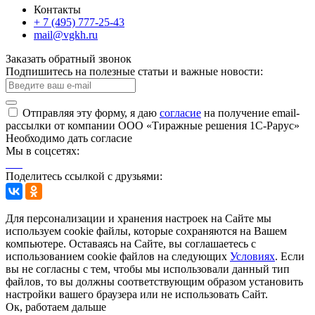
Контакты
+ 7 (495) 777-25-43
mail@vgkh.ru
Заказать обратный звонок
Подпишитесь на полезные статьи и важные новости:
Отправляя эту форму, я даю
согласие
на получение email-
рассылки от компании ООО «Тиражные решения 1С-Рарус»
Необходимо дать согласие
Мы в соцсетях:
Поделитесь ссылкой с друзьями:
Для персонализации и хранения настроек на Сайте мы
используем cookie файлы, которые сохраняются на Вашем
компьютере. Оставаясь на Сайте, вы соглашаетесь с
использованием cookie файлов на следующих
Условиях
. Если
вы не согласны с тем, чтобы мы использовали данный тип
файлов, то вы должны соответствующим образом установить
настройки вашего браузера или не использовать Сайт.
Ок, работаем дальше