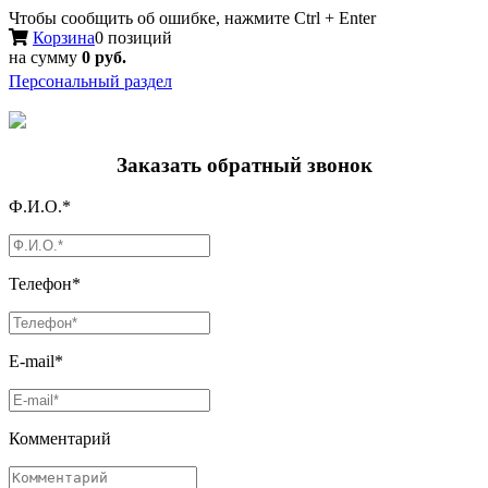
Чтобы сообщить об ошибке, нажмите Ctrl + Enter
Корзина
0 позиций
на сумму
0 руб.
Персональный раздел
Заказать обратный звонок
Ф.И.О.*
Телефон*
E-mail*
Комментарий