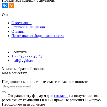
Поделитесь ссылкой с друзьями:
О нас
О компании
Статусы и лицензии
Отзывы
Политика конфиденциальности
Контакты
+ 7 (495) 777-25-43
mail@vgkh.ru
Заказать обратный звонок
Мы в соцсетях:
Подпишитесь на полезные статьи и важные новости:
Отправляя эту форму, я даю
согласие
на получение email-
рассылки от компании ООО «Тиражные решения 1С-Рарус»
Необходимо дать согласие