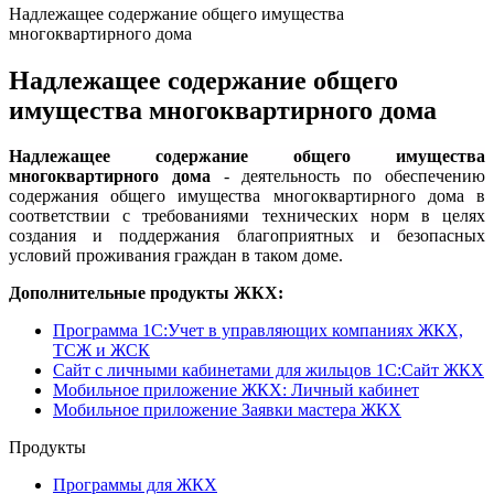
Надлежащее содержание общего имущества
многоквартирного дома
Надлежащее содержание общего
имущества многоквартирного дома
Надлежащее содержание общего имущества
многоквартирного дома
- деятельность по обеспечению
содержания общего имущества многоквартирного дома в
соответствии с требованиями технических норм в целях
создания и поддержания благоприятных и безопасных
условий проживания граждан в таком доме.
Дополнительные продукты ЖКХ:
Программа 1C:Учет в управляющих компаниях ЖКХ,
ТСЖ и ЖСК
Сайт с личными кабинетами для жильцов 1С:Сайт ЖКХ
Мобильное приложение ЖКХ: Личный кабинет
Мобильное приложение Заявки мастера ЖКХ
Продукты
Программы для ЖКХ