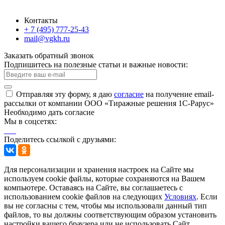
Контакты
+ 7 (495) 777-25-43
mail@vgkh.ru
Заказать обратный звонок
Подпишитесь на полезные статьи и важные новости:
Отправляя эту форму, я даю
согласие
на получение email-
рассылки от компании ООО «Тиражные решения 1С-Рарус»
Необходимо дать согласие
Мы в соцсетях:
Поделитесь ссылкой с друзьями:
Для персонализации и хранения настроек на Сайте мы
используем cookie файлы, которые сохраняются на Вашем
компьютере. Оставаясь на Сайте, вы соглашаетесь с
использованием cookie файлов на следующих
Условиях
. Если
вы не согласны с тем, чтобы мы использовали данный тип
файлов, то вы должны соответствующим образом установить
настройки вашего браузера или не использовать Сайт.