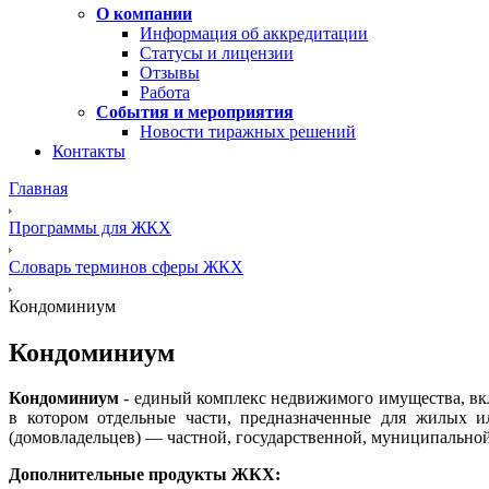
О компании
Информация об аккредитации
Статусы и лицензии
Отзывы
Работа
События и мероприятия
Новости тиражных решений
Контакты
Главная
Программы для ЖКХ
Словарь терминов сферы ЖКХ
Кондоминиум
Кондоминиум
Кондоминиум
- единый комплекс недвижимого имущества, вк
в котором отдельные части, предназначенные для жилых и
(домовладельцев) — частной, государственной, муниципальной 
Дополнительные продукты ЖКХ: