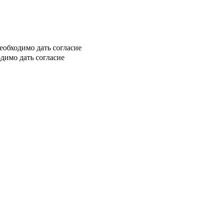
еобходимо дать согласие
димо дать согласие