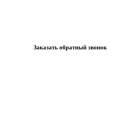
Заказать обратный звонок