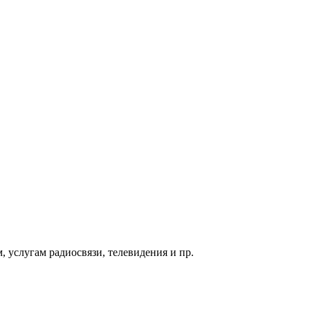
 услугам радиосвязи, телевидения и пр.