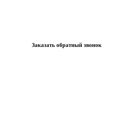
Заказать обратный звонок