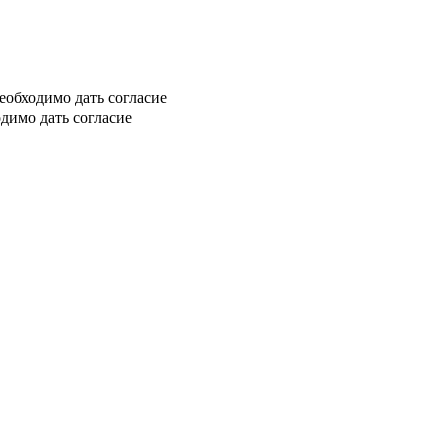
еобходимо дать согласие
димо дать согласие