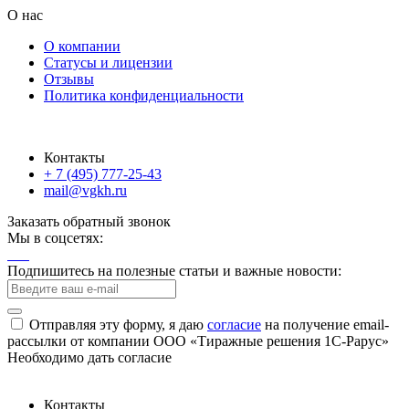
О нас
О компании
Статусы и лицензии
Отзывы
Политика конфиденциальности
Контакты
+ 7 (495) 777-25-43
mail@vgkh.ru
Заказать обратный звонок
Мы в соцсетях:
Подпишитесь на полезные статьи и важные новости:
Отправляя эту форму, я даю
согласие
на получение email-
рассылки от компании ООО «Тиражные решения 1С-Рарус»
Необходимо дать согласие
Контакты