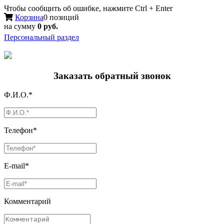
Чтобы сообщить об ошибке, нажмите Ctrl + Enter
Корзина
0 позиций
на сумму
0 руб.
Персональный раздел
Заказать обратный звонок
Ф.И.О.*
Телефон*
E-mail*
Комментарий