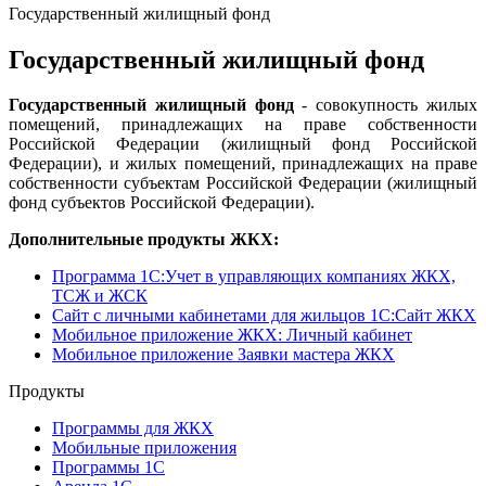
Государственный жилищный фонд
Государственный жилищный фонд
Государственный жилищный фонд
- совокупность жилых
помещений, принадлежащих на праве собственности
Российской Федерации (жилищный фонд Российской
Федерации), и жилых помещений, принадлежащих на праве
собственности субъектам Российской Федерации (жилищный
фонд субъектов Российской Федерации).
Дополнительные продукты ЖКХ:
Программа 1C:Учет в управляющих компаниях ЖКХ,
ТСЖ и ЖСК
Сайт с личными кабинетами для жильцов 1С:Сайт ЖКХ
Мобильное приложение ЖКХ: Личный кабинет
Мобильное приложение Заявки мастера ЖКХ
Продукты
Программы для ЖКХ
Мобильные приложения
Программы 1С