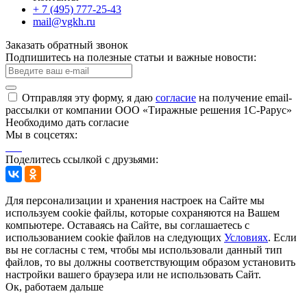
+ 7 (495) 777-25-43
mail@vgkh.ru
Заказать обратный звонок
Подпишитесь на полезные статьи и важные новости:
Отправляя эту форму, я даю
согласие
на получение email-
рассылки от компании ООО «Тиражные решения 1С-Рарус»
Необходимо дать согласие
Мы в соцсетях:
Поделитесь ссылкой с друзьями:
Для персонализации и хранения настроек на Сайте мы
используем cookie файлы, которые сохраняются на Вашем
компьютере. Оставаясь на Сайте, вы соглашаетесь с
использованием cookie файлов на следующих
Условиях
. Если
вы не согласны с тем, чтобы мы использовали данный тип
файлов, то вы должны соответствующим образом установить
настройки вашего браузера или не использовать Сайт.
Ок, работаем дальше