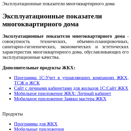
Эксплуатационные показатели многоквартирного дома
Эксплуатационные показатели
многоквартирного дома
Эксплуатационные показатели многоквартирного дома
-
совокупность технических, объемно-планировочных,
санитарно-гигиенических, экономических и эстетических
характеристик многоквартирного дома, обуславливающих его
эксплуатационные качества.
Дополнительные продукты ЖКХ:
Программа 1C:Учет в управляющих компаниях ЖКХ,
ТСЖ и ЖСК
Сайт с личными кабинетами для жильцов 1С:Сайт ЖКХ
Мобильное приложение ЖКХ: Личный кабинет
Мобильное приложение Заявки мастера ЖКХ
Продукты
Программы для ЖКХ
Мобильные приложения