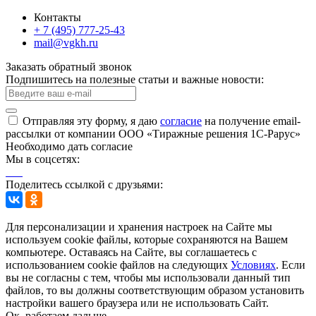
Контакты
+ 7 (495) 777-25-43
mail@vgkh.ru
Заказать обратный звонок
Подпишитесь на полезные статьи и важные новости:
Отправляя эту форму, я даю
согласие
на получение email-
рассылки от компании ООО «Тиражные решения 1С-Рарус»
Необходимо дать согласие
Мы в соцсетях:
Поделитесь ссылкой с друзьями:
Для персонализации и хранения настроек на Сайте мы
используем cookie файлы, которые сохраняются на Вашем
компьютере. Оставаясь на Сайте, вы соглашаетесь с
использованием cookie файлов на следующих
Условиях
. Если
вы не согласны с тем, чтобы мы использовали данный тип
файлов, то вы должны соответствующим образом установить
настройки вашего браузера или не использовать Сайт.
Ок, работаем дальше