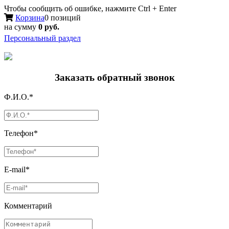
Чтобы сообщить об ошибке, нажмите Ctrl + Enter
Корзина
0 позиций
на сумму
0 руб.
Персональный раздел
Заказать обратный звонок
Ф.И.О.*
Телефон*
E-mail*
Комментарий