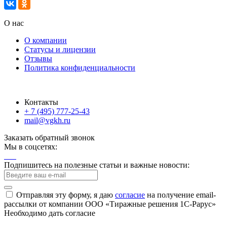
О нас
О компании
Статусы и лицензии
Отзывы
Политика конфиденциальности
Контакты
+ 7 (495) 777-25-43
mail@vgkh.ru
Заказать обратный звонок
Мы в соцсетях:
Подпишитесь на полезные статьи и важные новости:
Отправляя эту форму, я даю
согласие
на получение email-
рассылки от компании ООО «Тиражные решения 1С-Рарус»
Необходимо дать согласие