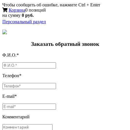
Чтобы сообщить об ошибке, нажмите Ctrl + Enter
Корзина
0 позиций
на сумму
0 руб.
Персональный раздел
Заказать обратный звонок
Ф.И.О.*
Телефон*
E-mail*
Комментарий