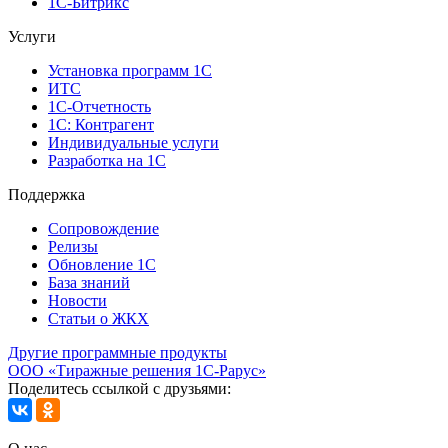
1С-Битрикс
Услуги
Установка программ 1С
ИТС
1С-Отчетность
1С: Контрагент
Индивидуальные услуги
Разработка на 1С
Поддержка
Сопровождение
Релизы
Обновление 1С
База знаний
Новости
Статьи о ЖКХ
Другие программные продукты
ООО «Тиражные решения 1С-Рарус»
Поделитесь ссылкой с друзьями: