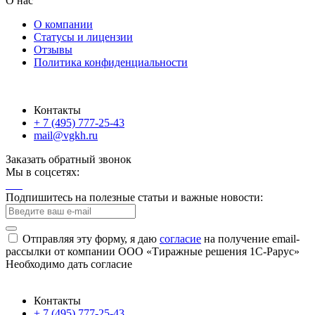
О нас
О компании
Статусы и лицензии
Отзывы
Политика конфиденциальности
Контакты
+ 7 (495) 777-25-43
mail@vgkh.ru
Заказать обратный звонок
Мы в соцсетях:
Подпишитесь на полезные статьи и важные новости:
Отправляя эту форму, я даю
согласие
на получение email-
рассылки от компании ООО «Тиражные решения 1С-Рарус»
Необходимо дать согласие
Контакты
+ 7 (495) 777-25-43