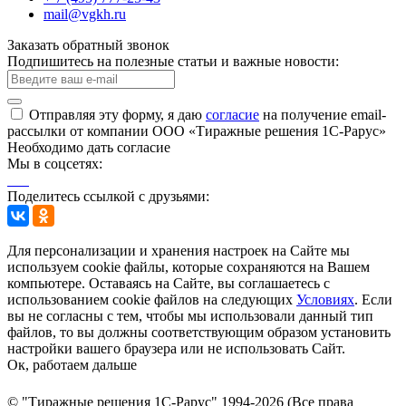
mail@vgkh.ru
Заказать обратный звонок
Подпишитесь на полезные статьи и важные новости:
Отправляя эту форму, я даю
согласие
на получение email-
рассылки от компании ООО «Тиражные решения 1С-Рарус»
Необходимо дать согласие
Мы в соцсетях:
Поделитесь ссылкой с друзьями:
Для персонализации и хранения настроек на Сайте мы
используем cookie файлы, которые сохраняются на Вашем
компьютере. Оставаясь на Сайте, вы соглашаетесь с
использованием cookie файлов на следующих
Условиях
. Если
вы не согласны с тем, чтобы мы использовали данный тип
файлов, то вы должны соответствующим образом установить
настройки вашего браузера или не использовать Сайт.
Ок, работаем дальше
© "Тиражные решения 1С-Рарус" 1994-2026 (Все права