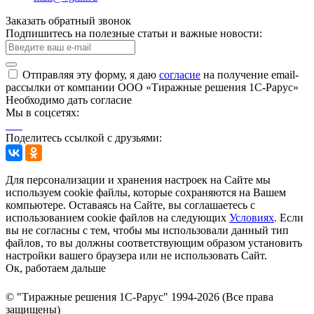
Заказать обратный звонок
Подпишитесь на полезные статьи и важные новости:
Отправляя эту форму, я даю
согласие
на получение email-
рассылки от компании ООО «Тиражные решения 1С-Рарус»
Необходимо дать согласие
Мы в соцсетях:
Поделитесь ссылкой с друзьями:
Для персонализации и хранения настроек на Сайте мы
используем cookie файлы, которые сохраняются на Вашем
компьютере. Оставаясь на Сайте, вы соглашаетесь с
использованием cookie файлов на следующих
Условиях
. Если
вы не согласны с тем, чтобы мы использовали данный тип
файлов, то вы должны соответствующим образом установить
настройки вашего браузера или не использовать Сайт.
Ок, работаем дальше
© "Тиражные решения 1С-Рарус" 1994-2026 (Все права
защищены)