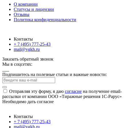
О компании
Статусы и лицензии
Отзывы
Политика конфиденциальности
Контакты
+ 7 (495) 777-25-43
mail@vgkh.ru
Заказать обратный звонок
Мы в соцсетях:
Подпишитесь на полезные статьи и важные новости:
Отправляя эту форму, я даю
согласие
на получение email-
рассылки от компании ООО «Тиражные решения 1С-Рарус»
Необходимо дать согласие
Контакты
+ 7 (495) 777-25-43
mail@vgkh.ru