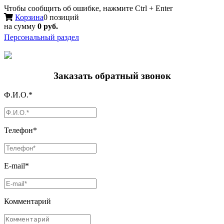
Чтобы сообщить об ошибке, нажмите Ctrl + Enter
Корзина
0 позиций
на сумму
0 руб.
Персональный раздел
Заказать обратный звонок
Ф.И.О.*
Телефон*
E-mail*
Комментарий