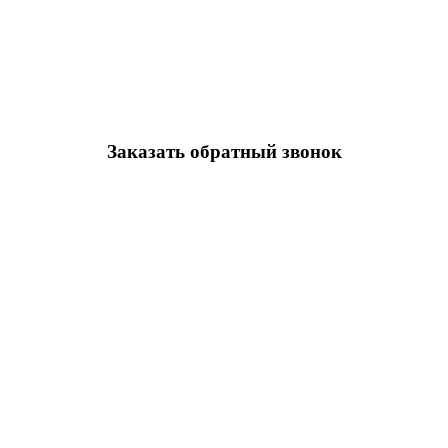
Заказать обратный звонок