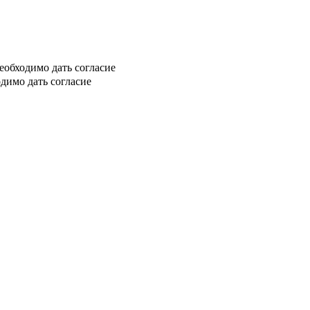
еобходимо дать согласие
димо дать согласие