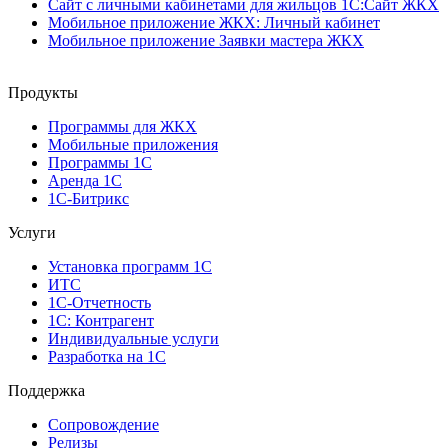
Сайт с личными кабинетами для жильцов 1С:Сайт ЖКХ
Мобильное приложение ЖКХ: Личный кабинет
Мобильное приложение Заявки мастера ЖКХ
Продукты
Программы для ЖКХ
Мобильные приложения
Программы 1С
Аренда 1С
1С-Битрикс
Услуги
Установка программ 1С
ИТС
1С-Отчетность
1С: Контрагент
Индивидуальные услуги
Разработка на 1С
Поддержка
Сопровождение
Релизы