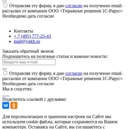
Отправляя эту форму, я даю
согласие
на получение email-
рассылки от компании ООО «Тиражные решения 1С-Рарус»
Необходимо дать согласие
Контакты
+ 7 (495) 777-25-43
mail@vgkh.ru
Заказать обратный звонок
Подпишитесь на полезные статьи и важные новости:
Отправляя эту форму, я даю
согласие
на получение email-
рассылки от компании ООО «Тиражные решения 1С-Рарус»
Необходимо дать согласие
Мы в соцсетях:
Поделитесь ссылкой с друзьями:
Для персонализации и хранения настроек на Сайте мы
используем cookie файлы, которые сохраняются на Вашем
компьютере. Оставаясь на Сайте, вы соглашаетесь с