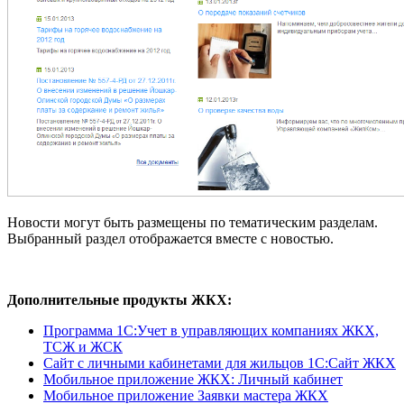
Новости могут быть размещены по тематическим разделам.
Выбранный раздел отображается вместе с новостью.
Дополнительные продукты ЖКХ:
Программа 1C:Учет в управляющих компаниях ЖКХ,
ТСЖ и ЖСК
Сайт с личными кабинетами для жильцов 1С:Сайт ЖКХ
Мобильное приложение ЖКХ: Личный кабинет
Мобильное приложение Заявки мастера ЖКХ