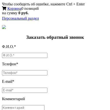
Чтобы сообщить об ошибке, нажмите Ctrl + Enter
Корзина
0 позиций
на сумму
0 руб.
Персональный раздел
Заказать обратный звонок
Ф.И.О.*
Телефон*
E-mail*
Комментарий