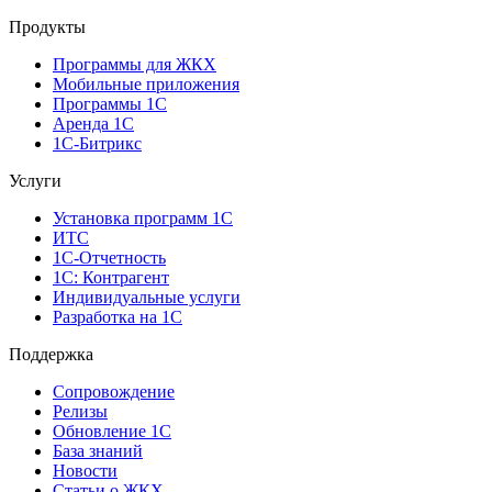
Продукты
Программы для ЖКХ
Мобильные приложения
Программы 1С
Аренда 1С
1С-Битрикс
Услуги
Установка программ 1С
ИТС
1С-Отчетность
1С: Контрагент
Индивидуальные услуги
Разработка на 1С
Поддержка
Сопровождение
Релизы
Обновление 1С
База знаний
Новости
Статьи о ЖКХ