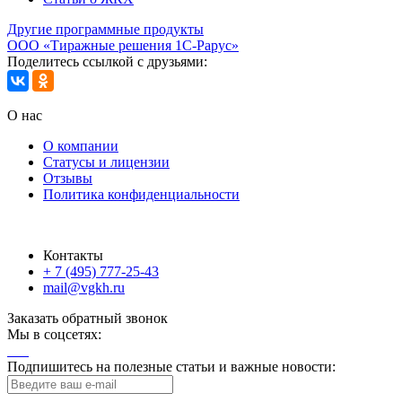
Другие программные продукты
ООО «Тиражные решения 1С-Рарус»
Поделитесь ссылкой с друзьями:
О нас
О компании
Статусы и лицензии
Отзывы
Политика конфиденциальности
Контакты
+ 7 (495) 777-25-43
mail@vgkh.ru
Заказать обратный звонок
Мы в соцсетях:
Подпишитесь на полезные статьи и важные новости: