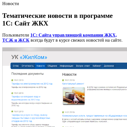
Новости
Тематические новости в программе
1С: Сайт ЖКХ
Пользователи
1С: Сайта управляющей компании ЖКХ,
ТСЖ и ЖСК
всегда будут в курсе свежих новостей на сайте.