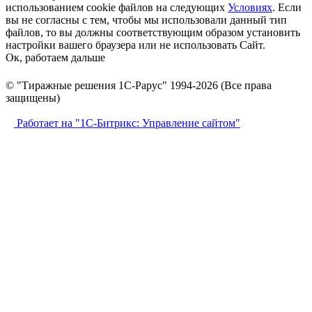
использованием cookie файлов на следующих
Условиях
. Если
вы не согласны с тем, чтобы мы использовали данный тип
файлов, то вы должны соответствующим образом установить
настройки вашего браузера или не использовать Сайт.
Ок, работаем дальше
© "Тиражные решения 1С-Рарус" 1994-2026 (Все права
защищены)
Работает на "1С-Битрикс: Управление сайтом"