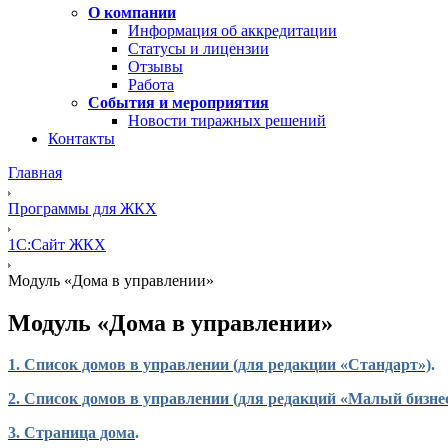
О компании
Информация об аккредитации
Статусы и лицензии
Отзывы
Работа
События и мероприятия
Новости тиражных решений
Контакты
Главная
Программы для ЖКХ
1С:Сайт ЖКХ
Модуль «Дома в управлении»
Модуль «Дома в управлении»
1. Список домов в управлении (для редакции «Стандарт»)
.
2. Список домов в управлении (для редакций «Малый бизнес
3. Страница дома
.