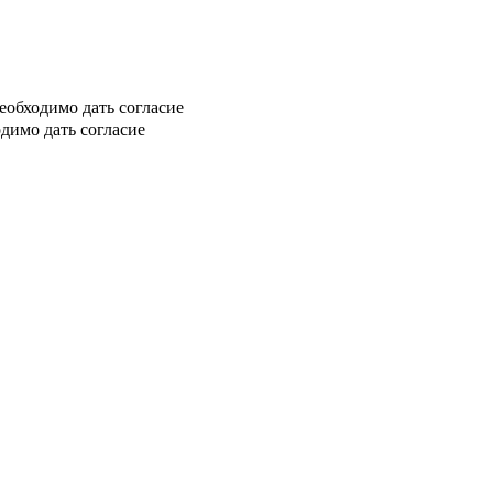
еобходимо дать согласие
димо дать согласие