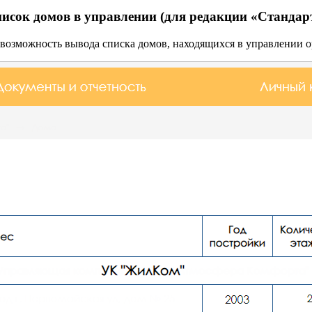
исок домов в управлении (для редакции «Стандар
а возможность вывода
списка домов, находящихся в управлении 