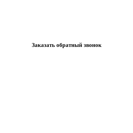
Заказать обратный звонок