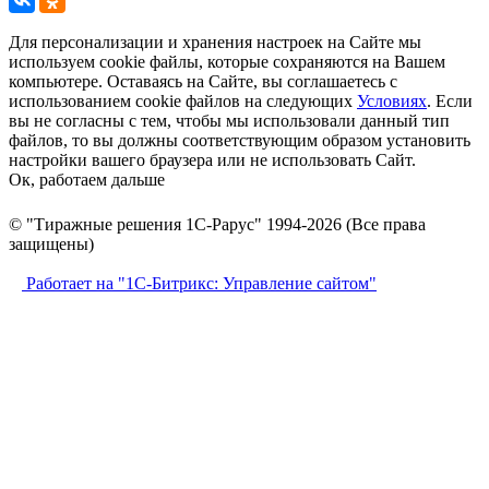
Для персонализации и хранения настроек на Сайте мы
используем cookie файлы, которые сохраняются на Вашем
компьютере. Оставаясь на Сайте, вы соглашаетесь с
использованием cookie файлов на следующих
Условиях
. Если
вы не согласны с тем, чтобы мы использовали данный тип
файлов, то вы должны соответствующим образом установить
настройки вашего браузера или не использовать Сайт.
Ок, работаем дальше
© "Тиражные решения 1С-Рарус" 1994-2026 (Все права
защищены)
Работает на "1С-Битрикс: Управление сайтом"