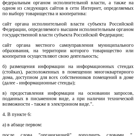
федеральным органом исполнительной власти, а также на
одном из следующих сайтов в сети Интернет, определяемых
по выбору товарищества и кооператива:
сайт органа исполнительной власти субъекта Российской
Федерации, определяемого высшим исполнительным органом
государственной власти субъекта Российской Федерации;
сайт органа местного самоуправления муниципального
образования, на территории которого товарищество или
кооператив осуществляют свою деятельность;
б) размещения информации на информационных стендах
(стойках), расположенных в помещении многоквартирного
дома, доступном для всех собственников помещений в доме
(далее - информационные стенды);
в) предоставления информации на основании запросов,
поданных в письменном виде, а при наличии технической
возможности - также в электронном виде.".
4. В пункте 6:
а) в абзаце первом:
после слова "организацией" дополнить словами ",