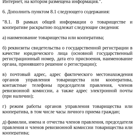
Интернет, на котором размещена информация.".
6. Дополнить пунктом 8.1 следующего содержания:
"8.1. В рамках общей информации о товариществе и
кооперативе раскрытию подлежат следующие сведения:
а) наименование товарищества или кооператива;
б) реквизиты свидетельства о государственной регистрации в
качестве юридического лица (основной государственный
регистрационный номер, дата его присвоения, наименование
органа, принявшего решение о регистрации);
в) почтовый адрес, адрес фактического местонахождения
органов управления товарищества или кооператива,
контактные телефоны председателя правления, членов
ревизионной комиссии, а также адрес электронной почты
(при наличии);
г) режим работы органов управления товарищества или
кооператива, в том числе часы личного приема граждан;
д) фамилии, имена и отчества членов правления, председателя
правления и членов ревизионной комиссии товарищества или
кооператива;