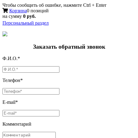
Чтобы сообщить об ошибке, нажмите Ctrl + Enter
Корзина
0 позиций
на сумму
0 руб.
Персональный раздел
Заказать обратный звонок
Ф.И.О.*
Телефон*
E-mail*
Комментарий