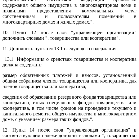
содержания общего имущества в многоквартирном доме и
правилами предоставления коммунальных услуг
собственникам и пользователям помещений в
многоквартирных домах и жилых домах.".
10. Пункт 12 после слов "управляющей организации"
дополнить словами ", товарищества или кооператива".
11. Дополнить пунктом 13.1 следующего содержания:
"13.1. Информация о средствах товарищества и кооператива
должна содержать:
размер обязательных платежей и взносов, установленный
общим собранием членов товарищества или кооператива, для
членов товарищества или кооператива;
сведения об образовании резервного фонда товарищества или
кооператива, иных специальных фондов товарищества или
кооператива, в том числе фондов на проведение текущего и
капитального ремонта общего имущества в многоквартирном
доме, с указанием размера таких фондов.".
12. Пункт 14 после слов "управляющая организация" в
соответствующем падеже дополнить словами ", товарищество