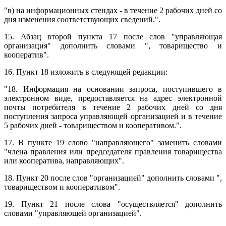
"в) на информационных стендах - в течение 2 рабочих дней со
дня изменения соответствующих сведений.".
15. Абзац второй пункта 17 после слов "управляющая
организация" дополнить словами ", товарищество и
кооператив".
16. Пункт 18 изложить в следующей редакции:
"18. Информация на основании запроса, поступившего в
электронном виде, предоставляется на адрес электронной
почты потребителя в течение 2 рабочих дней со дня
поступления запроса управляющей организацией и в течение
5 рабочих дней - товариществом и кооперативом.".
17. В пункте 19 слово "направляющего" заменить словами
"члена правления или председателя правления товарищества
или кооператива, направляющих".
18. Пункт 20 после слов "организацией" дополнить словами ",
товариществом и кооперативом".
19. Пункт 21 после слова "осуществляется" дополнить
словами "управляющей организацией".