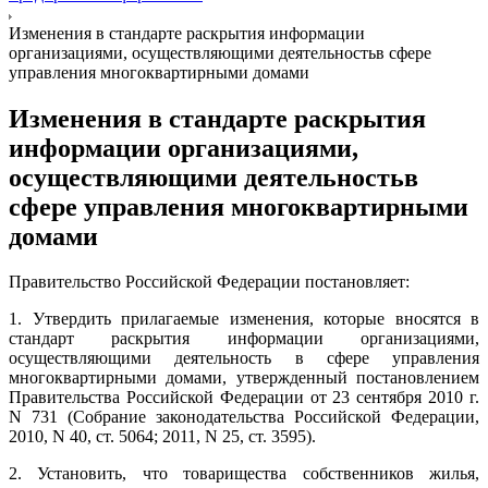
Изменения в стандарте раскрытия информации
организациями, осуществляющими деятельностьв сфере
управления многоквартирными домами
Изменения в стандарте раскрытия
информации организациями,
осуществляющими деятельностьв
сфере управления многоквартирными
домами
Правительство Российской Федерации постановляет:
1. Утвердить прилагаемые изменения, которые вносятся в
стандарт раскрытия информации организациями,
осуществляющими деятельность в сфере управления
многоквартирными домами, утвержденный постановлением
Правительства Российской Федерации от 23 сентября 2010 г.
N 731 (Собрание законодательства Российской Федерации,
2010, N 40, ст. 5064; 2011, N 25, ст. 3595).
2. Установить, что товарищества собственников жилья,