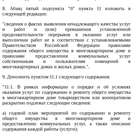
8. Абзац пятый подпункта "б" пункта 11 изложить в
следующей редакции:
"сведения о фактах выявления ненадлежащего качества услуг
и работ и (или) превышения установленной
продолжительности перерывов в оказании услуг или
выполнении работ не в соответствии с устанавливаемыми
Правительством Российской Федерации правилами
содержания общего имущества в многоквартирном доме и
правилами предоставления коммунальных услуг
собственникам и пользователям помещений в
многоквартирных домах и жилых домах.".
9. Дополнить пунктом 11.1 следующего содержания:
"11.1. В рамках информации о порядке и об условиях
оказания услуг по содержанию и ремонту общего имущества
в многоквартирном доме товариществом или кооперативом
раскрытию подлежат следующие сведения:
а) годовой план мероприятий по содержанию и ремонту
общего имущества в многоквартирном доме и
предоставлению коммунальных услуг, а также описание
содержания каждой работы (услуги);