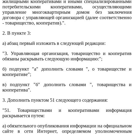
жилищными кооперативами и иными специализированными
потребительскими кооперативами, осуществляющими
управление многоквартирным домом без заключения
договора с управляющей организацией (далее соответственно
- товарищество, кооператив).".
2. В пункте 3:
а) абзац первый изложить в следующей редакции:
"3. Управляющая организация, товарищество и кооператив
обязаны раскрывать следующую информацию:";
б) подпункт "а" дополнить словами ", о товариществе и
кооперативе";
в) подпункт "б" дополнить словами ", товарищества и
кооператива".
3. Дополнить пунктом 51 следующего содержания:
"51. Товариществами и кооперативами информация
раскрывается путем:
а) обязательного опубликования информации на официальном
сайте в сети Интернет, определяемом уполномоченным