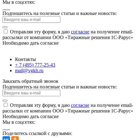
Мы в соцсетях:
Подпишитесь на полезные статьи и важные новости:
Отправляя эту форму, я даю
согласие
на получение email-
рассылки от компании ООО «Тиражные решения 1С-Рарус»
Необходимо дать согласие
Контакты
+ 7 (495) 777-25-43
mail@vgkh.ru
Заказать обратный звонок
Подпишитесь на полезные статьи и важные новости:
Отправляя эту форму, я даю
согласие
на получение email-
рассылки от компании ООО «Тиражные решения 1С-Рарус»
Необходимо дать согласие
Мы в соцсетях:
Поделитесь ссылкой с друзьями: