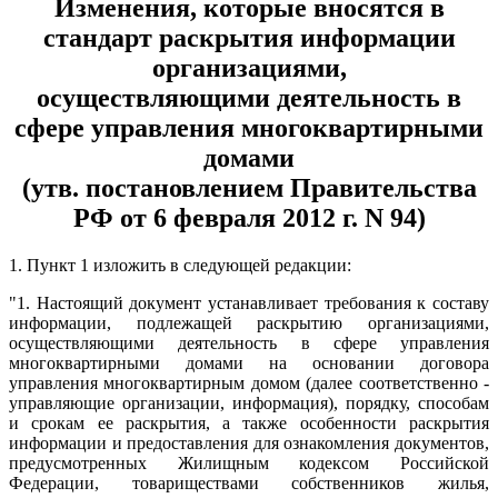
Изменения, которые вносятся в
стандарт раскрытия информации
организациями,
осуществляющими деятельность в
сфере управления многоквартирными
домами
(утв. постановлением Правительства
РФ от 6 февраля 2012 г. N 94)
1. Пункт 1 изложить в следующей редакции:
"1. Настоящий документ устанавливает требования к составу
информации, подлежащей раскрытию организациями,
осуществляющими деятельность в сфере управления
многоквартирными домами на основании договора
управления многоквартирным домом (далее соответственно -
управляющие организации, информация), порядку, способам
и срокам ее раскрытия, а также особенности раскрытия
информации и предоставления для ознакомления документов,
предусмотренных Жилищным кодексом Российской
Федерации, товариществами собственников жилья,