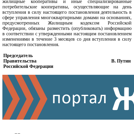
жилищные кооперативы и иные специализированные
потребительские кооперативы, осуществляющие на день
вступления в силу настоящего постановления деятельность в
сфере управления многоквартирными домами на основаниях,
предусмотренных Жилищным кодексом Российской
Федерации, обязаны разместить (опубликовать) информацию
в соответствии с утвержденными настоящим постановлением
изменениями в течение 3 месяцев со дня вступления в силу
настоящего постановления.
Председатель
Правительства
В. Путин
Российской Федерации