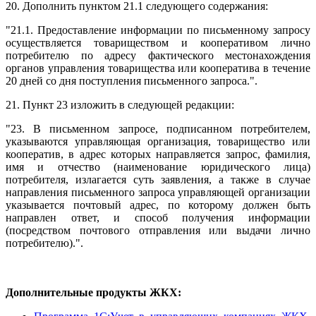
20. Дополнить пунктом 21.1 следующего содержания:
"21.1. Предоставление информации по письменному запросу
осуществляется товариществом и кооперативом лично
потребителю по адресу фактического местонахождения
органов управления товарищества или кооператива в течение
20 дней со дня поступления письменного запроса.".
21. Пункт 23 изложить в следующей редакции:
"23. В письменном запросе, подписанном потребителем,
указываются управляющая организация, товарищество или
кооператив, в адрес которых направляется запрос, фамилия,
имя и отчество (наименование юридического лица)
потребителя, излагается суть заявления, а также в случае
направления письменного запроса управляющей организации
указывается почтовый адрес, по которому должен быть
направлен ответ, и способ получения информации
(посредством почтового отправления или выдачи лично
потребителю).".
Дополнительные продукты ЖКХ: