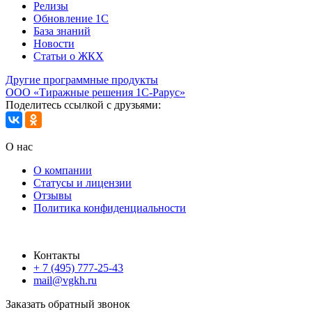
Релизы
Обновление 1С
База знаний
Новости
Статьи о ЖКХ
Другие программные продукты
ООО «Тиражные решения 1С-Рарус»
Поделитесь ссылкой с друзьями:
О нас
О компании
Статусы и лицензии
Отзывы
Политика конфиденциальности
Контакты
+ 7 (495) 777-25-43
mail@vgkh.ru
Заказать обратный звонок