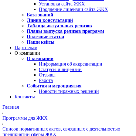
Установка сайта ЖКХ
Продление лицензии сайта ЖКХ
База знаний
Линия консультаций
Таблица актуальных релизов
Планы выпуска релизов программ
Полезные статьи
Наши кейсы
Партнерам
О компании
О компании
Информация об аккредитации
Статусы и лицензии
Отзывы
Работа
События и мероприятия
Новости тиражных решений
Контакты
Главная
Программы для ЖКХ
Список нормативных актов, связанных с деятельностью
предприятий сферы ЖКХ