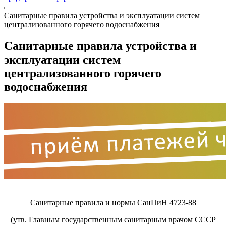
Санитарные правила устройства и эксплуатации систем
централизованного горячего водоснабжения
Санитарные правила устройства и
эксплуатации систем
централизованного горячего
водоснабжения
Санитарные правила и нормы СанПиН 4723-88
(утв. Главным государственным санитарным врачом СССР