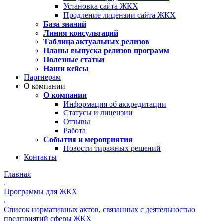
Установка сайта ЖКХ
Продление лицензии сайта ЖКХ
База знаний
Линия консультаций
Таблица актуальных релизов
Планы выпуска релизов программ
Полезные статьи
Наши кейсы
Партнерам
О компании
О компании
Информация об аккредитации
Статусы и лицензии
Отзывы
Работа
События и мероприятия
Новости тиражных решений
Контакты
Главная
Программы для ЖКХ
Список нормативных актов, связанных с деятельностью
предприятий сферы ЖКХ