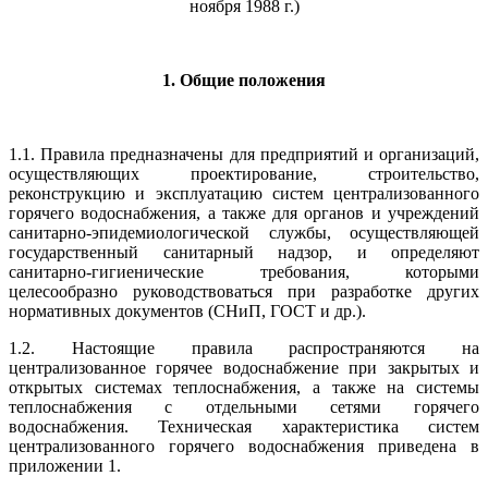
ноября 1988 г.)
1. Общие положения
1.1. Правила предназначены для предприятий и организаций,
осуществляющих проектирование, строительство,
реконструкцию и эксплуатацию систем централизованного
горячего водоснабжения, а также для органов и учреждений
санитарно-эпидемиологической службы, осуществляющей
государственный санитарный надзор, и определяют
санитарно-гигиенические требования, которыми
целесообразно руководствоваться при разработке других
нормативных документов (СНиП, ГОСТ и др.).
1.2. Настоящие правила распространяются на
централизованное горячее водоснабжение при закрытых и
открытых системах теплоснабжения, а также на системы
теплоснабжения с отдельными сетями горячего
водоснабжения. Техническая характеристика систем
централизованного горячего водоснабжения приведена в
приложении 1.