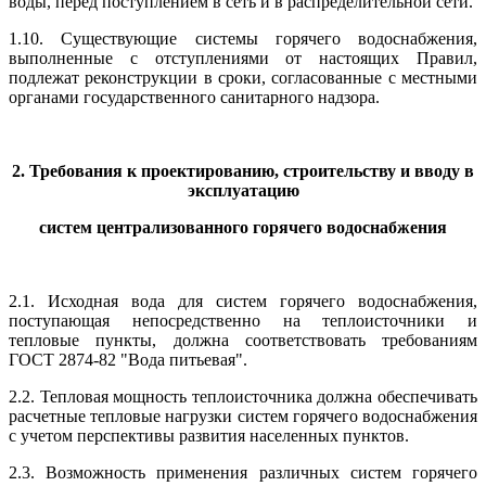
воды, перед поступлением в сеть и в распределительной сети.
1.10. Существующие системы горячего водоснабжения,
выполненные с отступлениями от настоящих Правил,
подлежат реконструкции в сроки, согласованные с местными
органами государственного санитарного надзора.
2. Требования к проектированию, строительству и вводу в
эксплуатацию
систем централизованного горячего водоснабжения
2.1. Исходная вода для систем горячего водоснабжения,
поступающая непосредственно на теплоисточники и
тепловые пункты, должна соответствовать требованиям
ГОСТ 2874-82 "Вода питьевая".
2.2. Тепловая мощность теплоисточника должна обеспечивать
расчетные тепловые нагрузки систем горячего водоснабжения
с учетом перспективы развития населенных пунктов.
2.3. Возможность применения различных систем горячего