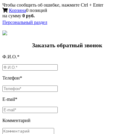
Чтобы сообщить об ошибке, нажмите Ctrl + Enter
Корзина
0 позиций
на сумму
0 руб.
Персональный раздел
Заказать обратный звонок
Ф.И.О.*
Телефон*
E-mail*
Комментарий