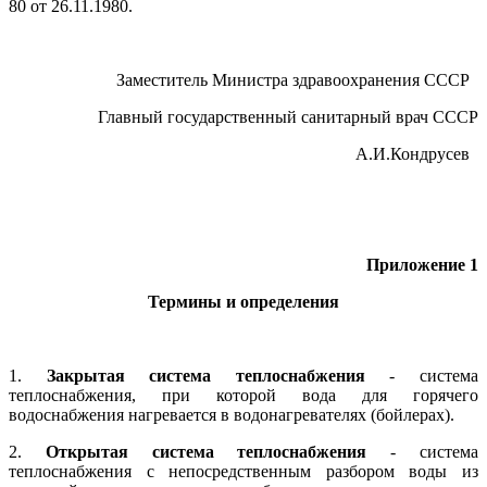
80 от 26.11.1980.
Заместитель Министра здравоохранения СССР
Главный государственный санитарный врач СССР
А.И.Кондрусев
Приложение 1
Термины и определения
1.
Закрытая система теплоснабжения
- система
теплоснабжения, при которой вода для горячего
водоснабжения нагревается в водонагревателях (бойлерах).
2.
Открытая система теплоснабжения
- система
теплоснабжения с непосредственным разбором воды из