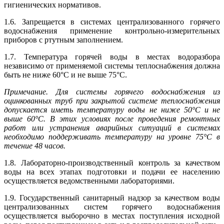
гигиенических нормативов.
1.6. Запрещается в системах централизованного горячего
водоснабжения применение контрольно-измерительных
приборов с ртутным заполнением.
1.7. Температура горячей воды в местах водоразбора
независимо от применяемой системы теплоснабжения должна
быть не ниже 60°С и не выше 75°С.
Примечание. Для системы горячего водоснабжения из
оцинкованных труб при закрытой системе теплоснабжения
допускается иметь температуру воды не ниже 50°С и не
выше 60°С. В этих условиях после проведения ремонтных
работ или устранения аварийных ситуаций в системах
необходимо поддерживать температуру на уровне 75°С в
течение 48 часов.
1.8. Лабораторно-производственный контроль за качеством
воды на всех этапах подготовки и подачи ее населению
осуществляется ведомственными лабораториями.
1.9. Государственный санитарный надзор за качеством воды
централизованных систем горячего водоснабжения
осуществляется выборочно в местах поступления исходной