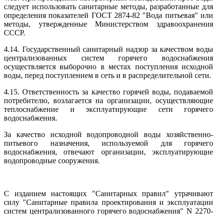
следует использовать санитарные методы, разработанные для
определения показателей ГОСТ 2874-82 "Вода питьевая" или
методы, утвержденные Министерством здравоохранения
СССР.
4.14. Государственный санитарный надзор за качеством воды
централизованных систем горячего водоснабжения
осуществляется выборочно в местах поступления исходной
воды, перед поступлением в сеть и в распределительной сети.
4.15. Ответственность за качество горячей воды, подаваемой
потребителю, возлагается на организации, осуществляющие
теплоснабжение и эксплуатирующие сети горячего
водоснабжения.
За качество исходной водопроводной воды хозяйственно-
питьевого назначения, используемой для горячего
водоснабжения, отвечают организации, эксплуатирующие
водопроводные сооружения.
С изданием настоящих "Санитарных правил" утрачивают
силу "Санитарные правила проектирования и эксплуатации
систем централизованного горячего водоснабжения" N 2270-