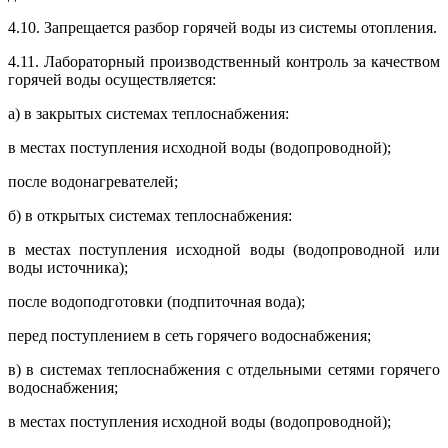
4.10. Запрещается разбор горячей воды из системы отопления.
4.11. Лабораторный производственный контроль за качеством
горячей воды осуществляется:
а) в закрытых системах теплоснабжения:
в местах поступления исходной воды (водопроводной);
после водонагревателей;
б) в открытых системах теплоснабжения:
в местах поступления исходной воды (водопроводной или
воды источника);
после водоподготовки (подпиточная вода);
перед поступлением в сеть горячего водоснабжения;
в) в системах теплоснабжения с отдельными сетями горячего
водоснабжения;
в местах поступления исходной воды (водопроводной);