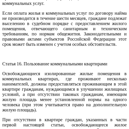
коммунальных услуг.
Если оплата жилья и коммунальных услуг по договору найма
не производится в течение шести месяцев, граждане подлежат
выселению в судебном порядке с предоставлением жилого
помещения, отвечающего санитарным и техническим
требованиям, по нормам общежития. Законодательными и
правовыми актами субъектов Российской Федерации этот
срок может быть изменен с учетом особых обстоятельств.
Статья 16. Пользование коммунальными квартирами
Освобождающиеся изолированные жилые помещения в
коммунальных квартирах, где проживают несколько
нанимателей, должны предоставляться проживающим в этой
квартире гражданам, нуждающимся в улучшении жилищных
условий, а при отсутствии таковых гражданам, имеющим
жилую площадь менее установленной нормы на одного
человека (при этом учитывается право на дополнительную
жилую площадь).
При отсутствии в квартире граждан, указанных в части
первой настоящей статьи, освобождающееся жилое