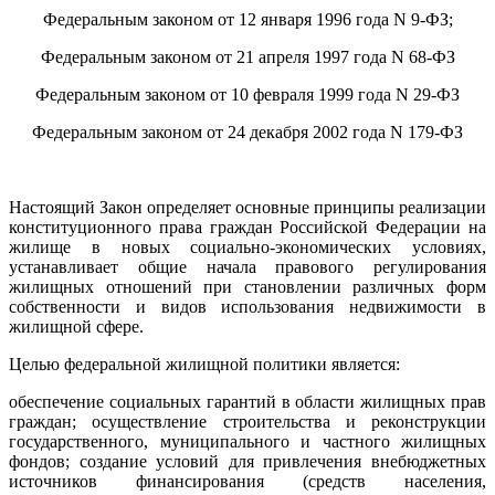
Федеральным законом от 12 января 1996 года N 9-ФЗ;
Федеральным законом от 21 апреля 1997 года N 68-ФЗ
Федеральным законом от 10 февраля 1999 года N 29-ФЗ
Федеральным законом от 24 декабря 2002 года N 179-ФЗ
Настоящий Закон определяет основные принципы реализации
конституционного права граждан Российской Федерации на
жилище в новых социально-экономических условиях,
устанавливает общие начала правового регулирования
жилищных отношений при становлении различных форм
собственности и видов использования недвижимости в
жилищной сфере.
Целью федеральной жилищной политики является:
обеспечение социальных гарантий в области жилищных прав
граждан; осуществление строительства и реконструкции
государственного, муниципального и частного жилищных
фондов; создание условий для привлечения внебюджетных
источников финансирования (средств населения,