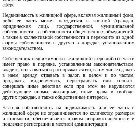
сфере
Недвижимость в жилищной сфере, включая жилищный фонд,
либо ее часть может находиться в частной (граждан,
юридических лиц), государственной, муниципальной
собственности, в собственности общественных объединений,
а также в коллективной собственности и переходить из одной
формы собственности в другую в порядке, установленном
законодательством.
Собственник недвижимости в жилищной сфере либо ее части
имеет право в порядке, установленном законодательством,
владеть, пользоваться и распоряжаться ею, в том числе сдавать
в наем, аренду, отдавать в залог, в целом и по частям,
продавать, видоизменять, перестраивать или сносить,
совершать иные действия если при этом не нарушаются
действующие нормы, жилищные, иные права и свободы
других граждан, а также общественные интересы.
Частная собственность на недвижимость или ее часть в
жилищной сфере не ограничивается по количеству, размерам
и стоимости, обеспечивается правом неприкосновенности и
подлежит регистрации в местной администрации.