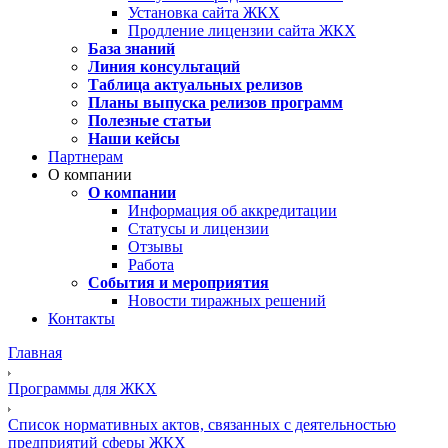
Установка сайта ЖКХ
Продление лицензии сайта ЖКХ
База знаний
Линия консультаций
Таблица актуальных релизов
Планы выпуска релизов программ
Полезные статьи
Наши кейсы
Партнерам
О компании
О компании
Информация об аккредитации
Статусы и лицензии
Отзывы
Работа
События и мероприятия
Новости тиражных решений
Контакты
Главная
Программы для ЖКХ
Список нормативных актов, связанных с деятельностью
предприятий сферы ЖКХ