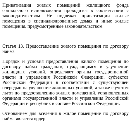
Приватизация жилых помещений жилищного фонда
социального использования проводится в соответствии с
законодательством. Не подлежат приватизации жилые
помещения в специализированных домах и иные жилые
помещения, предусмотренные законодательством.
Статья 13. Предоставление жилого помещения по договору
найма
Порядок и условия предоставления жилого помещения по
договору найма гражданам, нуждающимся в улучшении
жилищных условий, определяют органы государственной
власти и управления Российской Федерации, субъектов
Российской Федерации в соответствии с существующей
очередью на улучшение жилищных условий, а также с учетом
льгот по предоставлению жилых помещений, установленных
органами государственной власти и управления Российской
Федерации и республик в составе Российской Федерации.
Основанием для вселения в жилое помещение по договору
найма является ордер.