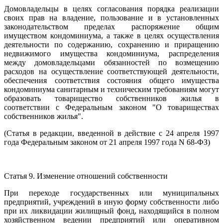
Домовладельцы в целях согласования порядка реализации
своих прав на владение, пользование и в установленных
законодательством пределах распоряжение общим
имуществом кондоминиума, а также в целях осуществления
деятельности по содержанию, сохранению и приращению
недвижимого имущества кондоминиума, распределения
между домовладельцами обязанностей по возмещению
расходов на осуществление соответствующей деятельности,
обеспечения соответствия состояния общего имущества
кондоминиума санитарным и техническим требованиям могут
образовать товарищество собственников жилья в
соответствии с Федеральным законом "О товариществах
собственников жилья".
(Статья в редакции, введенной в действие с 24 апреля 1997
года Федеральным законом от 21 апреля 1997 года N 68-ФЗ)
Статья 9. Изменение отношений собственности
При переходе государственных или муниципальных
предприятий, учреждений в иную форму собственности либо
при их ликвидации жилищный фонд, находящийся в полном
хозяйственном ведении предприятий или оперативном