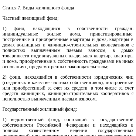
Статья 7. Виды жилищного фонда
Частный жилищный фонд:
1) фонд, находящийся в собственности граждан:
индивидуальные жилые дома, приватизированные,
построенные и приобретенные квартиры и дома, квартиры в
домах жилищных и жилищно-строительных кооперативов с
полностью выплаченным паевым взносом, в домах
товариществ индивидуальных владельцев квартир, квартиры
и дома, приобретенные в собственность гражданами на иных
основаниях, предусмотренных законодательством;
2) фонд, находящийся в собственности юридических лиц
(созданных в качестве частных собственников), построенный
или приобретенный за счет их средств, в том числе за счет
средств жилищных, жилищно-строительных кооперативов с
неполностью выплаченным паевым взносом.
Государственный жилищный фонд:
1) ведомственный фонд, состоящий в государственной
собственности Российской Федерации и находящийся в
полном хозяйственном ведении государственных
предприятий или оперативном управлении государственных