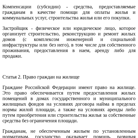
Компенсации (субсидии) - средства, предоставляемые
гражданам в качестве помощи для оплаты жилья и
коммунальных услуг, строительства жилья или его покупки.
Застройщик - физическое или юридическое лицо, которое
организует строительство, реконструкцию и ремонт жилых
домов (с комплексом инженерной и социальной
инфраструктуры или без него), в том числе для собственного
проживания, предоставления в наем, аренду либо для
продажи.
Статья 2. Право граждан на жилище
Граждане Российской Федерации имеют право на жилище.
Это право обеспечивается путем предоставления жилых
помещений в домах государственного и муниципального
жилищных фондов на условиях договора найма в пределах
нормы жилой площади, а также на условиях аренды либо
путем приобретения или строительства жилья за собственные
средства без ограничения площади.
Гражданам, не обеспеченным жильем по установленным
нормативам, государство оказывает помощь, развивая