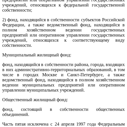
учреждений, относящихся к федеральной государственной
собственности;
2) фонд, находящийся в собственности субъектов Российской
Федерации, а также ведомственный фонд, находящийся в
полном хозяйственном ведении государственных
предприятий или оперативном управлении государственных
учреждений, относящихся к соответствующему виду
собственности.
Муниципальный жилищный фонд:
фонд, находящийся в собственности района, города, входящих
в них административно-территориальных образований, в том
числе в городах Москве и Санкт-Петербурге, а также
ведомственный фонд, находящийся в полном хозяйственном
ведении муниципальных предприятий или оперативном
управлении муниципальных учреждений.
Общественный жилищный фонд:
фонд, состоящий в собственности общественных
объединений.
Часть пятая исключена с 24 апреля 1997 года Федеральным