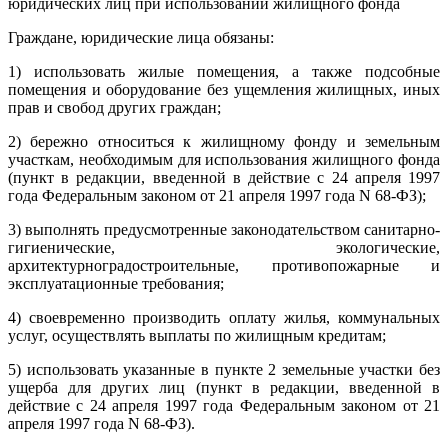
юридических лиц при использовании жилищного фонда
Граждане, юридические лица обязаны:
1) использовать жилые помещения, а также подсобные
помещения и оборудование без ущемления жилищных, иных
прав и свобод других граждан;
2) бережно относиться к жилищному фонду и земельным
участкам, необходимым для использования жилищного фонда
(пункт в редакции, введенной в действие с 24 апреля 1997
года Федеральным законом от 21 апреля 1997 года N 68-ФЗ);
3) выполнять предусмотренные законодательством санитарно-
гигиенические, экологические,
архитектурноградостроительные, противопожарные и
эксплуатационные требования;
4) своевременно производить оплату жилья, коммунальных
услуг, осуществлять выплаты по жилищным кредитам;
5) использовать указанные в пункте 2 земельные участки без
ущерба для других лиц (пункт в редакции, введенной в
действие с 24 апреля 1997 года Федеральным законом от 21
апреля 1997 года N 68-ФЗ).