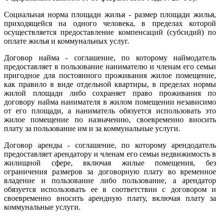
Социальная норма площади жилья - размер площади жилья,
приходящейся на одного человека, в пределах которой
осуществляется предоставление компенсаций (субсидий) по
оплате жилья и коммунальных услуг.
Договор найма - соглашение, по которому наймодатель
предоставляет в пользование нанимателю и членам его семьи
пригодное для постоянного проживания жилое помещение,
как правило в виде отдельной квартиры, в пределах нормы
жилой площади либо сохраняет право проживания по
договору найма нанимателя в жилом помещении независимо
от его площади, а наниматель обязуется использовать это
жилое помещение по назначению, своевременно вносить
плату за пользование им и за коммунальные услуги.
Договор аренды - соглашение, по которому арендодатель
предоставляет арендатору и членам его семьи недвижимость в
жилищной сфере, включая жилые помещения, без
ограничения размеров за договорную плату во временное
владение и пользование либо пользование, а арендатор
обязуется использовать ее в соответствии с договором и
своевременно вносить арендную плату, включая плату за
коммунальные услуги.