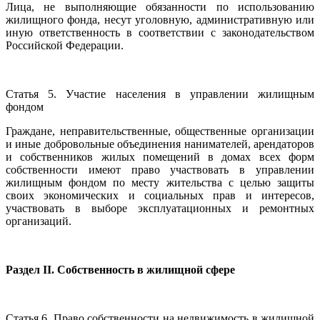
Лица, не выполняющие обязанности по использованию
жилищного фонда, несут уголовную, административную или
иную ответственность в соответствии с законодательством
Российской Федерации.
Статья 5. Участие населения в управлении жилищным
фондом
Граждане, неправительственные, общественные организации
и иные добровольные объединения нанимателей, арендаторов
и собственников жилых помещений в домах всех форм
собственности имеют право участвовать в управлении
жилищным фондом по месту жительства с целью защиты
своих экономических и социальных прав и интересов,
участвовать в выборе эксплуатационных и ремонтных
организаций.
Раздел II. Собственность в жилищной сфере
Статья 6. Право собственности на недвижимость в жилищной