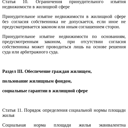
Статья 10. Ограничения принудительного изъятия
недвижимости в жилищной сфере
Принудительное изъятие недвижимости в жилищной сфере
без согласия собственника не допускается, если иное не
предусматривается законом или иным соглашением сторон.
Принудительное изъятие недвижимости по основаниям,
предусмотренным законом, при отсутствии согласия
собственника может проводиться лишь на основе решения
суда или арбитражного суда.
Раздел III. Обеспечение граждан жилищем,
пользование жилищным фондом,
социальные гарантии в жилищной сфере
Статья 11. Порядок определения социальной нормы площади
жилья
Социальная норма площади жилья эквивалентна