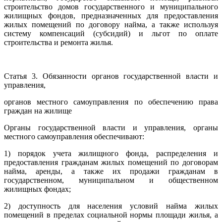
строительство домов государственного и муниципального
жилищных фондов, предназначенных для предоставления
жилых помещений по договору найма, а также используя
систему компенсаций (субсидий) и льгот по оплате
строительства и ремонта жилья.
Статья 3. Обязанности органов государственной власти и
управления,
органов местного самоуправления по обеспечению права
граждан на жилище
Органы государственной власти и управления, органы
местного самоуправления обеспечивают:
1) порядок учета жилищного фонда, распределения и
предоставления гражданам жилых помещений по договорам
найма, аренды, а также их продажи гражданам в
государственном, муниципальном и общественном
жилищных фондах;
2) доступность для населения условий найма жилых
помещений в пределах социальной нормы площади жилья, а