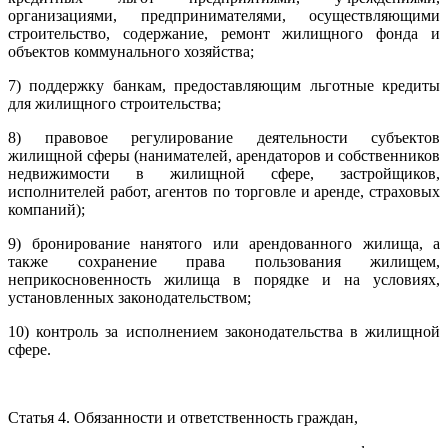
организациями, предпринимателями, осуществляющими
строительство, содержание, ремонт жилищного фонда и
объектов коммунального хозяйства;
7) поддержку банкам, предоставляющим льготные кредиты
для жилищного строительства;
8) правовое регулирование деятельности субъектов
жилищной сферы (нанимателей, арендаторов и собственников
недвижимости в жилищной сфере, застройщиков,
исполнителей работ, агентов по торговле и аренде, страховых
компаний);
9) бронирование нанятого или арендованного жилища, а
также сохранение права пользования жилищем,
неприкосновенность жилища в порядке и на условиях,
установленных законодательством;
10) контроль за исполнением законодательства в жилищной
сфере.
Статья 4. Обязанности и ответственность граждан,