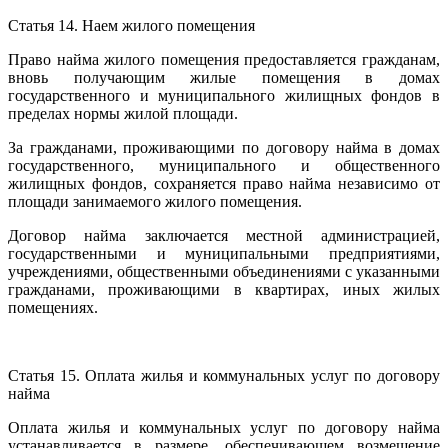
Статья 14. Наем жилого помещения
Право найма жилого помещения предоставляется гражданам,
вновь получающим жилые помещения в домах
государственного и муниципального жилищных фондов в
пределах нормы жилой площади.
За гражданами, проживающими по договору найма в домах
государственного, муниципального и общественного
жилищных фондов, сохраняется право найма независимо от
площади занимаемого жилого помещения.
Договор найма заключается местной администрацией,
государственными и муниципальными предприятиями,
учреждениями, общественными объединениями с указанными
гражданами, проживающими в квартирах, иных жилых
помещениях.
Статья 15. Оплата жилья и коммунальных услуг по договору
найма
Оплата жилья и коммунальных услуг по договору найма
устанавливается в размере, обеспечивающем возмещение