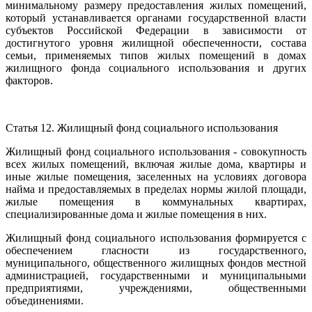
минимальному размеру предоставления жилых помещений,
который устанавливается органами государственной власти
субъектов Российской Федерации в зависимости от
достигнутого уровня жилищной обеспеченности, состава
семьи, применяемых типов жилых помещений в домах
жилищного фонда социального использования и других
факторов.
Статья 12. Жилищный фонд социального использования
Жилищный фонд социального использования - совокупность
всех жилых помещений, включая жилые дома, квартиры и
иные жилые помещения, заселенных на условиях договора
найма и предоставляемых в пределах нормы жилой площади,
жилые помещения в коммунальных квартирах,
специализированные дома и жилые помещения в них.
Жилищный фонд социального использования формируется с
обеспечением гласности из государственного,
муниципального, общественного жилищных фондов местной
администрацией, государственными и муниципальными
предприятиями, учреждениями, общественными
объединениями.