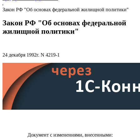
Закон РФ "Об основах федеральной жилищной политики"
Закон РФ "Об основах федеральной
жилищной политики"
24 декабря 1992г. N 4219-1
Документ с изменениями, внесенными: