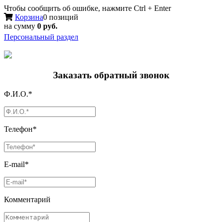
Чтобы сообщить об ошибке, нажмите Ctrl + Enter
Корзина
0 позиций
на сумму
0 руб.
Персональный раздел
Заказать обратный звонок
Ф.И.О.*
Телефон*
E-mail*
Комментарий