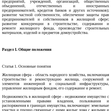
предприятий, учреждений, организаций, общественных
объединений, отечественных и иностранных
предпринимателей, кредитов банков и других источников);
развитие частной собственности, обеспечение защиты прав
предпринимателей и собственников в жилищной сфере;
развитие конкуренции в строительстве, содержании и
ремонте жилищного фонда, производстве строительных
материалов, изделий и предметов домоустройства.
Раздел I. Общие положения
Статья 1. Основные понятия
Жилищная сфера - область народного хозяйства, включающая
строительство и реконструкцию жилища, сооружений и
элементов инженерной и социальной инфраструктуры,
управление жилищным фондом, его содержание и ремонт.
Недвижимость в жилищной сфере - недвижимое имущество с
установленными правами владения, пользования и
распоряжения в границах имущества, включающее: земельные
участки и прочно связанные с ними жилые дома с жилыми и