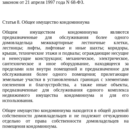
законом от 21 апреля 1997 года N 68-ФЗ.
Статья 8. Общее имущество кондоминиума
Общим имуществом кондоминиума являются
предназначенные для обслуживания более одного
домовладельца межквартирные лестничные клетки,
лестницы; лифты, лифтовые и иные шахты; коридоры,
крыши, технические этажи и подвалы; ограждающие несущие
и ненесущие конструкции; механическое, электрическое,
сантехническое и иное оборудование, находящееся за
пределами или внутри помещений и предназначенное для
обслуживания более одного помещения; прилегающие
земельные участки в установленных границах с элементами
озеленения и благоустройства, а также иные объекты,
предназначенные для обслуживания единого комплекса
недвижимого имущества кондоминиума и для его
использования.
Общее имущество кондоминиума находится в общей долевой
собственности домовладельцев и не подлежит отчуждению
отдельно от права собственности домовладельцев на
помещения кондоминиума.