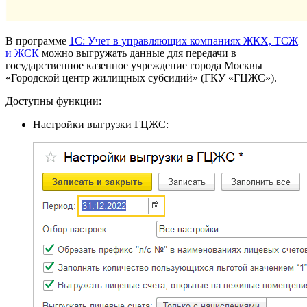
В программе
1С: Учет в управляющих компаниях ЖКХ, ТСЖ
и ЖСК
можно выгружать данные для передачи в
государственное казенное учреждение города Москвы
«Городской центр жилищных субсидий» (ГКУ «ГЦЖС»).
Доступны функции:
Настройки выгрузки ГЦЖС: