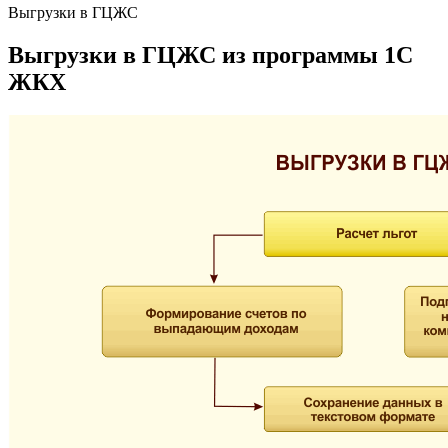
Выгрузки в ГЦЖС
Выгрузки в ГЦЖС из программы 1С
ЖКХ