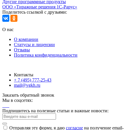
Другие программные продукты
ООО «Тиражные решения 1С-Рарус»
Поделитесь ссылкой с друзьями:
О нас
О компании
Статусы и лицензии
Отзывы
Политика конфиденциальности
Контакты
+ 7 (495) 777-25-43
mail@vgkh.ru
Заказать обратный звонок
Мы в соцсетях:
Подпишитесь на полезные статьи и важные новости:
Отправляя эту форму, я даю
согласие
на получение email-