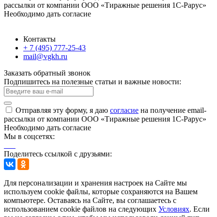
рассылки от компании ООО «Тиражные решения 1С-Рарус»
Необходимо дать согласие
Контакты
+ 7 (495) 777-25-43
mail@vgkh.ru
Заказать обратный звонок
Подпишитесь на полезные статьи и важные новости:
Отправляя эту форму, я даю
согласие
на получение email-
рассылки от компании ООО «Тиражные решения 1С-Рарус»
Необходимо дать согласие
Мы в соцсетях:
Поделитесь ссылкой с друзьями:
Для персонализации и хранения настроек на Сайте мы
используем cookie файлы, которые сохраняются на Вашем
компьютере. Оставаясь на Сайте, вы соглашаетесь с
использованием cookie файлов на следующих
Условиях
. Если