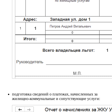
подготовка сведений о платежах, начисленных за
жилищно-коммунальные и сопутствующие услуги: