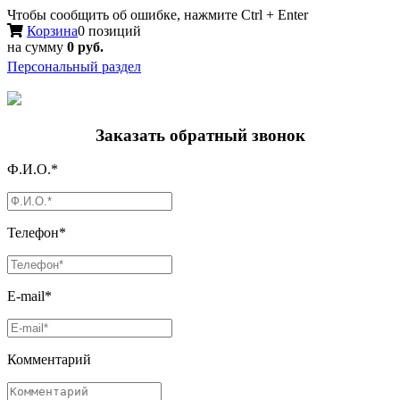
Чтобы сообщить об ошибке, нажмите Ctrl + Enter
Корзина
0 позиций
на сумму
0 руб.
Персональный раздел
Заказать обратный звонок
Ф.И.О.*
Телефон*
E-mail*
Комментарий