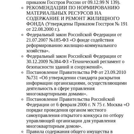
приказом Госстроя России от 09.12.99 N 139).
РЕКОМЕНДАЦИИ ПО НОРМИРОВАНИЮ
МАТЕРИАЛЬНЫХ РЕСУРСОВ НА
CОДЕРЖАНИЕ И РЕМОНТ ЖИЛИЩНОГО
ФОНДА (Утверждены Приказом Госстроя № 191
от 22.08.2000 г.).
Федеральный закон Российской Федерации от
21.07.2007 №185-ФЗ «О фонде содействия
реформированию жилищно-коммунального
хозяйства».
Федеральный закон Российской Федерации от
30.12.2009 №384-ФЗ «Технический регламент о
безопасности зданий и сооружений».
Постановление Правительства РФ от 23.09.2010
№731 «Об утверждении стандарта раскрытия
информации организациями, осуществляющими
деятельность в сфере управления
многоквартирными домами».
Постановление Правительства Российской
Федерации от 6 февраля 2006 г. N 75 г. Москва «О
порядке проведения органом местного
самоуправления открытого конкурса по отбору
управляющей организации для управления
многоквартирным домом».
Правила содержания общего имущества в