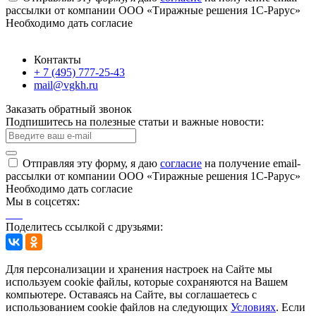
рассылки от компании ООО «Тиражные решения 1С-Рарус»
Необходимо дать согласие
Контакты
+ 7 (495) 777-25-43
mail@vgkh.ru
Заказать обратный звонок
Подпишитесь на полезные статьи и важные новости:
Отправляя эту форму, я даю
согласие
на получение email-
рассылки от компании ООО «Тиражные решения 1С-Рарус»
Необходимо дать согласие
Мы в соцсетях:
Поделитесь ссылкой с друзьями:
Для персонализации и хранения настроек на Сайте мы
используем cookie файлы, которые сохраняются на Вашем
компьютере. Оставаясь на Сайте, вы соглашаетесь с
использованием cookie файлов на следующих
Условиях
. Если