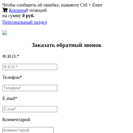
Чтобы сообщить об ошибке, нажмите Ctrl + Enter
Корзина
0 позиций
на сумму
0 руб.
Персональный раздел
Заказать обратный звонок
Ф.И.О.*
Телефон*
E-mail*
Комментарий