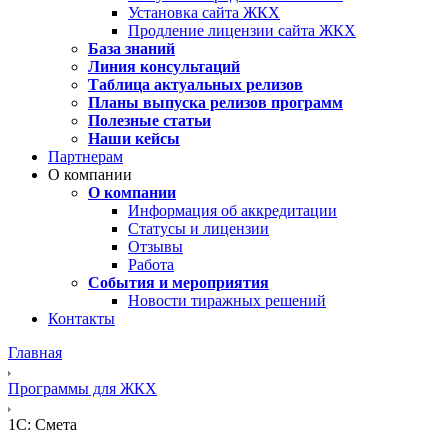
Установка сайта ЖКХ
Продление лицензии сайта ЖКХ
База знаний
Линия консультаций
Таблица актуальных релизов
Планы выпуска релизов программ
Полезные статьи
Наши кейсы
Партнерам
О компании
О компании
Информация об аккредитации
Статусы и лицензии
Отзывы
Работа
События и мероприятия
Новости тиражных решений
Контакты
Главная
Программы для ЖКХ
1С: Смета