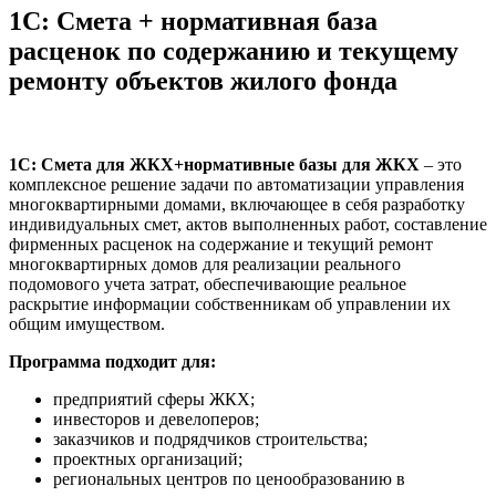
1С: Смета + нормативная база
расценок по содержанию и текущему
ремонту объектов жилого фонда
1С: Смета для ЖКХ+нормативные базы для ЖКХ
– это
комплексное решение задачи по автоматизации управления
многоквартирными домами, включающее в себя разработку
индивидуальных смет, актов выполненных работ, составление
фирменных расценок на содержание и текущий ремонт
многоквартирных домов для реализации реального
подомового учета затрат, обеспечивающие реальное
раскрытие информации собственникам об управлении их
общим имуществом.
Программа подходит для:
предприятий сферы ЖКХ;
инвесторов и девелоперов;
заказчиков и подрядчиков строительства;
проектных организаций;
региональных центров по ценообразованию в