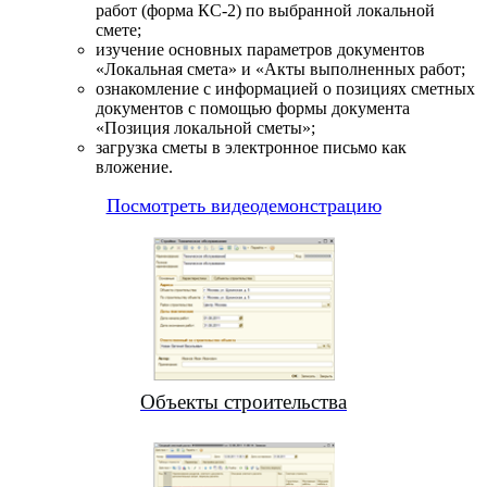
работ (форма КС-2) по выбранной локальной
смете;
изучение основных параметров документов
«Локальная смета» и «Акты выполненных работ;
ознакомление с информацией о позициях сметных
документов с помощью формы документа
«Позиция локальной сметы»;
загрузка сметы в электронное письмо как
вложение.
Посмотреть видеодемонстрацию
Объекты строительства