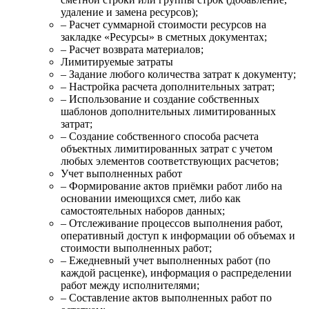
удаление и замена ресурсов);
– Расчет суммарной стоимости ресурсов на
закладке «Ресурсы» в сметных документах;
– Расчет возврата материалов;
Лимитируемые затраты
– Задание любого количества затрат к документу;
– Настройка расчета дополнительных затрат;
– Использование и создание собственных
шаблонов дополнительных лимитированных
затрат;
– Создание собственного способа расчета
объектных лимитированных затрат с учетом
любых элементов соответствующих расчетов;
Учет выполненных работ
– Формирование актов приёмки работ либо на
основании имеющихся смет, либо как
самостоятельных наборов данных;
– Отслеживание процессов выполнения работ,
оперативный доступ к информации об объемах и
стоимости выполненных работ;
– Ежедневный учет выполненных работ (по
каждой расценке), информация о распределении
работ между исполнителями;
– Составление актов выполненных работ по