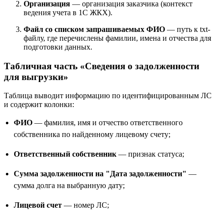
Организация
— организация заказчика (контекст
ведения учета в 1С ЖКХ).
Файл со списком запрашиваемых ФИО
— путь к txt-
файлу, где перечислены фамилии, имена и отчества для
подготовки данных.
Табличная часть «Сведения о задолженности
для выгрузки»
Таблица выводит информацию по идентифицированным ЛС
и содержит колонки:
ФИО
— фамилия, имя и отчество ответственного
собственника по найденному лицевому счету;
Ответственный собственник
— признак статуса;
Сумма задолженности на "Дата задолженности"
—
сумма долга на выбранную дату;
Лицевой счет
— номер ЛС;