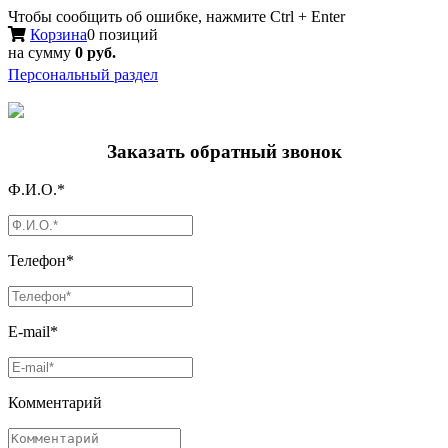
Чтобы сообщить об ошибке, нажмите Ctrl + Enter
Корзина
0 позиций
на сумму
0 руб.
Персональный раздел
Заказать обратный звонок
Ф.И.О.*
Телефон*
E-mail*
Комментарий