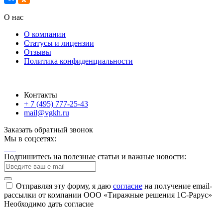
О нас
О компании
Статусы и лицензии
Отзывы
Политика конфиденциальности
Контакты
+ 7 (495) 777-25-43
mail@vgkh.ru
Заказать обратный звонок
Мы в соцсетях:
Подпишитесь на полезные статьи и важные новости:
Отправляя эту форму, я даю
согласие
на получение email-
рассылки от компании ООО «Тиражные решения 1С-Рарус»
Необходимо дать согласие