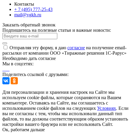
Контакты
+ 7 (495) 777-25-43
mail@vgkh.ru
Заказать обратный звонок
Подпишитесь на полезные статьи и важные новости:
Отправляя эту форму, я даю
согласие
на получение email-
рассылки от компании ООО «Тиражные решения 1С-Рарус»
Необходимо дать согласие
Мы в соцсетях:
Поделитесь ссылкой с друзьями:
Для персонализации и хранения настроек на Сайте мы
используем cookie файлы, которые сохраняются на Вашем
компьютере. Оставаясь на Сайте, вы соглашаетесь с
использованием cookie файлов на следующих
Условиях
. Если
вы не согласны с тем, чтобы мы использовали данный тип
файлов, то вы должны соответствующим образом установить
настройки вашего браузера или не использовать Сайт.
Ок, работаем дальше