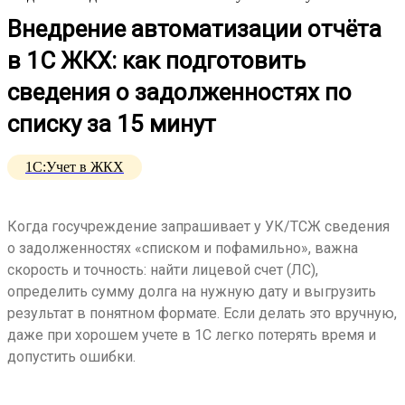
Внедрение автоматизации отчёта
в 1С ЖКХ: как подготовить
сведения о задолженностях по
списку за 15 минут
1С:Учет в ЖКХ
Когда госучреждение запрашивает у УК/ТСЖ сведения
о задолженностях «списком и пофамильно», важна
скорость и точность: найти лицевой счет (ЛС),
определить сумму долга на нужную дату и выгрузить
результат в понятном формате. Если делать это вручную,
даже при хорошем учете в 1С легко потерять время и
допустить ошибки.