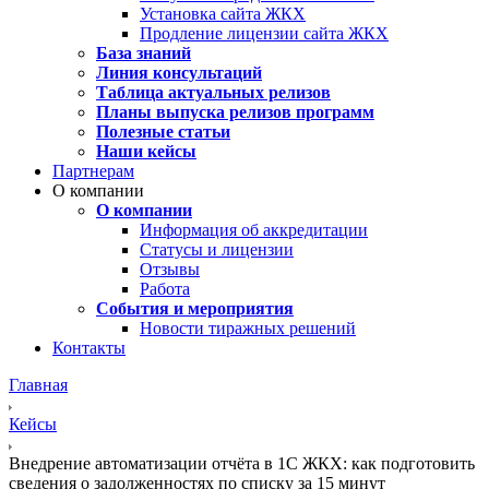
Установка сайта ЖКХ
Продление лицензии сайта ЖКХ
База знаний
Линия консультаций
Таблица актуальных релизов
Планы выпуска релизов программ
Полезные статьи
Наши кейсы
Партнерам
О компании
О компании
Информация об аккредитации
Статусы и лицензии
Отзывы
Работа
События и мероприятия
Новости тиражных решений
Контакты
Главная
Кейсы
Внедрение автоматизации отчёта в 1С ЖКХ: как подготовить
сведения о задолженностях по списку за 15 минут