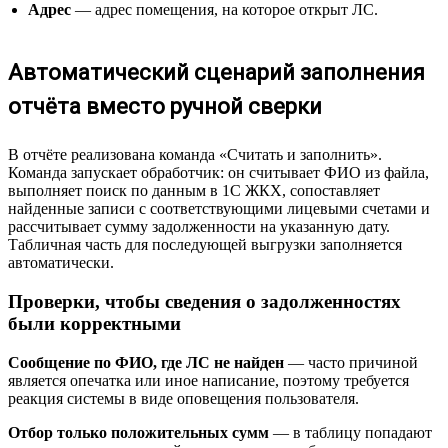
Адрес
— адрес помещения, на которое открыт ЛС.
Автоматический сценарий заполнения
отчёта вместо ручной сверки
В отчёте реализована команда «Считать и заполнить».
Команда запускает обработчик: он считывает ФИО из файла,
выполняет поиск по данным в 1С ЖКХ, сопоставляет
найденные записи с соответствующими лицевыми счетами и
рассчитывает сумму задолженности на указанную дату.
Табличная часть для последующей выгрузки заполняется
автоматически.
Проверки, чтобы сведения о задолженностях
были корректными
Сообщение по ФИО, где ЛС не найден
— часто причиной
является опечатка или иное написание, поэтому требуется
реакция системы в виде оповещения пользователя.
Отбор только положительных сумм
— в таблицу попадают