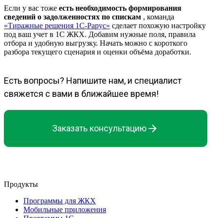
Если у вас тоже
есть необходимость формирования
сведений о задолженностях по спискам
, команда
«Тиражные решения 1С-Рарус»
сделает похожую настройку
под ваш учет в 1С ЖКХ. Добавим нужные поля, правила
отбора и удобную выгрузку. Начать можно с короткого
разбора текущего сценария и оценки объёма доработки.
Есть вопросы? Напишите нам, и специалист
свяжется с вами в ближайшее время!
Заказать консультацию
Продукты
Программы для ЖКХ
Мобильные приложения