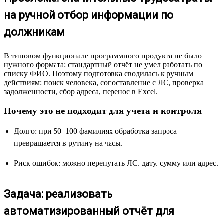
на ручной отбор информации по
должникам
В типовом функционале программного продукта не было
нужного формата: стандартный отчёт не умел работать по
списку ФИО. Поэтому подготовка сводилась к ручным
действиям: поиск человека, сопоставление с ЛС, проверка
задолженности, сбор адреса, перенос в Excel.
Почему это не подходит для учета и контроля
Долго: при 50–100 фамилиях обработка запроса
превращается в рутину на часы.
Риск ошибок: можно перепутать ЛС, дату, сумму или адрес.
Задача: реализовать
автоматизированный отчёт для