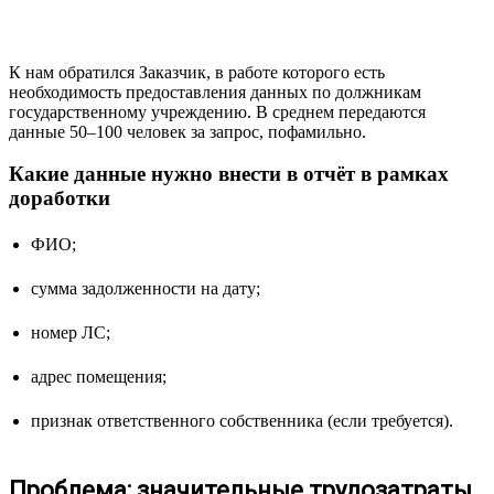
К нам обратился Заказчик, в работе которого есть
необходимость предоставления данных по должникам
государственному учреждению. В среднем передаются
данные 50–100 человек за запрос, пофамильно.
Какие данные нужно внести в отчёт в рамках
доработки
ФИО;
сумма задолженности на дату;
номер ЛС;
адрес помещения;
признак ответственного собственника (если требуется).
Проблема: значительные трудозатраты