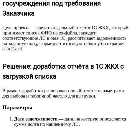
госучреждения под требования
Заказчика
Цель проекта — сделать отдельный отчёт в 1С ЖКХ, который:
принимает список ФИО из txt-файла, находит
соответствующие ЛС в базе 1С, рассчитывает задолженность
на заданную дату, формирует итоговую таблицу и сохраняет
её в Excel.
Решение: доработка отчёта в 1С ЖКХ с
загрузкой списка
В рамках доработки реализован новый отчёт с параметрами
для выбора и табличной частью для выгрузки.
Параметры
Дата задолженности
— дата, на которую определяется
сумма долга по найденному ЛС.