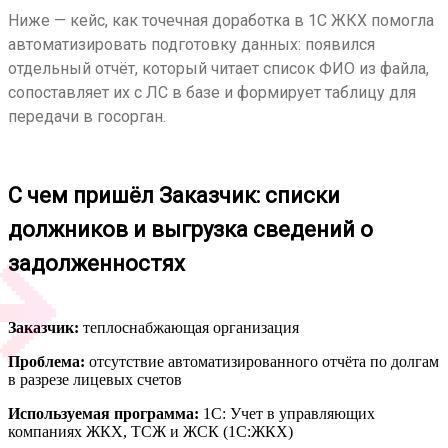
Ниже — кейс, как точечная доработка в 1С ЖКХ помогла
автоматизировать подготовку данных: появился
отдельный отчёт, который читает список ФИО из файла,
сопоставляет их с ЛС в базе и формирует таблицу для
передачи в госорган.
С чем пришёл Заказчик: списки
должников и выгрузка сведений о
задолженностях
Заказчик:
теплоснабжающая организация
Проблема:
отсутствие автоматизированного отчёта по долгам
в разрезе лицевых счетов
Используемая программа:
1С: Учет в управляющих
компаниях ЖКХ, ТСЖ и ЖСК (1С:ЖКХ)