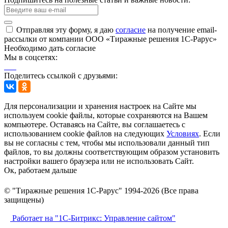
Отправляя эту форму, я даю
согласие
на получение email-
рассылки от компании ООО «Тиражные решения 1С-Рарус»
Необходимо дать согласие
Мы в соцсетях:
Поделитесь ссылкой с друзьями:
Для персонализации и хранения настроек на Сайте мы
используем cookie файлы, которые сохраняются на Вашем
компьютере. Оставаясь на Сайте, вы соглашаетесь с
использованием cookie файлов на следующих
Условиях
. Если
вы не согласны с тем, чтобы мы использовали данный тип
файлов, то вы должны соответствующим образом установить
настройки вашего браузера или не использовать Сайт.
Ок, работаем дальше
© "Тиражные решения 1С-Рарус" 1994-2026 (Все права
защищены)
Работает на "1С-Битрикс: Управление сайтом"