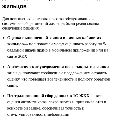
жильцов
Для повышения контроля качества обслуживания и
системного сбора мнений жильцов были реализованы
следующие решения:
Оценка выполненной заявки в личных кабинетах
жильцов
— пользователи могут оценивать работу по 5-
балльной шкале прямо в мобильном приложении или на
сайте ЖКХ.
Автоматические уведомления после закрытия заявки
—
жильцы получают сообщение с предложением оставить
оценку, что повышает вовлечённость и полноту обратной
связи.
Централизованный сбор данных в 1С ЖКХ
— все
оценки автоматически сохраняются и привязываются к
конкретной заявке, обеспечивая точность и
структурированность информации.