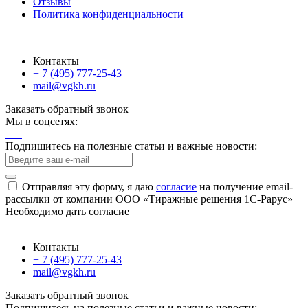
Отзывы
Политика конфиденциальности
Контакты
+ 7 (495) 777-25-43
mail@vgkh.ru
Заказать обратный звонок
Мы в соцсетях:
Подпишитесь на полезные статьи и важные новости:
Отправляя эту форму, я даю
согласие
на получение email-
рассылки от компании ООО «Тиражные решения 1С-Рарус»
Необходимо дать согласие
Контакты
+ 7 (495) 777-25-43
mail@vgkh.ru
Заказать обратный звонок
Подпишитесь на полезные статьи и важные новости: