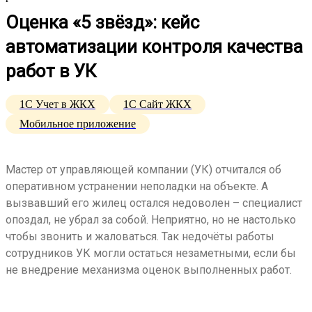
Оценка «5 звёзд»: кейс
автоматизации контроля качества
работ в УК
1С Учет в ЖКХ
1С Сайт ЖКХ
Мобильное приложение
Мастер от управляющей компании (УК) отчитался об
оперативном устранении неполадки на объекте. А
вызвавший его жилец остался недоволен – специалист
опоздал, не убрал за собой. Неприятно, но не настолько
чтобы звонить и жаловаться. Так недочёты работы
сотрудников УК могли остаться незаметными, если бы
не внедрение механизма оценок выполненных работ.