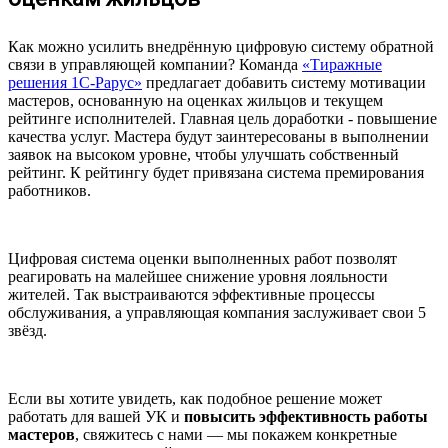
Как можно усилить внедрённую цифровую систему обратной
связи в управляющей компании? Команда
«Тиражные
решения 1С-Рарус»
предлагает добавить систему мотивации
мастеров, основанную на оценках жильцов и текущем
рейтинге исполнителей. Главная цель доработки - повышение
качества услуг. Мастера будут заинтересованы в выполнении
заявок на высоком уровне, чтобы улучшать собственный
рейтинг. К рейтингу будет привязана система премирования
работников.
Цифровая система оценки выполненных работ позволят
реагировать на малейшее снижение уровня лояльности
жителей. Так выстраиваются эффективные процессы
обслуживания, а управляющая компания заслуживает свои 5
звёзд.
Если вы хотите увидеть, как подобное решение может
работать для вашей УК и
повысить эффективность работы
мастеров
, свяжитесь с нами — мы покажем конкретные