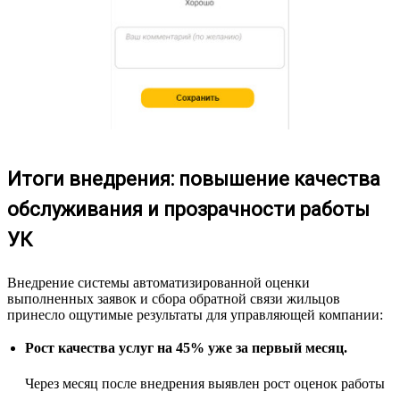
Итоги внедрения: повышение качества
обслуживания и прозрачности работы
УК
Внедрение системы автоматизированной оценки
выполненных заявок и сбора обратной связи жильцов
принесло ощутимые результаты для управляющей компании:
Рост качества услуг на 45% уже за первый месяц.
Через месяц после внедрения выявлен рост оценок работы