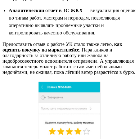
Аналитический отчёт в 1С ЖКХ
— визуализация оценок
по типам работ, мастерам и периодам, позволяющая
оперативно выявлять проблемные участки и
контролировать качество обслуживания.
Предоставить отзыв о работе УК стало также легко,
как
оценить покупку на маркетплейсе
. Пара кликов и
благодарность за отличную работу или жалоба на
недобросовестного исполнителя отправлена. А управляющая
компания теперь может работать с самыми небольшими
недочётами, не ожидая, пока лёгкий ветер разрастётся в бурю.