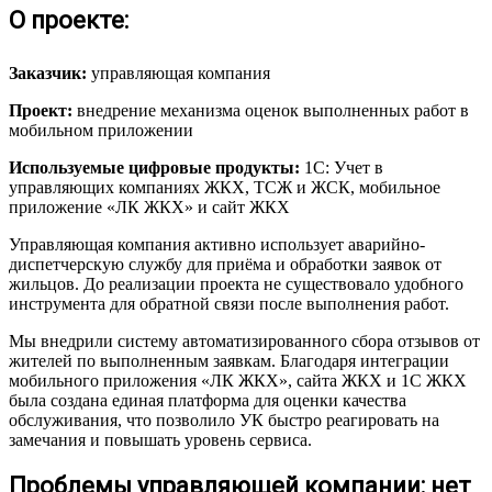
О проекте:
Заказчик:
управляющая компания
Проект:
внедрение механизма оценок выполненных работ в
мобильном приложении
Используемые цифровые продукты:
1С: Учет в
управляющих компаниях ЖКХ, ТСЖ и ЖСК, мобильное
приложение «ЛК ЖКХ» и сайт ЖКХ
Управляющая компания активно использует аварийно-
диспетчерскую службу для приёма и обработки заявок от
жильцов. До реализации проекта не существовало удобного
инструмента для обратной связи после выполнения работ.
Мы внедрили систему автоматизированного сбора отзывов от
жителей по выполненным заявкам. Благодаря интеграции
мобильного приложения «ЛК ЖКХ», сайта ЖКХ и 1С ЖКХ
была создана единая платформа для оценки качества
обслуживания, что позволило УК быстро реагировать на
замечания и повышать уровень сервиса.
Проблемы управляющей компании: нет